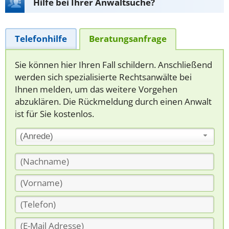
Hilfe bei Ihrer Anwaltsuche?
Telefonhilfe
Beratungsanfrage
Sie können hier Ihren Fall schildern. Anschließend
werden sich spezialisierte Rechtsanwälte bei
Ihnen melden, um das weitere Vorgehen
abzuklären. Die Rückmeldung durch einen Anwalt
ist für Sie kostenlos.
(Anrede)