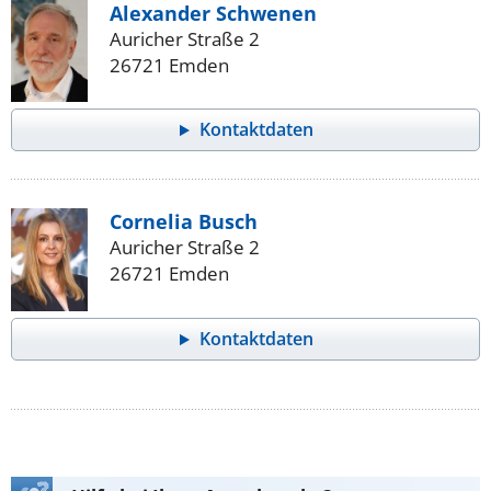
Alexander Schwenen
Auricher Straße 2
26721 Emden
Kontaktdaten
Cornelia Busch
Auricher Straße 2
26721 Emden
Kontaktdaten