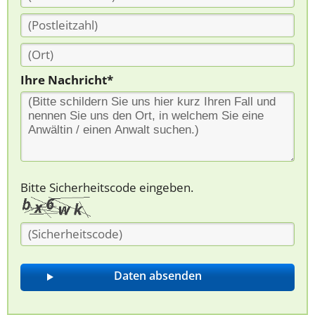
Ihre Nachricht*
Bitte Sicherheitscode eingeben.