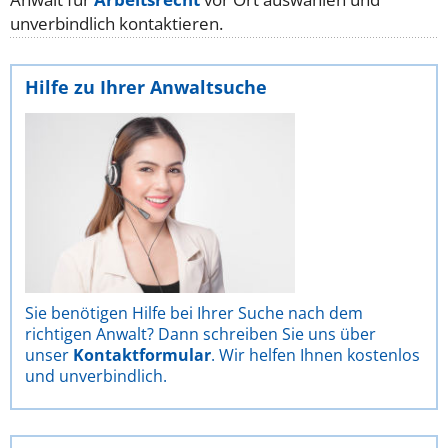
unverbindlich kontaktieren.
Hilfe zu Ihrer Anwaltsuche
Sie benötigen Hilfe bei Ihrer Suche nach dem
richtigen Anwalt? Dann schreiben Sie uns über
unser
Kontaktformular
. Wir helfen Ihnen kostenlos
und unverbindlich.