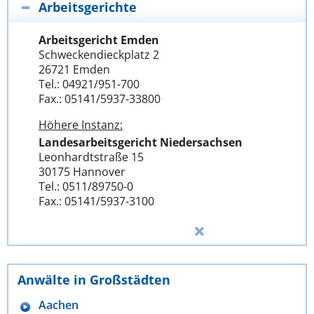
Arbeitsgerichte
Arbeitsgericht Emden
Schweckendieckplatz 2
26721 Emden
Tel.: 04921/951-700
Fax.: 05141/5937-33800
Höhere Instanz:
Landesarbeitsgericht Niedersachsen
Leonhardtstraße 15
30175 Hannover
Tel.: 0511/89750-0
Fax.: 05141/5937-3100
Anwälte in Großstädten
Aachen