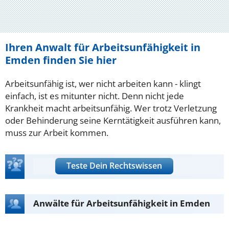
Ihren Anwalt für Arbeitsunfähigkeit in
Emden finden Sie hier
Arbeitsunfähig ist, wer nicht arbeiten kann - klingt
einfach, ist es mitunter nicht. Denn nicht jede
Krankheit macht arbeitsunfähig. Wer trotz Verletzung
oder Behinderung seine Kerntätigkeit ausführen kann,
muss zur Arbeit kommen.
Teste Dein Rechtswissen
Anwälte für Arbeitsunfähigkeit in Emden