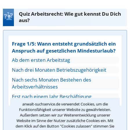
Quiz Arbeitsrecht: Wie gut kennst Du Dich
aus?
Frage 1/5: Wann entsteht grundsätzlich ein
Anspruch auf gesetzlichen Mindesturlaub?
Ab dem ersten Arbeitstag
Nach drei Monaten Betriebszugehörigkeit
Nach sechs Monaten Bestehen des
Arbeitsverhältnisses
Erst nach einem Jahr Beschäftigung
anwalt-suchservice.de verwendet Cookies, um die
Funktionsfähigkeit unserer Website zu gewährleisten.
Außerdem setzen wir zur Weiterentwicklung unserer
Antwort überprüfen
Website im Sinne der Nutzer zusätzliche Cookies ein. Mit
dem Klick auf den Button "Cookies zulassen" stimmen Sie