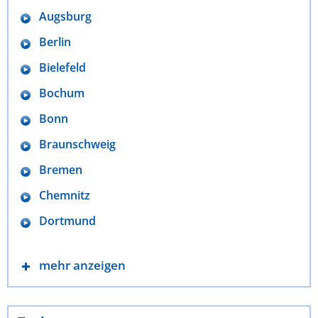
Augsburg
Berlin
Bielefeld
Bochum
Bonn
Braunschweig
Bremen
Chemnitz
Dortmund
mehr anzeigen