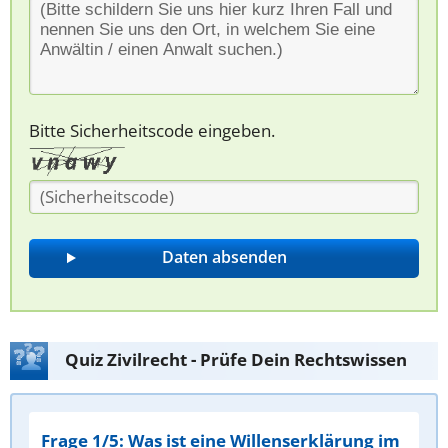
Bitte Sicherheitscode eingeben.
Quiz Zivilrecht - Prüfe Dein Rechtswissen
Frage 1/5: Was ist eine Willenserklärung im