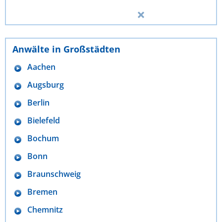
Anwälte in Großstädten
Aachen
Augsburg
Berlin
Bielefeld
Bochum
Bonn
Braunschweig
Bremen
Chemnitz