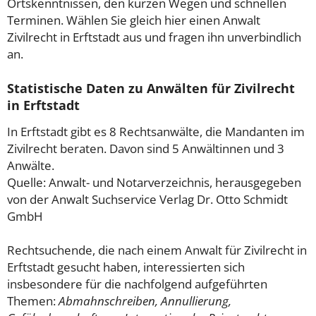
Ortskenntnissen, den kurzen Wegen und schnellen
Terminen. Wählen Sie gleich hier einen Anwalt
Zivilrecht in Erftstadt aus und fragen ihn unverbindlich
an.
Statistische Daten zu Anwälten für Zivilrecht
in Erftstadt
In Erftstadt gibt es 8 Rechtsanwälte, die Mandanten im
Zivilrecht beraten. Davon sind 5 Anwältinnen und 3
Anwälte.
Quelle: Anwalt- und Notarverzeichnis, herausgegeben
von der Anwalt Suchservice Verlag Dr. Otto Schmidt
GmbH
Rechtsuchende, die nach einem Anwalt für Zivilrecht in
Erftstadt gesucht haben, interessierten sich
insbesondere für die nachfolgend aufgeführten
Themen:
Abmahnschreiben, Annullierung,