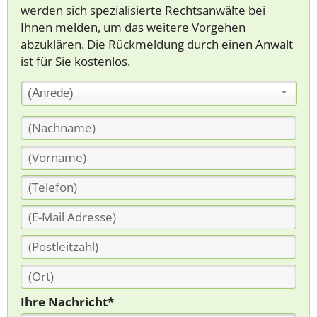
werden sich spezialisierte Rechtsanwälte bei
Ihnen melden, um das weitere Vorgehen
abzuklären. Die Rückmeldung durch einen Anwalt
ist für Sie kostenlos.
(Anrede)
Ihre Nachricht*