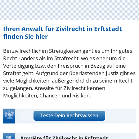
Ihren Anwalt für Zivilrecht in Erftstadt
finden Sie hier
Bei zivilrechtlichen Streitigkeiten geht es um Ihr gutes
Recht - anders als im Strafrecht, wo es eher um die
Verteidigung bzw. den Freispruch in Bezug auf eine
Straftat geht. Aufgrund der überlastenden Justiz gibt es
viele Möglichkeiten, außergerichtlich zu seinem Recht
zu gelangen. Anwälte für Zivilrecht kennen
Möglichkeiten, Chancen und Risiken.
Teste Dein Rechtswissen
Anwälte für Zivilrecht in Erftstadt