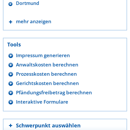
Dortmund
mehr anzeigen
Tools
Impressum generieren
Anwaltskosten berechnen
Prozesskosten berechnen
Gerichtskosten berechnen
Pfändungsfreibetrag berechnen
Interaktive Formulare
Schwerpunkt auswählen