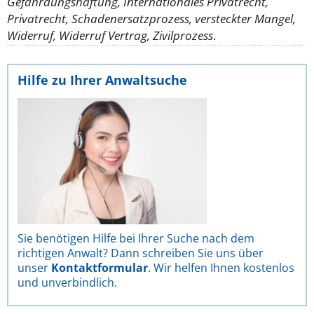
Gefährdungshaftung, Internationales Privatrecht,
Privatrecht, Schadenersatzprozess, versteckter Mangel,
Widerruf, Widerruf Vertrag, Zivilprozess
.
Hilfe zu Ihrer Anwaltsuche
Sie benötigen Hilfe bei Ihrer Suche nach dem
richtigen Anwalt? Dann schreiben Sie uns über
unser
Kontaktformular
. Wir helfen Ihnen kostenlos
und unverbindlich.