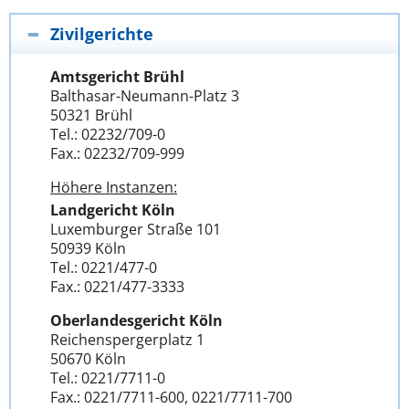
Zivilgerichte
Amtsgericht Brühl
Balthasar-Neumann-Platz 3
50321 Brühl
Tel.: 02232/709-0
Fax.: 02232/709-999
Höhere Instanzen:
Landgericht Köln
Luxemburger Straße 101
50939 Köln
Tel.: 0221/477-0
Fax.: 0221/477-3333
Oberlandesgericht Köln
Reichenspergerplatz 1
50670 Köln
Tel.: 0221/7711-0
Fax.: 0221/7711-600, 0221/7711-700