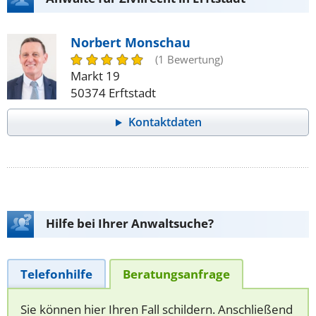
Norbert Monschau
(1 Bewertung)
Markt 19
50374 Erftstadt
Kontaktdaten
Hilfe bei Ihrer Anwaltsuche?
Telefonhilfe
Beratungsanfrage
Sie können hier Ihren Fall schildern. Anschließend