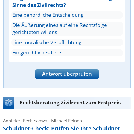
Sinne des Zivilrechts?
Eine behördliche Entscheidung
Die Äußerung eines auf eine Rechtsfolge
gerichteten Willens
Eine moralische Verpflichtung
Ein gerichtliches Urteil
Antwort überprüfen
Rechtsberatung Zivilrecht zum Festpreis
Anbieter: Rechtsanwalt Michael Feinen
Schuldner-Check: Prüfen Sie Ihre Schuldner