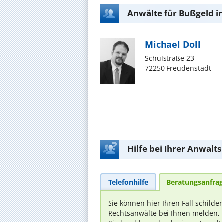
Anwälte für Bußgeld i
Michael Doll
Schulstraße 23
72250 Freudenstadt
Hilfe bei Ihrer Anwalt
Telefonhilfe
Beratungsanfra
Sie können hier Ihren Fall schilde
Rechtsanwälte bei Ihnen melden, 