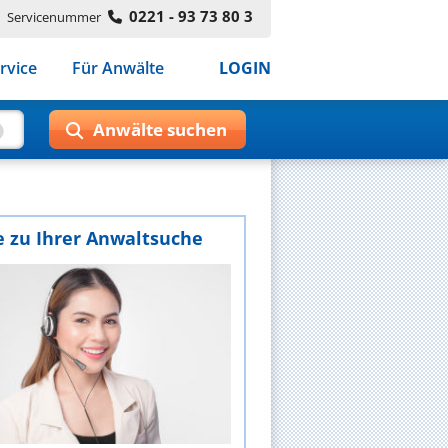
0221 - 93 73 80 3
Servicenummer
rvice
Für Anwälte
LOGIN
e zu Ihrer Anwaltsuche