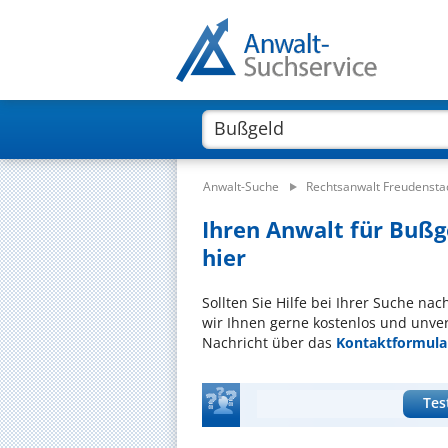
Anwalt-Suche
Rechtsanwalt Freudensta
Ihren Anwalt für Bußg
hier
Sollten Sie Hilfe bei Ihrer Suche na
wir Ihnen gerne kostenlos und unver
Nachricht über das
Kontaktformula
Tes