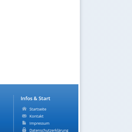
Infos & Start
Startseite
Kontakt
Impressum
Datenschutzerklärung