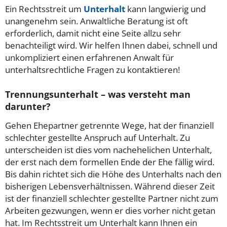
Ein Rechtsstreit um
Unterhalt
kann langwierig und
unangenehm sein. Anwaltliche Beratung ist oft
erforderlich, damit nicht eine Seite allzu sehr
benachteiligt wird. Wir helfen Ihnen dabei, schnell und
unkompliziert einen erfahrenen Anwalt für
unterhaltsrechtliche Fragen zu kontaktieren!
Trennungsunterhalt – was versteht man
darunter?
Gehen Ehepartner getrennte Wege, hat der finanziell
schlechter gestellte Anspruch auf Unterhalt. Zu
unterscheiden ist dies vom nachehelichen Unterhalt,
der erst nach dem formellen Ende der Ehe fällig wird.
Bis dahin richtet sich die Höhe des Unterhalts nach den
bisherigen Lebensverhältnissen. Während dieser Zeit
ist der finanziell schlechter gestellte Partner nicht zum
Arbeiten gezwungen, wenn er dies vorher nicht getan
hat. Im Rechtsstreit um Unterhalt kann Ihnen ein