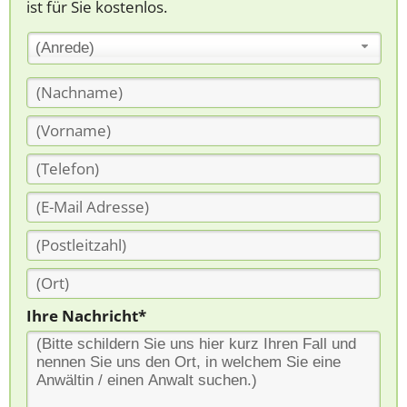
ist für Sie kostenlos.
(Anrede)
Ihre Nachricht*