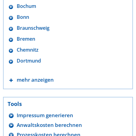
Bochum
Bonn
Braunschweig
Bremen
Chemnitz
Dortmund
mehr anzeigen
Tools
Impressum generieren
Anwaltskosten berechnen
Prozesskosten berechnen