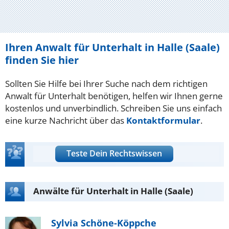
Ihren Anwalt für Unterhalt in Halle (Saale)
finden Sie hier
Sollten Sie Hilfe bei Ihrer Suche nach dem richtigen
Anwalt für Unterhalt benötigen, helfen wir Ihnen gerne
kostenlos und unverbindlich. Schreiben Sie uns einfach
eine kurze Nachricht über das
Kontaktformular
.
Teste Dein Rechtswissen
Anwälte für Unterhalt in Halle (Saale)
Sylvia Schöne-Köppche