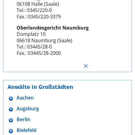
06108 Halle (Saale)
Tel.: 0345/220-0
Fax.: 0345/220-3379
Oberlandesgericht Naumburg
Domplatz 10
06618 Naumburg (Saale)
Tel.: 03445/28-0
Fax.: 03445/28-2000
Anwälte in Großstädten
Aachen
Augsburg
Berlin
Bielefeld