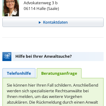
Advokatenweg 3 b
06114 Halle (Saale)
Kontaktdaten
Hilfe bei Ihrer Anwaltsuche?
Telefonhilfe
Beratungsanfrage
Sie können hier Ihren Fall schildern. Anschließend
werden sich spezialisierte Rechtsanwälte bei
Ihnen melden, um das weitere Vorgehen
abzuklären. Die Rückmeldung durch einen Anwalt