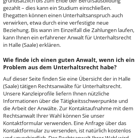
grundsätzlich bis zum Ende der Berufsausbildung
gezahlt – dies kann ein Studium einschließen.
Ehegatten können einen Unterhaltsanspruch auch
verwirken, etwa durch eine verfestigte neue
Beziehung. Bis wann im Einzelfall die Zahlungen laufen,
kann Ihnen ein erfahrener Anwalt für Unterhaltsrecht
in Halle (Saale) erklären.
Wie finde ich einen guten Anwalt, wenn ich ein
Problem aus dem Unterhaltsrecht habe?
Auf dieser Seite finden Sie eine Übersicht der in Halle
(Saale) tätigen Rechtsanwälte für Unterhaltsrecht.
Unsere Kanzleiprofile liefern Ihnen nützliche
Informationen über die Tätigkeitsschwerpunkte und
die Arbeit der Anwälte. Zur Kontaktaufnahme mit dem
Rechtsanwalt Ihrer Wahl können Sie unser
Kontaktformular verwenden. Eine Anfrage über das
Kontaktformular zu versenden, ist natürlich kostenlos
und unverbindlich. Der Rechtsanwalt Ihrer Wahl wird