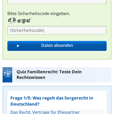
Bitte Sicherheitscode eingeben.
Quiz Familienrecht: Teste Dein
Rechtswissen
Frage 1/5: Was regelt das Sorgerecht in
Deutschland?
Das Recht, Verträge für Ehepartner