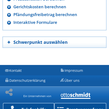
Gerichtskosten berechnen
Pfändungsfreibetrag berechnen
Interaktive Formulare
Schwerpunkt auswählen
Kontakt
Impressum
Datenschutzerklärung
Über uns
Ein Unternehmen von