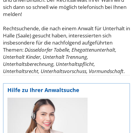
sich dann so schnell wie möglich telefonisch bei Ihnen
melden!
Rechtsuchende, die nach einem Anwalt für Unterhalt in
Halle (Saale) gesucht haben, interessierten sich
insbesondere für die nachfolgend aufgeführten
Themen:
Düsseldorfer Tabelle, Ehegattenunterhalt,
Unterhalt Kinder, Unterhalt Trennung,
Unterhaltsberechnung, Unterhaltspflicht,
Unterhaltsrecht, Unterhaltsvorschuss, Vormundschaft
.
Hilfe zu Ihrer Anwaltsuche