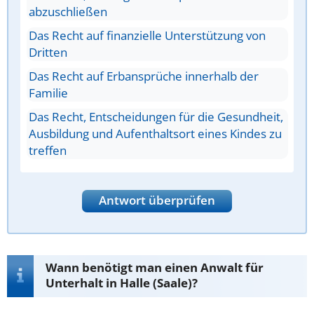
abzuschließen
Das Recht auf finanzielle Unterstützung von
Dritten
Das Recht auf Erbansprüche innerhalb der
Familie
Das Recht, Entscheidungen für die Gesundheit,
Ausbildung und Aufenthaltsort eines Kindes zu
treffen
Antwort überprüfen
Wann benötigt man einen Anwalt für
Unterhalt in Halle (Saale)?