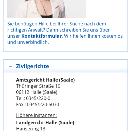
Sie benötigen Hilfe bei Ihrer Suche nach dem
richtigen Anwalt? Dann schreiben Sie uns über
unser
Kontaktformular
. Wir helfen Ihnen kostenlos
und unverbindlich.
Zivilgerichte
Amtsgericht Halle (Saale)
Thüringer Straße 16
06112 Halle (Saale)
Tel.: 0345/220-0
Fax.: 0345/220-5030
Höhere Instanzen:
Landgericht Halle (Saale)
Hansering 13