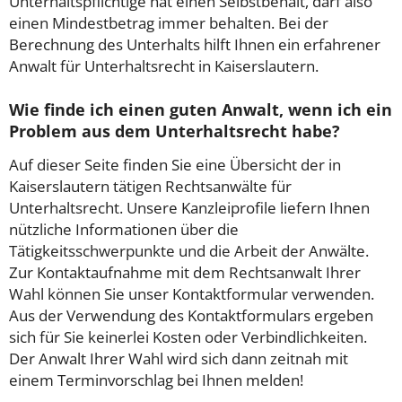
Unterhaltspflichtige hat einen Selbstbehalt, darf also
einen Mindestbetrag immer behalten. Bei der
Berechnung des Unterhalts hilft Ihnen ein erfahrener
Anwalt für Unterhaltsrecht in Kaiserslautern.
Wie finde ich einen guten Anwalt, wenn ich ein
Problem aus dem Unterhaltsrecht habe?
Auf dieser Seite finden Sie eine Übersicht der in
Kaiserslautern tätigen Rechtsanwälte für
Unterhaltsrecht. Unsere Kanzleiprofile liefern Ihnen
nützliche Informationen über die
Tätigkeitsschwerpunkte und die Arbeit der Anwälte.
Zur Kontaktaufnahme mit dem Rechtsanwalt Ihrer
Wahl können Sie unser Kontaktformular verwenden.
Aus der Verwendung des Kontaktformulars ergeben
sich für Sie keinerlei Kosten oder Verbindlichkeiten.
Der Anwalt Ihrer Wahl wird sich dann zeitnah mit
einem Terminvorschlag bei Ihnen melden!