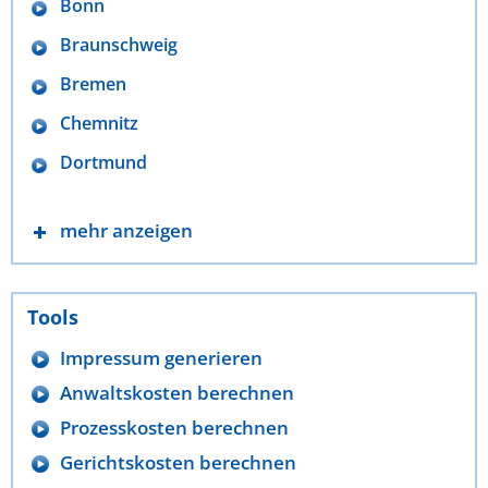
Bonn
Braunschweig
Bremen
Chemnitz
Dortmund
mehr anzeigen
Tools
Impressum generieren
Anwaltskosten berechnen
Prozesskosten berechnen
Gerichtskosten berechnen