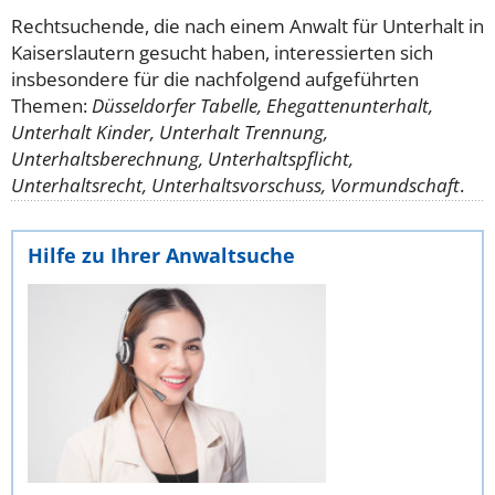
Rechtsuchende, die nach einem Anwalt für Unterhalt in
Kaiserslautern gesucht haben, interessierten sich
insbesondere für die nachfolgend aufgeführten
Themen:
Düsseldorfer Tabelle, Ehegattenunterhalt,
Unterhalt Kinder, Unterhalt Trennung,
Unterhaltsberechnung, Unterhaltspflicht,
Unterhaltsrecht, Unterhaltsvorschuss, Vormundschaft
.
Hilfe zu Ihrer Anwaltsuche