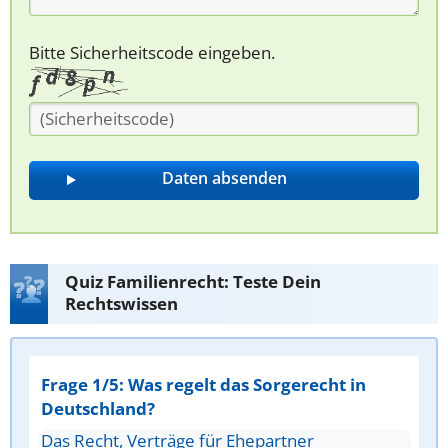
Bitte Sicherheitscode eingeben.
Quiz Familienrecht: Teste Dein
Rechtswissen
Frage 1/5: Was regelt das Sorgerecht in
Deutschland?
Das Recht, Verträge für Ehepartner