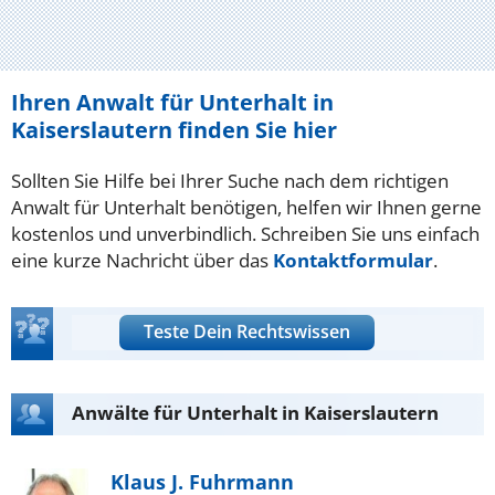
Ihren Anwalt für Unterhalt in
Kaiserslautern finden Sie hier
Sollten Sie Hilfe bei Ihrer Suche nach dem richtigen
Anwalt für Unterhalt benötigen, helfen wir Ihnen gerne
kostenlos und unverbindlich. Schreiben Sie uns einfach
eine kurze Nachricht über das
Kontaktformular
.
Teste Dein Rechtswissen
Anwälte für Unterhalt in Kaiserslautern
Klaus J. Fuhrmann