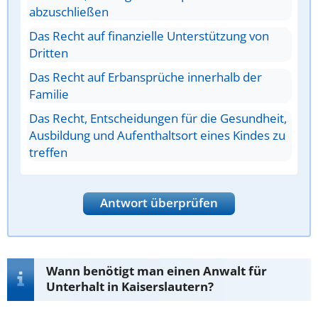
abzuschließen
Das Recht auf finanzielle Unterstützung von
Dritten
Das Recht auf Erbansprüche innerhalb der
Familie
Das Recht, Entscheidungen für die Gesundheit,
Ausbildung und Aufenthaltsort eines Kindes zu
treffen
Antwort überprüfen
Wann benötigt man einen Anwalt für
Unterhalt in Kaiserslautern?