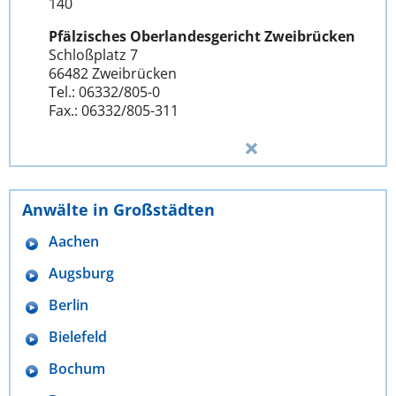
140
Pfälzisches Oberlandesgericht Zweibrücken
Schloßplatz 7
66482 Zweibrücken
Tel.: 06332/805-0
Fax.: 06332/805-311
Anwälte in Großstädten
Aachen
Augsburg
Berlin
Bielefeld
Bochum