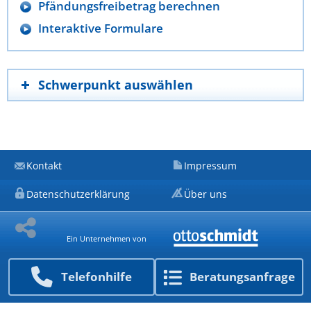
Pfändungsfreibetrag berechnen
Interaktive Formulare
Schwerpunkt auswählen
Kontakt
Impressum
Datenschutzerklärung
Über uns
Ein Unternehmen von
Telefon­hilfe
Beratungs­anfrage