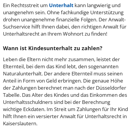
Ein Rechtsstreit um
Unterhalt
kann langwierig und
unangenehm sein. Ohne fachkundige Unterstützung
drohen unangenehme finanzielle Folgen. Der Anwalt-
Suchservice hilft Ihnen dabei, den richtigen Anwalt für
Unterhaltsrecht an Ihrem Wohnort zu finden!
Wann ist Kindesunterhalt zu zahlen?
Leben die Eltern nicht mehr zusammen, leistet der
Elternteil, bei dem das Kind lebt, den sogenannten
Naturalunterhalt. Der andere Elternteil muss seinen
Anteil in Form von Geld erbringen. Die genaue Höhe
der Zahlungen berechnet man nach der Düsseldorfer
Tabelle. Das Alter des Kindes und das Einkommen des
Unterhaltsschuldners sind bei der Berechnung
wichtige Eckdaten. Im Streit um Zahlungen für Ihr Kind
hilft Ihnen ein versierter Anwalt für Unterhaltsrecht in
Kaiserslautern.