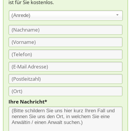
ist für Sie kostenlos.
(Anrede)
Ihre Nachricht*