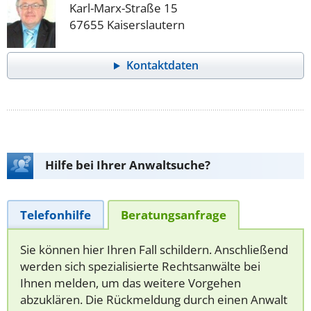
Karl-Marx-Straße 15
67655 Kaiserslautern
Kontaktdaten
Hilfe bei Ihrer Anwaltsuche?
Telefonhilfe
Beratungsanfrage
Sie können hier Ihren Fall schildern. Anschließend
werden sich spezialisierte Rechtsanwälte bei
Ihnen melden, um das weitere Vorgehen
abzuklären. Die Rückmeldung durch einen Anwalt