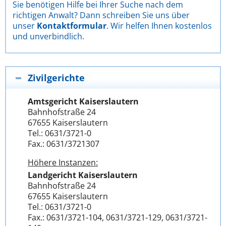
Sie benötigen Hilfe bei Ihrer Suche nach dem
richtigen Anwalt? Dann schreiben Sie uns über
unser
Kontaktformular
. Wir helfen Ihnen kostenlos
und unverbindlich.
Zivilgerichte
Amtsgericht Kaiserslautern
Bahnhofstraße 24
67655 Kaiserslautern
Tel.: 0631/3721-0
Fax.: 0631/3721307
Höhere Instanzen:
Landgericht Kaiserslautern
Bahnhofstraße 24
67655 Kaiserslautern
Tel.: 0631/3721-0
Fax.: 0631/3721-104, 0631/3721-129, 0631/3721-