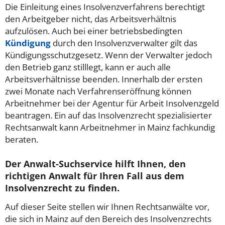
Die Einleitung eines Insolvenzverfahrens berechtigt
den Arbeitgeber nicht, das Arbeitsverhältnis
aufzulösen. Auch bei einer betriebsbedingten
Kündigung
durch den Insolvenzverwalter gilt das
Kündigungsschutzgesetz. Wenn der Verwalter jedoch
den Betrieb ganz stilllegt, kann er auch alle
Arbeitsverhältnisse beenden. Innerhalb der ersten
zwei Monate nach Verfahrenseröffnung können
Arbeitnehmer bei der Agentur für Arbeit Insolvenzgeld
beantragen. Ein auf das Insolvenzrecht spezialisierter
Rechtsanwalt kann Arbeitnehmer in Mainz fachkundig
beraten.
Der Anwalt-Suchservice hilft Ihnen, den
richtigen Anwalt für Ihren Fall aus dem
Insolvenzrecht zu finden.
Auf dieser Seite stellen wir Ihnen Rechtsanwälte vor,
die sich in Mainz auf den Bereich des Insolvenzrechts