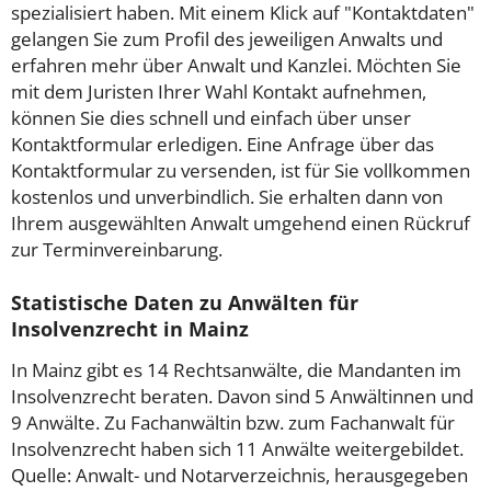
spezialisiert haben. Mit einem Klick auf "Kontaktdaten"
gelangen Sie zum Profil des jeweiligen Anwalts und
erfahren mehr über Anwalt und Kanzlei. Möchten Sie
mit dem Juristen Ihrer Wahl Kontakt aufnehmen,
können Sie dies schnell und einfach über unser
Kontaktformular erledigen. Eine Anfrage über das
Kontaktformular zu versenden, ist für Sie vollkommen
kostenlos und unverbindlich. Sie erhalten dann von
Ihrem ausgewählten Anwalt umgehend einen Rückruf
zur Terminvereinbarung.
Statistische Daten zu Anwälten für
Insolvenzrecht in Mainz
In Mainz gibt es 14 Rechtsanwälte, die Mandanten im
Insolvenzrecht beraten. Davon sind 5 Anwältinnen und
9 Anwälte. Zu Fachanwältin bzw. zum Fachanwalt für
Insolvenzrecht haben sich 11 Anwälte weitergebildet.
Quelle: Anwalt- und Notarverzeichnis, herausgegeben