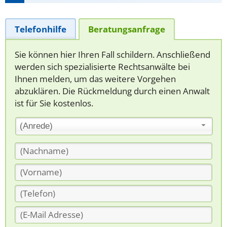
Telefonhilfe
Beratungsanfrage
Sie können hier Ihren Fall schildern. Anschließend
werden sich spezialisierte Rechtsanwälte bei
Ihnen melden, um das weitere Vorgehen
abzuklären. Die Rückmeldung durch einen Anwalt
ist für Sie kostenlos.
(Anrede)