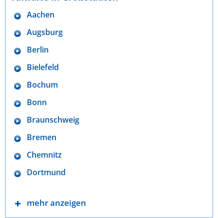
Aachen
Augsburg
Berlin
Bielefeld
Bochum
Bonn
Braunschweig
Bremen
Chemnitz
Dortmund
mehr anzeigen