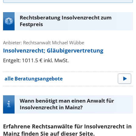
Rechtsberatung Insolvenzrecht zum
Festpreis
Anbieter: Rechtsanwalt Michael Wübbe
Insolvenzrecht; Gläubigervertretung
Entgelt: 1011.5 € inkl. MwSt.
alle Beratungsangebote
Wann benötigt man einen Anwalt für
Insolvenzrecht in Mainz?
Erfahrene Rechtsanwälte für Insolvenzrecht in
Mainz finden Sie auf dieser Seite.