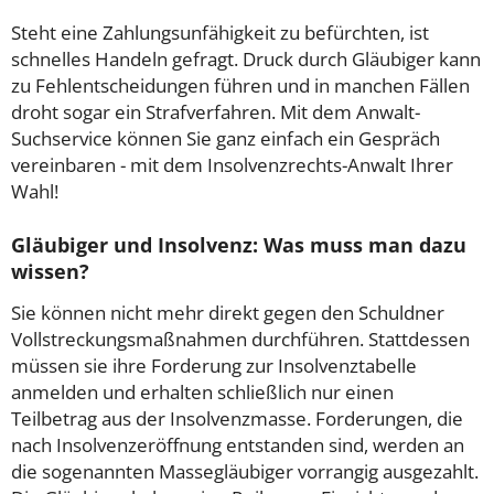
Steht eine Zahlungsunfähigkeit zu befürchten, ist
schnelles Handeln gefragt. Druck durch Gläubiger kann
zu Fehlentscheidungen führen und in manchen Fällen
droht sogar ein Strafverfahren. Mit dem Anwalt-
Suchservice können Sie ganz einfach ein Gespräch
vereinbaren - mit dem Insolvenzrechts-Anwalt Ihrer
Wahl!
Gläubiger und Insolvenz: Was muss man dazu
wissen?
Sie können nicht mehr direkt gegen den Schuldner
Vollstreckungsmaßnahmen durchführen. Stattdessen
müssen sie ihre Forderung zur Insolvenztabelle
anmelden und erhalten schließlich nur einen
Teilbetrag aus der Insolvenzmasse. Forderungen, die
nach Insolvenzeröffnung entstanden sind, werden an
die sogenannten Massegläubiger vorrangig ausgezahlt.