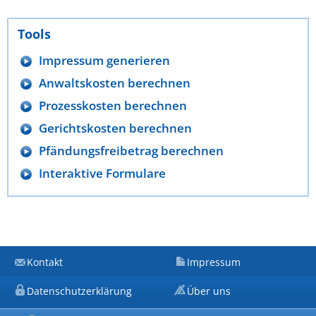
Tools
Impressum generieren
Anwaltskosten berechnen
Prozesskosten berechnen
Gerichtskosten berechnen
Pfändungsfreibetrag berechnen
Interaktive Formulare
Kontakt
Impressum
Datenschutzerklärung
Über uns