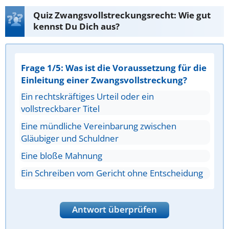
Quiz Zwangsvollstreckungsrecht: Wie gut
kennst Du Dich aus?
Frage 1/5: Was ist die Voraussetzung für die
Einleitung einer Zwangsvollstreckung?
Ein rechtskräftiges Urteil oder ein
vollstreckbarer Titel
Eine mündliche Vereinbarung zwischen
Gläubiger und Schuldner
Eine bloße Mahnung
Ein Schreiben vom Gericht ohne Entscheidung
Antwort überprüfen