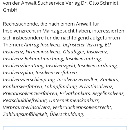
von der Anwalt Suchservice Verlag Dr. Otto Schmidt
GmbH
Rechtsuchende, die nach einem Anwalt für
Insolvenzrecht in Mainz gesucht haben, interessierten
sich insbesondere für die nachfolgend aufgeführten
Themen:
Antrag Insolvenz, befristeter Vertrag, EU
Insolvenz, Firmeninsolvenz, Gläubiger, Insolvenz,
Insolvenz Bekanntmachung, Insolvenzantrag,
Insolvenzberatung, Insolvenzgeld, Insolvenzordnung,
Insolvenzplan, Insolvenzverfahren,
Insolvenzverschleppung, Insolvenzverwalter, Konkurs,
Konkursverfahren, Lohnpfändung, Privatinsolvenz,
Privatinsolvenzverfahren, Privatkonkurs, Regelinsolvenz,
Restschuldbefreiung, Unternehmenskonkurs,
Verbraucherinsolvenz, Verbraucherinsolvenzrecht,
Zahlungsunfähigkeit, Überschuldung
.