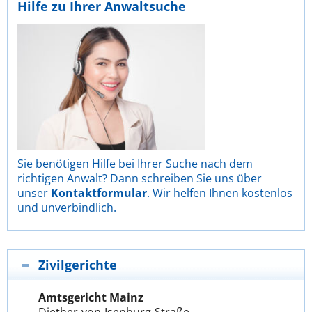
Hilfe zu Ihrer Anwaltsuche
Sie benötigen Hilfe bei Ihrer Suche nach dem
richtigen Anwalt? Dann schreiben Sie uns über
unser
Kontaktformular
. Wir helfen Ihnen kostenlos
und unverbindlich.
Zivilgerichte
Amtsgericht Mainz