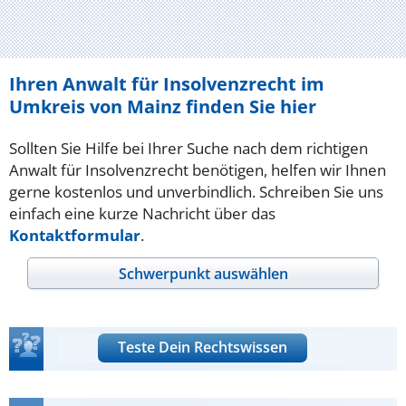
Ihren Anwalt für Insolvenzrecht im
Umkreis von Mainz finden Sie hier
Sollten Sie Hilfe bei Ihrer Suche nach dem richtigen
Anwalt für Insolvenzrecht benötigen, helfen wir Ihnen
gerne kostenlos und unverbindlich. Schreiben Sie uns
einfach eine kurze Nachricht über das
Kontaktformular
.
Schwerpunkt auswählen
Teste Dein Rechtswissen