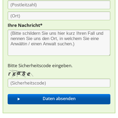
Ihre Nachricht*
Bitte Sicherheitscode eingeben.