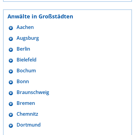
Anwälte in Großstädten
Aachen
Augsburg
Berlin
Bielefeld
Bochum
Bonn
Braunschweig
Bremen
Chemnitz
Dortmund