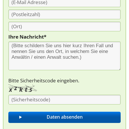
Ihre Nachricht*
Bitte Sicherheitscode eingeben.