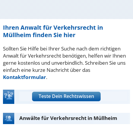
Ihren Anwalt für Verkehrsrecht in
Müllheim finden Sie hier
Sollten Sie Hilfe bei Ihrer Suche nach dem richtigen
Anwalt für Verkehrsrecht benötigen, helfen wir Ihnen
gerne kostenlos und unverbindlich. Schreiben Sie uns
einfach eine kurze Nachricht über das
Kontaktformular
.
Teste Dein Rechtswissen
Anwälte für Verkehrsrecht in Müllheim