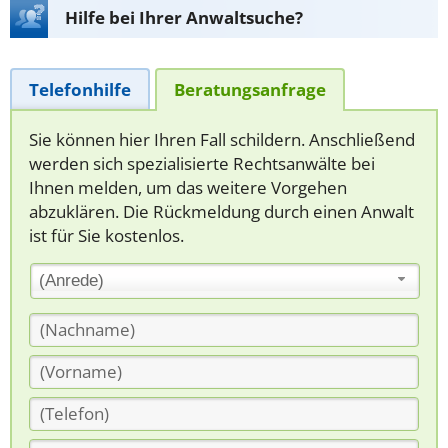
Hilfe bei Ihrer Anwaltsuche?
Telefonhilfe
Beratungsanfrage
Sie können hier Ihren Fall schildern. Anschließend
werden sich spezialisierte Rechtsanwälte bei
Ihnen melden, um das weitere Vorgehen
abzuklären. Die Rückmeldung durch einen Anwalt
ist für Sie kostenlos.
(Anrede)