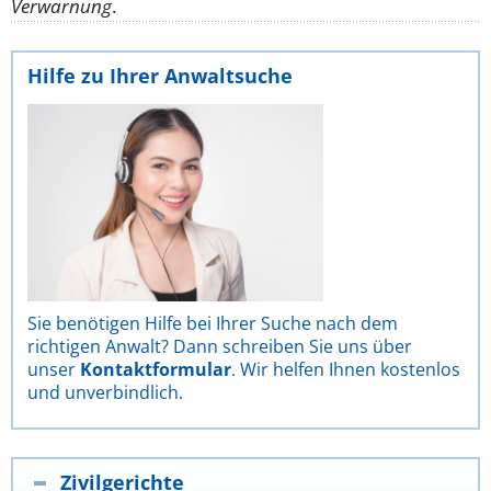
Verwarnung
.
Hilfe zu Ihrer Anwaltsuche
Sie benötigen Hilfe bei Ihrer Suche nach dem
richtigen Anwalt? Dann schreiben Sie uns über
unser
Kontaktformular
. Wir helfen Ihnen kostenlos
und unverbindlich.
Zivilgerichte