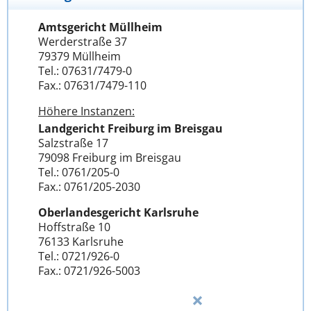
Amtsgericht Müllheim
Werderstraße 37
79379 Müllheim
Tel.: 07631/7479-0
Fax.: 07631/7479-110
Höhere Instanzen:
Landgericht Freiburg im Breisgau
Salzstraße 17
79098 Freiburg im Breisgau
Tel.: 0761/205-0
Fax.: 0761/205-2030
Oberlandesgericht Karlsruhe
Hoffstraße 10
76133 Karlsruhe
Tel.: 0721/926-0
Fax.: 0721/926-5003