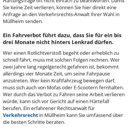
Haftungsfrage oft nicht einfach zu beantworten. Damit
Sie keine Zeit verlieren, können Sie hier direkt eine
Anfrage an den Verkehrsrechts-Anwalt Ihrer Wahl in
Müllheim senden.
Ein Fahrverbot führt dazu, dass Sie für ein bis
drei Monate nicht hinters Lenkrad dürfen.
Wer einen Rotlichtverstoß begeht oder erheblich zu
schnell fährt, muss mit solchen Folgen rechnen. Wer
zwei Jahre lang regelgerecht gefahren ist, bekommt
allerdings vier Monate Zeit, um seine Fahrpause
anzutreten. Wer kein Kraftfahrzeug bewegen darf,
muss sich auch von Mofas oder E-Scootern fernhalten.
Wer durch das Verbot zu Fahren seine Arbeit verlieren
würde, kann sich vor Gericht auf einen Härtefall
berufen. Ein erfahrener Rechtsanwalt für
Verkehrsrecht
in Müllheim kann Sie umfassend über
die besten Schritte beraten.