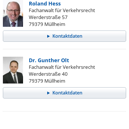
Roland Hess
Fachanwalt für Verkehrsrecht
Werderstraße 57
79379 Müllheim
Kontaktdaten
Dr. Gunther Olt
Fachanwalt für Verkehrsrecht
Werderstraße 40
79379 Müllheim
Kontaktdaten