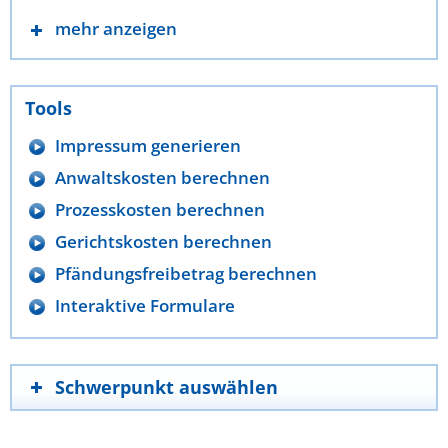
mehr anzeigen
Tools
Impressum generieren
Anwaltskosten berechnen
Prozesskosten berechnen
Gerichtskosten berechnen
Pfändungsfreibetrag berechnen
Interaktive Formulare
Schwerpunkt auswählen