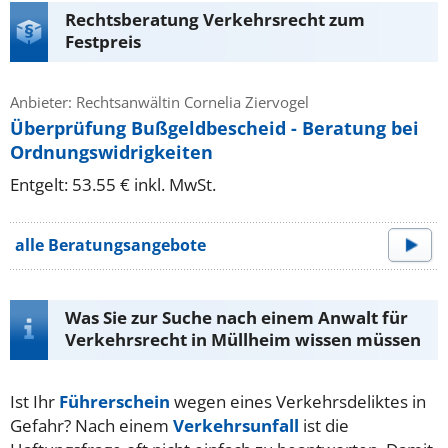
Rechtsberatung Verkehrsrecht zum
Festpreis
Anbieter: Rechtsanwältin Cornelia Ziervogel
Überprüfung Bußgeldbescheid - Beratung bei
Ordnungswidrigkeiten
Entgelt: 53.55 € inkl. MwSt.
alle Beratungsangebote
Was Sie zur Suche nach einem Anwalt für
Verkehrsrecht in Müllheim wissen müssen
Ist Ihr
Führerschein
wegen eines Verkehrsdeliktes in
Gefahr? Nach einem
Verkehrsunfall
ist die