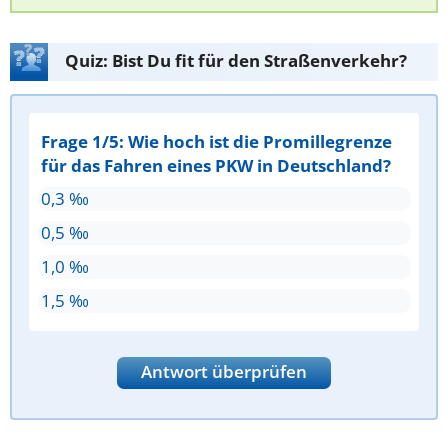
Quiz: Bist Du fit für den Straßenverkehr?
Frage 1/5: Wie hoch ist die Promillegrenze
für das Fahren eines PKW in Deutschland?
0,3 ‰
0,5 ‰
1,0 ‰
1,5 ‰
Antwort überprüfen