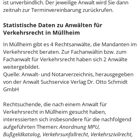
ist unverbindlich. Der jeweilige Anwalt wird Sie dann
zeitnah zur Terminvereinbarung zurückrufen.
Statistische Daten zu Anwälten für
Verkehrsrecht in Müllheim
In Müllheim gibt es 4 Rechtsanwälte, die Mandanten im
Verkehrsrecht beraten. Zur Fachanwältin bzw. zum
Fachanwalt für Verkehrsrecht haben sich 2 Anwälte
weitergebildet.
Quelle: Anwalt- und Notarverzeichnis, herausgegeben
von der Anwalt Suchservice Verlag Dr. Otto Schmidt
GmbH
Rechtsuchende, die nach einem Anwalt für
Verkehrsrecht in Müllheim gesucht haben,
interessierten sich insbesondere für die nachfolgend
aufgeführten Themen:
Anordnung MPU,
Bußgeldkatalog, Verkehrsunfallrecht, Verkehrszivilrecht,