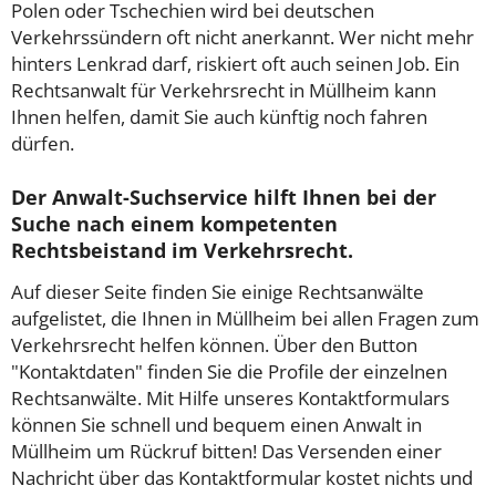
Polen oder Tschechien wird bei deutschen
Verkehrssündern oft nicht anerkannt. Wer nicht mehr
hinters Lenkrad darf, riskiert oft auch seinen Job. Ein
Rechtsanwalt für Verkehrsrecht in Müllheim kann
Ihnen helfen, damit Sie auch künftig noch fahren
dürfen.
Der Anwalt-Suchservice hilft Ihnen bei der
Suche nach einem kompetenten
Rechtsbeistand im Verkehrsrecht.
Auf dieser Seite finden Sie einige Rechtsanwälte
aufgelistet, die Ihnen in Müllheim bei allen Fragen zum
Verkehrsrecht helfen können. Über den Button
"Kontaktdaten" finden Sie die Profile der einzelnen
Rechtsanwälte. Mit Hilfe unseres Kontaktformulars
können Sie schnell und bequem einen Anwalt in
Müllheim um Rückruf bitten! Das Versenden einer
Nachricht über das Kontaktformular kostet nichts und