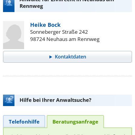
Rennweg
Heike Bock
Sonneberger Straße 242
98724 Neuhaus am Rennweg
Kontaktdaten
Hilfe bei Ihrer Anwaltsuche?
Telefonhilfe
Beratungsanfrage