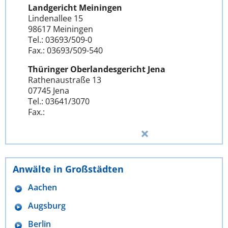
Landgericht Meiningen
Lindenallee 15
98617 Meiningen
Tel.: 03693/509-0
Fax.: 03693/509-540
Thüringer Oberlandesgericht Jena
Rathenaustraße 13
07745 Jena
Tel.: 03641/3070
Fax.:
Anwälte in Großstädten
Aachen
Augsburg
Berlin