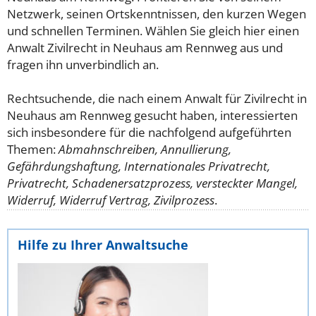
Netzwerk, seinen Ortskenntnissen, den kurzen Wegen
und schnellen Terminen. Wählen Sie gleich hier einen
Anwalt Zivilrecht in Neuhaus am Rennweg aus und
fragen ihn unverbindlich an.
Rechtsuchende, die nach einem Anwalt für Zivilrecht in
Neuhaus am Rennweg gesucht haben, interessierten
sich insbesondere für die nachfolgend aufgeführten
Themen:
Abmahnschreiben, Annullierung,
Gefährdungshaftung, Internationales Privatrecht,
Privatrecht, Schadenersatzprozess, versteckter Mangel,
Widerruf, Widerruf Vertrag, Zivilprozess
.
Hilfe zu Ihrer Anwaltsuche