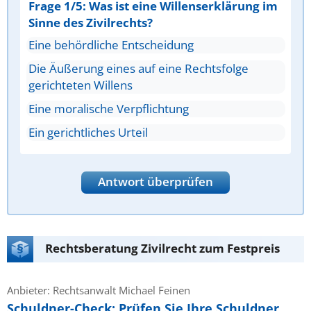
Frage 1/5: Was ist eine Willenserklärung im
Sinne des Zivilrechts?
Eine behördliche Entscheidung
Die Äußerung eines auf eine Rechtsfolge
gerichteten Willens
Eine moralische Verpflichtung
Ein gerichtliches Urteil
Antwort überprüfen
Rechtsberatung Zivilrecht zum Festpreis
Anbieter: Rechtsanwalt Michael Feinen
Schuldner-Check: Prüfen Sie Ihre Schuldner