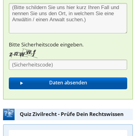
Bitte Sicherheitscode eingeben.
Quiz Zivilrecht - Prüfe Dein Rechtswissen