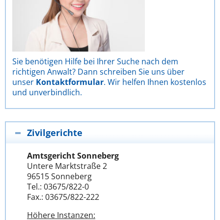
Sie benötigen Hilfe bei Ihrer Suche nach dem
richtigen Anwalt? Dann schreiben Sie uns über
unser
Kontaktformular
. Wir helfen Ihnen kostenlos
und unverbindlich.
Zivilgerichte
Amtsgericht Sonneberg
Untere Marktstraße 2
96515 Sonneberg
Tel.: 03675/822-0
Fax.: 03675/822-222
Höhere Instanzen: