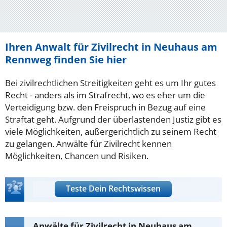
Ihren Anwalt für Zivilrecht in Neuhaus am
Rennweg finden Sie hier
Bei zivilrechtlichen Streitigkeiten geht es um Ihr gutes
Recht - anders als im Strafrecht, wo es eher um die
Verteidigung bzw. den Freispruch in Bezug auf eine
Straftat geht. Aufgrund der überlastenden Justiz gibt es
viele Möglichkeiten, außergerichtlich zu seinem Recht
zu gelangen. Anwälte für Zivilrecht kennen
Möglichkeiten, Chancen und Risiken.
Teste Dein Rechtswissen
Anwälte für Zivilrecht in Neuhaus am