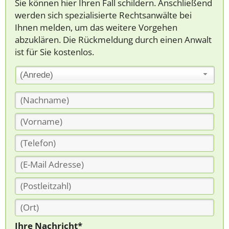
Sie können hier Ihren Fall schildern. Anschließend
werden sich spezialisierte Rechtsanwälte bei
Ihnen melden, um das weitere Vorgehen
abzuklären. Die Rückmeldung durch einen Anwalt
ist für Sie kostenlos.
(Anrede)
Ihre Nachricht*