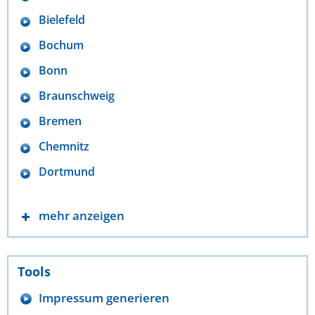
Bielefeld
Bochum
Bonn
Braunschweig
Bremen
Chemnitz
Dortmund
mehr anzeigen
Tools
Impressum generieren