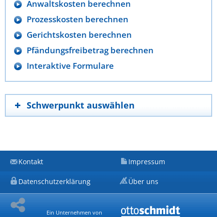
Anwaltskosten berechnen
Prozesskosten berechnen
Gerichtskosten berechnen
Pfändungsfreibetrag berechnen
Interaktive Formulare
Schwerpunkt auswählen
Kontakt
Impressum
Datenschutzerklärung
Über uns
Ein Unternehmen von