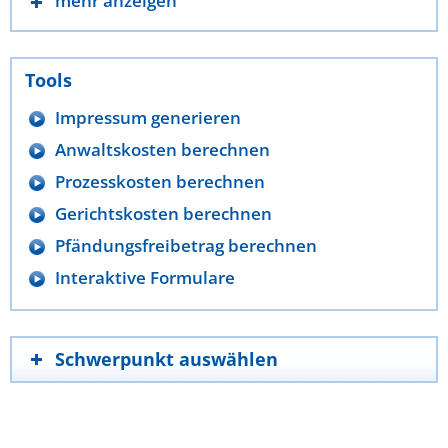
mehr anzeigen
Tools
Impressum generieren
Anwaltskosten berechnen
Prozesskosten berechnen
Gerichtskosten berechnen
Pfändungsfreibetrag berechnen
Interaktive Formulare
Schwerpunkt auswählen