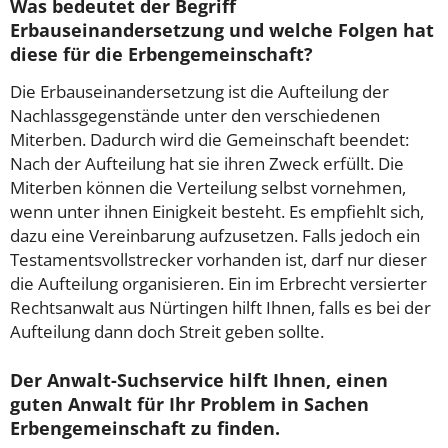
Was bedeutet der Begriff
Erbauseinandersetzung und welche Folgen hat
diese für die Erbengemeinschaft?
Die Erbauseinandersetzung ist die Aufteilung der
Nachlassgegenstände unter den verschiedenen
Miterben. Dadurch wird die Gemeinschaft beendet:
Nach der Aufteilung hat sie ihren Zweck erfüllt. Die
Miterben können die Verteilung selbst vornehmen,
wenn unter ihnen Einigkeit besteht. Es empfiehlt sich,
dazu eine Vereinbarung aufzusetzen. Falls jedoch ein
Testamentsvollstrecker vorhanden ist, darf nur dieser
die Aufteilung organisieren. Ein im Erbrecht versierter
Rechtsanwalt aus Nürtingen hilft Ihnen, falls es bei der
Aufteilung dann doch Streit geben sollte.
Der Anwalt-Suchservice hilft Ihnen, einen
guten Anwalt für Ihr Problem in Sachen
Erbengemeinschaft zu finden.