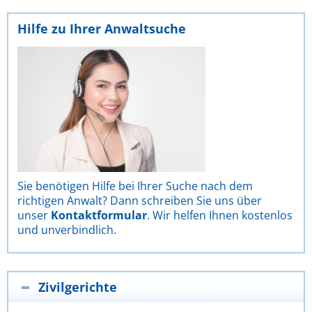
Hilfe zu Ihrer Anwaltsuche
Sie benötigen Hilfe bei Ihrer Suche nach dem
richtigen Anwalt? Dann schreiben Sie uns über
unser
Kontaktformular
. Wir helfen Ihnen kostenlos
und unverbindlich.
Zivilgerichte