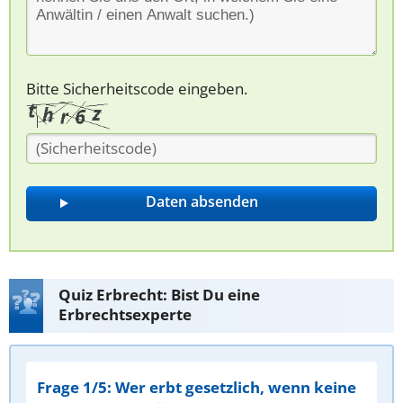
Bitte Sicherheitscode eingeben.
Quiz Erbrecht: Bist Du eine
Erbrechtsexperte
Frage 1/5: Wer erbt gesetzlich, wenn keine