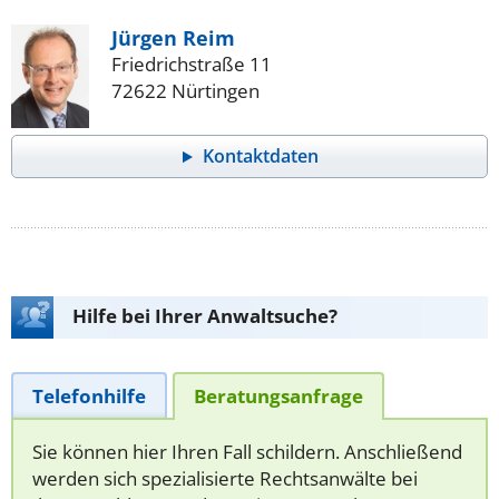
Jürgen Reim
Friedrichstraße 11
72622 Nürtingen
Kontaktdaten
Hilfe bei Ihrer Anwaltsuche?
Telefonhilfe
Beratungsanfrage
Sie können hier Ihren Fall schildern. Anschließend
werden sich spezialisierte Rechtsanwälte bei