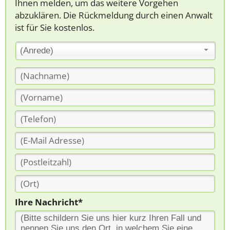
Ihnen melden, um das weitere Vorgehen
abzuklären. Die Rückmeldung durch einen Anwalt
ist für Sie kostenlos.
(Anrede)
Ihre Nachricht*