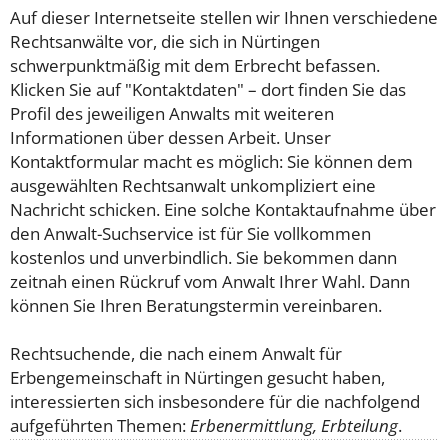
Auf dieser Internetseite stellen wir Ihnen verschiedene
Rechtsanwälte vor, die sich in Nürtingen
schwerpunktmäßig mit dem Erbrecht befassen.
Klicken Sie auf "Kontaktdaten" – dort finden Sie das
Profil des jeweiligen Anwalts mit weiteren
Informationen über dessen Arbeit. Unser
Kontaktformular macht es möglich: Sie können dem
ausgewählten Rechtsanwalt unkompliziert eine
Nachricht schicken. Eine solche Kontaktaufnahme über
den Anwalt-Suchservice ist für Sie vollkommen
kostenlos und unverbindlich. Sie bekommen dann
zeitnah einen Rückruf vom Anwalt Ihrer Wahl. Dann
können Sie Ihren Beratungstermin vereinbaren.
Rechtsuchende, die nach einem Anwalt für
Erbengemeinschaft in Nürtingen gesucht haben,
interessierten sich insbesondere für die nachfolgend
aufgeführten Themen:
Erbenermittlung, Erbteilung
.