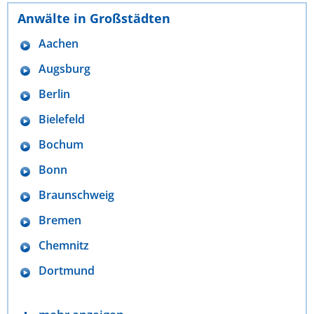
Anwälte in Großstädten
Aachen
Augsburg
Berlin
Bielefeld
Bochum
Bonn
Braunschweig
Bremen
Chemnitz
Dortmund