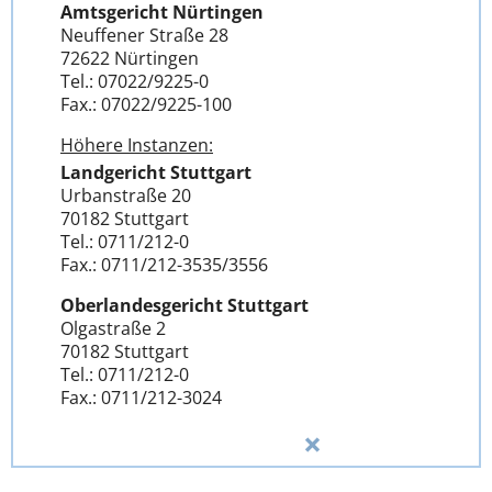
Amtsgericht Nürtingen
Neuffener Straße 28
72622 Nürtingen
Tel.: 07022/9225-0
Fax.: 07022/9225-100
Höhere Instanzen:
Landgericht Stuttgart
Urbanstraße 20
70182 Stuttgart
Tel.: 0711/212-0
Fax.: 0711/212-3535/3556
Oberlandesgericht Stuttgart
Olgastraße 2
70182 Stuttgart
Tel.: 0711/212-0
Fax.: 0711/212-3024