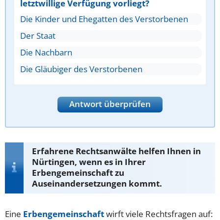
letztwillige Verfügung vorliegt?
Die Kinder und Ehegatten des Verstorbenen
Der Staat
Die Nachbarn
Die Gläubiger des Verstorbenen
Antwort überprüfen
Erfahrene Rechtsanwälte helfen Ihnen in
Nürtingen, wenn es in Ihrer
Erbengemeinschaft zu
Auseinandersetzungen kommt.
Eine
Erbengemeinschaft
wirft viele Rechtsfragen auf: