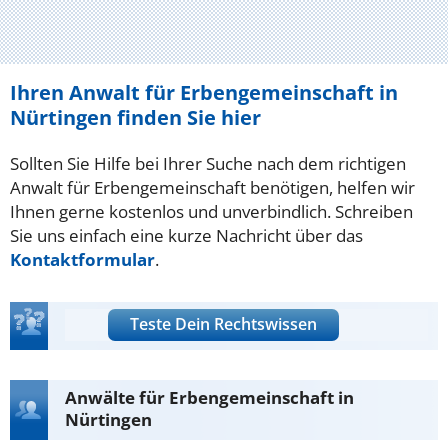
Ihren Anwalt für Erbengemeinschaft in
Nürtingen finden Sie hier
Sollten Sie Hilfe bei Ihrer Suche nach dem richtigen
Anwalt für Erbengemeinschaft benötigen, helfen wir
Ihnen gerne kostenlos und unverbindlich. Schreiben
Sie uns einfach eine kurze Nachricht über das
Kontaktformular
.
Teste Dein Rechtswissen
Anwälte für Erbengemeinschaft in
Nürtingen