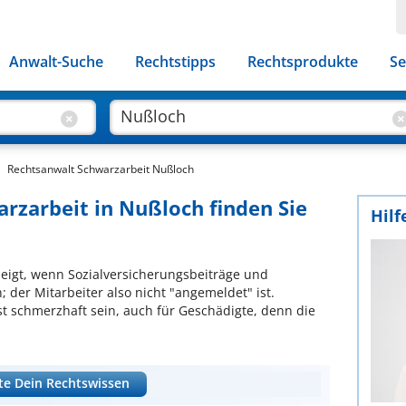
Anwalt-Suche
Rechtstipps
Rechtsprodukte
Se
Rechtsanwalt Schwarzarbeit Nußloch
arzarbeit in Nußloch finden Sie
Hilf
eigt, wenn Sozialversicherungsbeiträge und
 der Mitarbeiter also nicht "angemeldet" ist.
st schmerzhaft sein, auch für Geschädigte, denn die
te Dein Rechtswissen