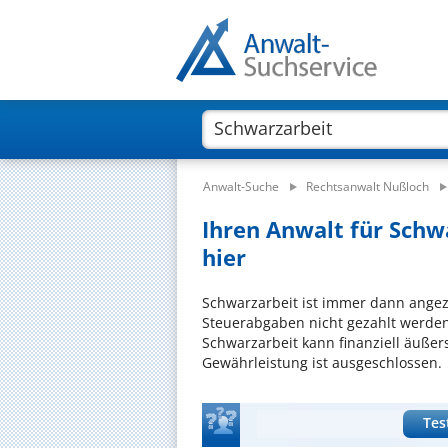
Anwalt-Suche
Rechtsanwalt Nußloch
Ihren Anwalt für Schw
hier
Schwarzarbeit ist immer dann angez
Steuerabgaben nicht gezahlt werden;
Schwarzarbeit kann finanziell äußer
Gewährleistung ist ausgeschlossen.
Tes