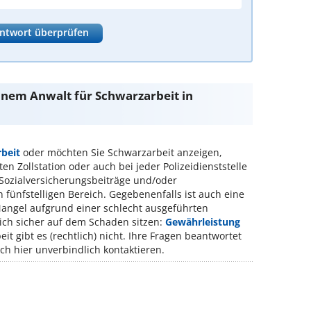
ntwort überprüfen
einem Anwalt für Schwarzarbeit in
beit
oder möchten Sie Schwarzarbeit anzeigen,
en Zollstation oder auch bei jeder Polizeidienststelle
 Sozialversicherungsbeiträge und/oder
 fünfstelligen Bereich. Gegebenenfalls ist auch eine
Mangel aufgrund einer schlecht ausgeführten
lich sicher auf dem Schaden sitzen:
Gewährleistung
 gibt es (rechtlich) nicht. Ihre Fragen beantwortet
ich hier unverbindlich kontaktieren.