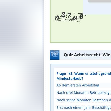
Quiz Arbeitsrecht: Wie
Frage 1/5: Wann entsteht grunds
Mindesturlaub?
Ab dem ersten Arbeitstag
Nach drei Monaten Betriebszuge
Nach sechs Monaten Bestehen de
Erst nach einem Jahr Beschäftig