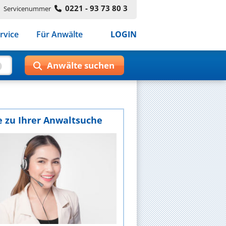
0221 - 93 73 80 3
Servicenummer
rvice
Für Anwälte
LOGIN
e zu Ihrer Anwaltsuche