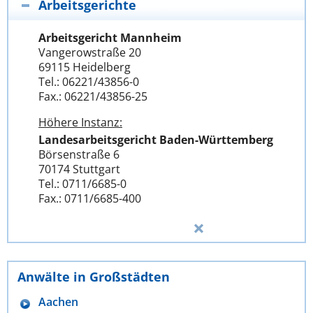
Arbeitsgerichte
Arbeitsgericht Mannheim
Vangerowstraße 20
69115 Heidelberg
Tel.: 06221/43856-0
Fax.: 06221/43856-25
Höhere Instanz:
Landesarbeitsgericht Baden-Württemberg
Börsenstraße 6
70174 Stuttgart
Tel.: 0711/6685-0
Fax.: 0711/6685-400
Anwälte in Großstädten
Aachen