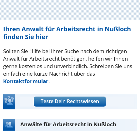
Ihren Anwalt für Arbeitsrecht in Nußloch
finden Sie hier
Sollten Sie Hilfe bei Ihrer Suche nach dem richtigen
Anwalt für Arbeitsrecht benötigen, helfen wir Ihnen
gerne kostenlos und unverbindlich. Schreiben Sie uns
einfach eine kurze Nachricht über das
Kontaktformular
.
Teste Dein Rechtswissen
Anwälte für Arbeitsrecht in Nußloch