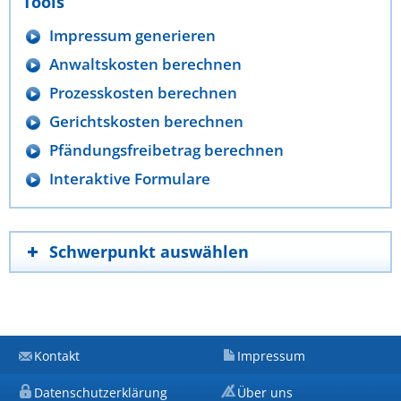
Tools
Impressum generieren
Anwaltskosten berechnen
Prozesskosten berechnen
Gerichtskosten berechnen
Pfändungsfreibetrag berechnen
Interaktive Formulare
Schwerpunkt auswählen
Kontakt
Impressum
Datenschutzerklärung
Über uns