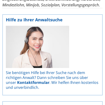
Mindestlohn, Minijob, Sozialplan, Vorstellungsgespräch
.
Hilfe zu Ihrer Anwaltsuche
Sie benötigen Hilfe bei Ihrer Suche nach dem
richtigen Anwalt? Dann schreiben Sie uns über
unser
Kontaktformular
. Wir helfen Ihnen kostenlos
und unverbindlich.