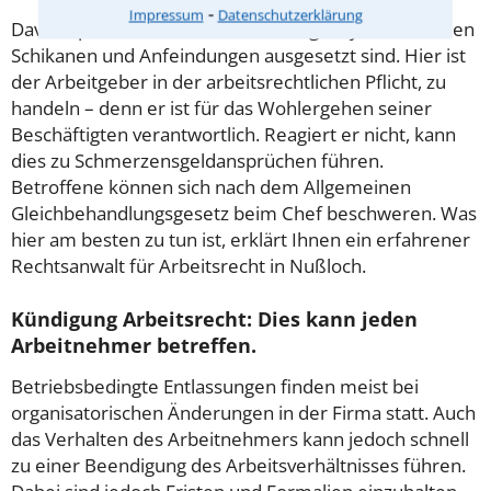
⁃
Impressum
Datenschutzerklärung
Davon spricht man, wenn Beschäftigte systematischen
Schikanen und Anfeindungen ausgesetzt sind. Hier ist
der Arbeitgeber in der arbeitsrechtlichen Pflicht, zu
handeln – denn er ist für das Wohlergehen seiner
Beschäftigten verantwortlich. Reagiert er nicht, kann
dies zu Schmerzensgeldansprüchen führen.
Betroffene können sich nach dem Allgemeinen
Gleichbehandlungsgesetz beim Chef beschweren. Was
hier am besten zu tun ist, erklärt Ihnen ein erfahrener
Rechtsanwalt für Arbeitsrecht in Nußloch.
Kündigung Arbeitsrecht: Dies kann jeden
Arbeitnehmer betreffen.
Betriebsbedingte Entlassungen finden meist bei
organisatorischen Änderungen in der Firma statt. Auch
das Verhalten des Arbeitnehmers kann jedoch schnell
zu einer Beendigung des Arbeitsverhältnisses führen.