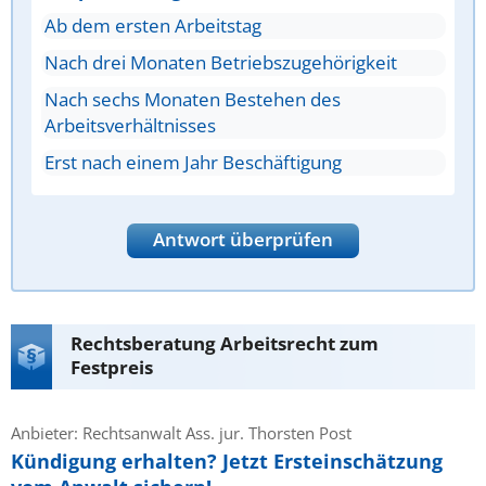
Ab dem ersten Arbeitstag
Nach drei Monaten Betriebszugehörigkeit
Nach sechs Monaten Bestehen des
Arbeitsverhältnisses
Erst nach einem Jahr Beschäftigung
Antwort überprüfen
Rechtsberatung Arbeitsrecht zum
Festpreis
Anbieter: Rechtsanwalt Ass. jur. Thorsten Post
Kündigung erhalten? Jetzt Ersteinschätzung