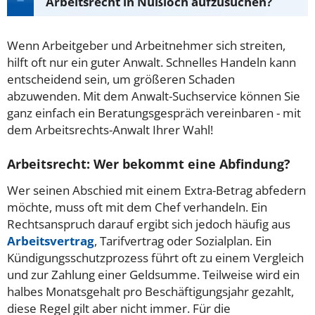
Arbeitsrecht in Nußloch aufzusuchen?
Wenn Arbeitgeber und Arbeitnehmer sich streiten,
hilft oft nur ein guter Anwalt. Schnelles Handeln kann
entscheidend sein, um größeren Schaden
abzuwenden. Mit dem Anwalt-Suchservice können Sie
ganz einfach ein Beratungsgespräch vereinbaren - mit
dem Arbeitsrechts-Anwalt Ihrer Wahl!
Arbeitsrecht: Wer bekommt eine Abfindung?
Wer seinen Abschied mit einem Extra-Betrag abfedern
möchte, muss oft mit dem Chef verhandeln. Ein
Rechtsanspruch darauf ergibt sich jedoch häufig aus
Arbeitsvertrag
, Tarifvertrag oder Sozialplan. Ein
Kündigungsschutzprozess führt oft zu einem Vergleich
und zur Zahlung einer Geldsumme. Teilweise wird ein
halbes Monatsgehalt pro Beschäftigungsjahr gezahlt,
diese Regel gilt aber nicht immer. Für die