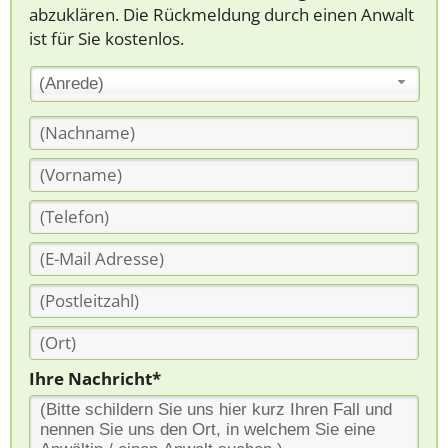
abzuklären. Die Rückmeldung durch einen Anwalt
ist für Sie kostenlos.
(Anrede)
Ihre Nachricht*