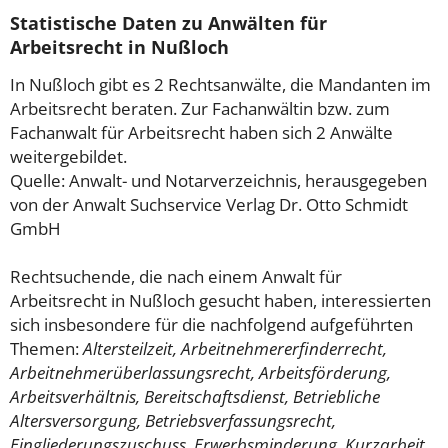
Statistische Daten zu Anwälten für
Arbeitsrecht in Nußloch
In Nußloch gibt es 2 Rechtsanwälte, die Mandanten im
Arbeitsrecht beraten. Zur Fachanwältin bzw. zum
Fachanwalt für Arbeitsrecht haben sich 2 Anwälte
weitergebildet.
Quelle: Anwalt- und Notarverzeichnis, herausgegeben
von der Anwalt Suchservice Verlag Dr. Otto Schmidt
GmbH
Rechtsuchende, die nach einem Anwalt für
Arbeitsrecht in Nußloch gesucht haben, interessierten
sich insbesondere für die nachfolgend aufgeführten
Themen:
Altersteilzeit, Arbeitnehmererfinderrecht,
Arbeitnehmerüberlassungsrecht, Arbeitsförderung,
Arbeitsverhältnis, Bereitschaftsdienst, Betriebliche
Altersversorgung, Betriebsverfassungsrecht,
Eingliederungszuschuss, Erwerbsminderung, Kurzarbeit,