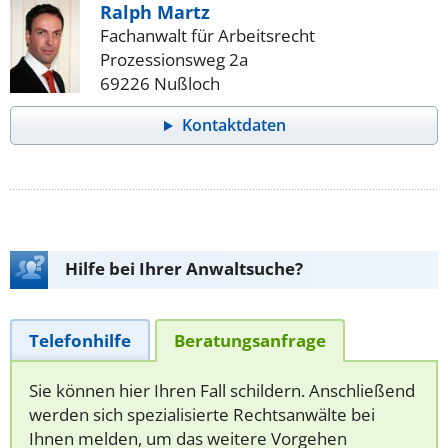
Ralph Martz
Fachanwalt für Arbeitsrecht
Prozessionsweg 2a
69226 Nußloch
Kontaktdaten
Hilfe bei Ihrer Anwaltsuche?
Telefonhilfe
Beratungsanfrage
Sie können hier Ihren Fall schildern. Anschließend
werden sich spezialisierte Rechtsanwälte bei
Ihnen melden, um das weitere Vorgehen