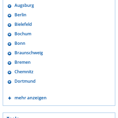
Augsburg
Berlin
Bielefeld
Bochum
Bonn
Braunschweig
Bremen
Chemnitz
Dortmund
mehr anzeigen