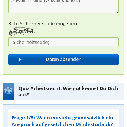
Bitte Sicherheitscode eingeben.
Quiz Arbeitsrecht: Wie gut kennst Du Dich
aus?
Frage 1/5: Wann entsteht grundsätzlich ein
Anspruch auf gesetzlichen Mindesturlaub?