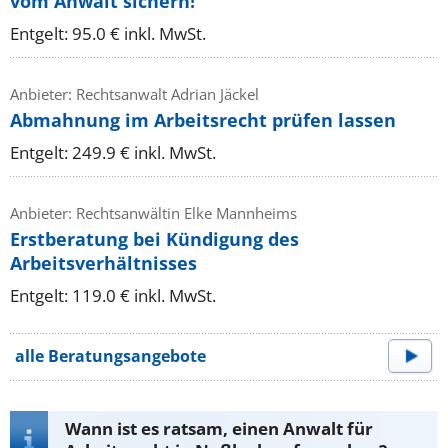
vom Anwalt sichern!
Entgelt: 95.0 € inkl. MwSt.
Anbieter: Rechtsanwalt Adrian Jäckel
Abmahnung im Arbeitsrecht prüfen lassen
Entgelt: 249.9 € inkl. MwSt.
Anbieter: Rechtsanwältin Elke Mannheims
Erstberatung bei Kündigung des
Arbeitsverhältnisses
Entgelt: 119.0 € inkl. MwSt.
alle Beratungsangebote
Wann ist es ratsam, einen Anwalt für