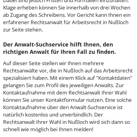
Dabei sind jedoch Fristen und Formalien einzuhalten.
Klage erheben können Sie innerhalb von drei Wochen
ab Zugang des Schreibens. Vor Gericht kann Ihnen ein
erfahrener Rechtsanwalt für Arbeitsrecht in Nußloch
zur Seite stehen.
Der Anwalt-Suchservice hilft Ihnen, den
richtigen Anwalt für Ihren Fall zu finden.
Auf dieser Seite stellen wir Ihnen mehrere
Rechtsanwälte vor, die in Nußloch auf das Arbeitsrecht
spezialisiert haben. Mit einem Klick auf "Kontaktdaten"
gelangen Sie zum Profil des jeweiligen Anwalts. Zur
Kontaktaufnahme mit dem Rechtsanwalt Ihrer Wahl
können Sie unser Kontaktformular nutzen. Eine solche
Kontaktaufnahme über den Anwalt-Suchservice ist
natürlich kostenlos und unverbindlich. Der
Rechtsanwalt Ihrer Wahl in Nußloch wird sich dann so
schnell wie möglich bei Ihnen melden!