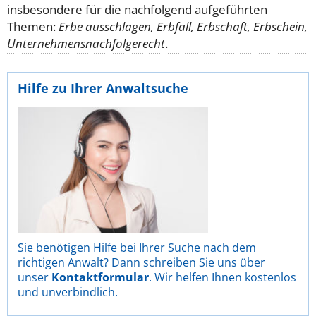
insbesondere für die nachfolgend aufgeführten
Themen:
Erbe ausschlagen, Erbfall, Erbschaft, Erbschein,
Unternehmensnachfolgerecht
.
Hilfe zu Ihrer Anwaltsuche
Sie benötigen Hilfe bei Ihrer Suche nach dem
richtigen Anwalt? Dann schreiben Sie uns über
unser
Kontaktformular
. Wir helfen Ihnen kostenlos
und unverbindlich.