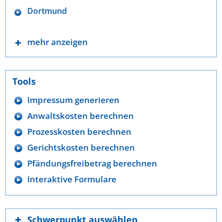
Dortmund
mehr anzeigen
Tools
Impressum generieren
Anwaltskosten berechnen
Prozesskosten berechnen
Gerichtskosten berechnen
Pfändungsfreibetrag berechnen
Interaktive Formulare
Schwerpunkt auswählen