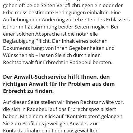
gehen oft beide Seiten Verpflichtungen ein oder der
Erbe muss bestimmte Bedingungen einhalten. Eine
Aufhebung oder Änderung zu Lebzeiten des Erblassers
ist nur mit Zustimmung beider Seiten möglich. Bei
einer solchen Absprache ist die notarielle
Beglaubigung Pflicht. Der Inhalt eines solchen
Dokuments hängt von Ihren Gegebenheiten und
Wünschen ab – lassen Sie sich durch einen
Rechtsanwalt für Erbrecht in Radebeul beraten.
Der Anwalt-Suchservice hilft Ihnen, den
richtigen Anwalt für Ihr Problem aus dem
Erbrecht zu finden.
Auf dieser Seite stellen wir Ihnen Rechtsanwälte vor,
die sich in Radebeul auf das Erbrecht spezialisiert
haben. Mit einem Klick auf "Kontaktdaten" gelangen
Sie zum Profil des jeweiligen Anwalts. Zur
Kontaktaufnahme mit dem ausgewählten