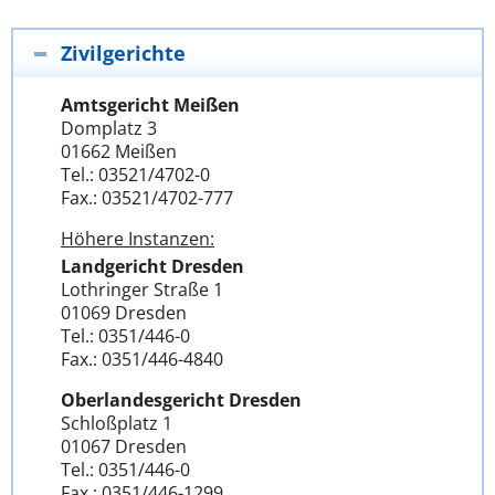
Zivilgerichte
Amtsgericht Meißen
Domplatz 3
01662 Meißen
Tel.: 03521/4702-0
Fax.: 03521/4702-777
Höhere Instanzen:
Landgericht Dresden
Lothringer Straße 1
01069 Dresden
Tel.: 0351/446-0
Fax.: 0351/446-4840
Oberlandesgericht Dresden
Schloßplatz 1
01067 Dresden
Tel.: 0351/446-0
Fax.: 0351/446-1299