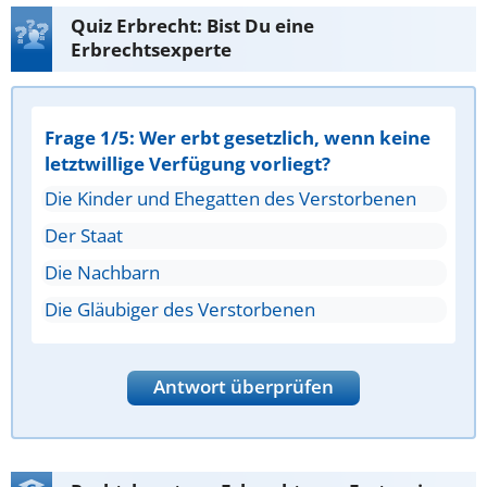
Quiz Erbrecht: Bist Du eine
Erbrechtsexperte
Frage 1/5: Wer erbt gesetzlich, wenn keine
letztwillige Verfügung vorliegt?
Die Kinder und Ehegatten des Verstorbenen
Der Staat
Die Nachbarn
Die Gläubiger des Verstorbenen
Antwort überprüfen