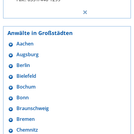
Anwälte in Großstädten
Aachen
Augsburg
Berlin
Bielefeld
Bochum
Bonn
Braunschweig
Bremen
Chemnitz