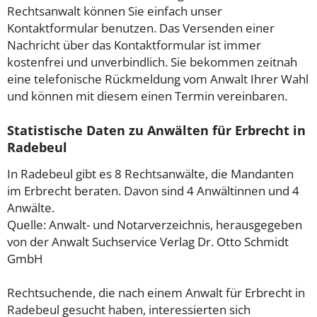
Rechtsanwalt können Sie einfach unser
Kontaktformular benutzen. Das Versenden einer
Nachricht über das Kontaktformular ist immer
kostenfrei und unverbindlich. Sie bekommen zeitnah
eine telefonische Rückmeldung vom Anwalt Ihrer Wahl
und können mit diesem einen Termin vereinbaren.
Statistische Daten zu Anwälten für Erbrecht in
Radebeul
In Radebeul gibt es 8 Rechtsanwälte, die Mandanten
im Erbrecht beraten. Davon sind 4 Anwältinnen und 4
Anwälte.
Quelle: Anwalt- und Notarverzeichnis, herausgegeben
von der Anwalt Suchservice Verlag Dr. Otto Schmidt
GmbH
Rechtsuchende, die nach einem Anwalt für Erbrecht in
Radebeul gesucht haben, interessierten sich