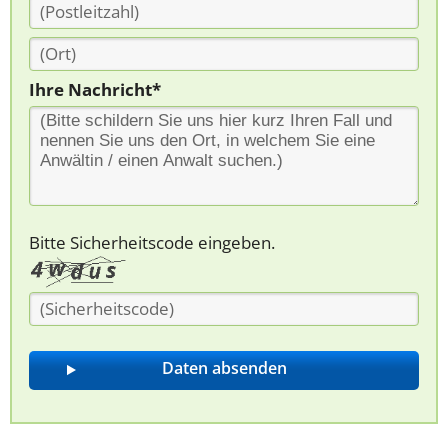
Ihre Nachricht*
Bitte Sicherheitscode eingeben.