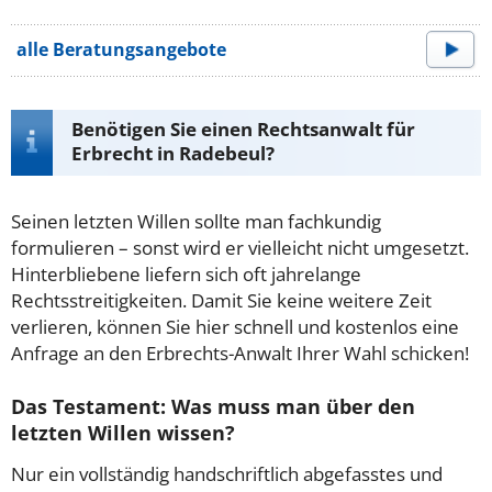
alle Beratungsangebote
Benötigen Sie einen Rechtsanwalt für
Erbrecht in Radebeul?
Seinen letzten Willen sollte man fachkundig
formulieren – sonst wird er vielleicht nicht umgesetzt.
Hinterbliebene liefern sich oft jahrelange
Rechtsstreitigkeiten. Damit Sie keine weitere Zeit
verlieren, können Sie hier schnell und kostenlos eine
Anfrage an den Erbrechts-Anwalt Ihrer Wahl schicken!
Das Testament: Was muss man über den
letzten Willen wissen?
Nur ein vollständig handschriftlich abgefasstes und