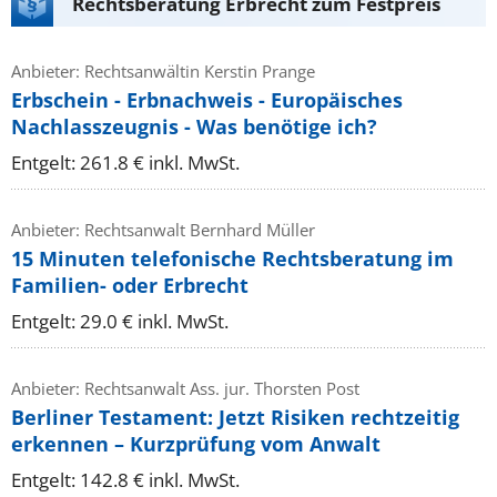
Rechtsberatung Erbrecht zum Festpreis
Anbieter: Rechtsanwältin Kerstin Prange
Erbschein - Erbnachweis - Europäisches
Nachlasszeugnis - Was benötige ich?
Entgelt: 261.8 € inkl. MwSt.
Anbieter: Rechtsanwalt Bernhard Müller
15 Minuten telefonische Rechtsberatung im
Familien- oder Erbrecht
Entgelt: 29.0 € inkl. MwSt.
Anbieter: Rechtsanwalt Ass. jur. Thorsten Post
Berliner Testament: Jetzt Risiken rechtzeitig
erkennen – Kurzprüfung vom Anwalt
Entgelt: 142.8 € inkl. MwSt.