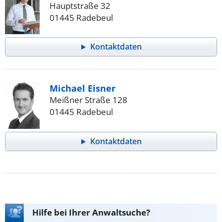
Hauptstraße 32
01445 Radebeul
Kontaktdaten
Michael Eisner
Meißner Straße 128
01445 Radebeul
Kontaktdaten
Hilfe bei Ihrer Anwaltsuche?