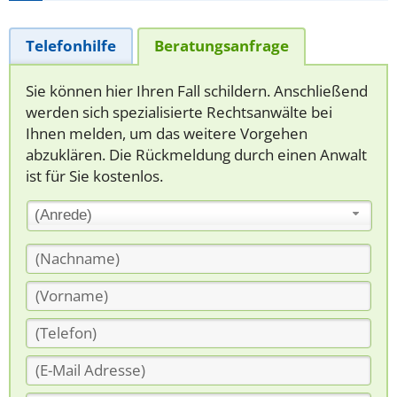
Telefonhilfe
Beratungsanfrage
Sie können hier Ihren Fall schildern. Anschließend
werden sich spezialisierte Rechtsanwälte bei
Ihnen melden, um das weitere Vorgehen
abzuklären. Die Rückmeldung durch einen Anwalt
ist für Sie kostenlos.
(Anrede)