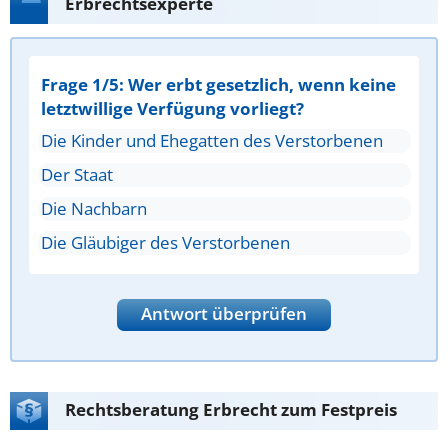
Erbrechtsexperte
Frage 1/5: Wer erbt gesetzlich, wenn keine
letztwillige Verfügung vorliegt?
Die Kinder und Ehegatten des Verstorbenen
Der Staat
Die Nachbarn
Die Gläubiger des Verstorbenen
Antwort überprüfen
Rechtsberatung Erbrecht zum Festpreis