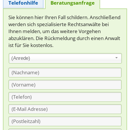
Telefonhilfe
Beratungsanfrage
Sie können hier Ihren Fall schildern. Anschließend
werden sich spezialisierte Rechtsanwälte bei
Ihnen melden, um das weitere Vorgehen
abzuklären. Die Rückmeldung durch einen Anwalt
ist für Sie kostenlos.
(Anrede)