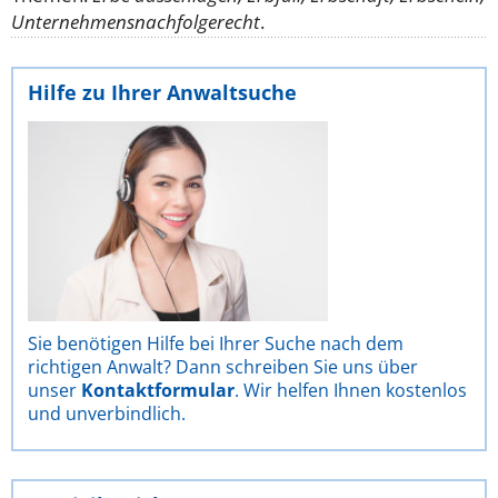
Unternehmensnachfolgerecht
.
Hilfe zu Ihrer Anwaltsuche
Sie benötigen Hilfe bei Ihrer Suche nach dem
richtigen Anwalt? Dann schreiben Sie uns über
unser
Kontaktformular
. Wir helfen Ihnen kostenlos
und unverbindlich.