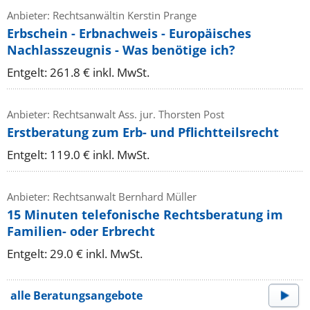
Anbieter: Rechtsanwältin Kerstin Prange
Erbschein - Erbnachweis - Europäisches
Nachlasszeugnis - Was benötige ich?
Entgelt: 261.8 € inkl. MwSt.
Anbieter: Rechtsanwalt Ass. jur. Thorsten Post
Erstberatung zum Erb- und Pflichtteilsrecht
Entgelt: 119.0 € inkl. MwSt.
Anbieter: Rechtsanwalt Bernhard Müller
15 Minuten telefonische Rechtsberatung im
Familien- oder Erbrecht
Entgelt: 29.0 € inkl. MwSt.
alle Beratungsangebote