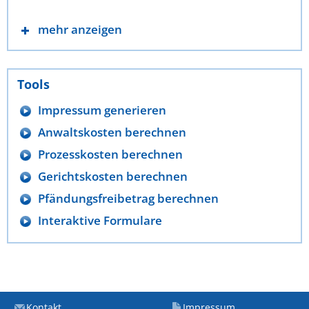
mehr anzeigen
Tools
Impressum generieren
Anwaltskosten berechnen
Prozesskosten berechnen
Gerichtskosten berechnen
Pfändungsfreibetrag berechnen
Interaktive Formulare
Kontakt
Impressum