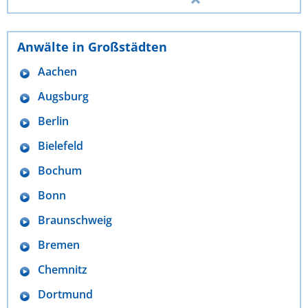
Anwälte in Großstädten
Aachen
Augsburg
Berlin
Bielefeld
Bochum
Bonn
Braunschweig
Bremen
Chemnitz
Dortmund