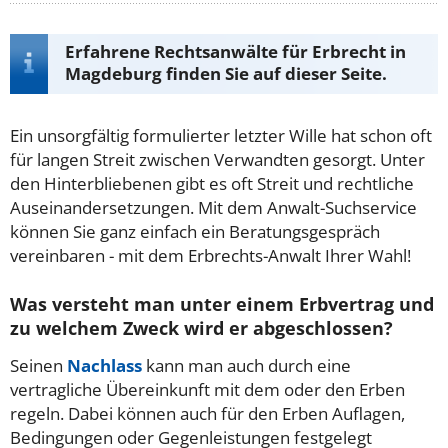
Erfahrene Rechtsanwälte für Erbrecht in
Magdeburg finden Sie auf dieser Seite.
Ein unsorgfältig formulierter letzter Wille hat schon oft
für langen Streit zwischen Verwandten gesorgt. Unter
den Hinterbliebenen gibt es oft Streit und rechtliche
Auseinandersetzungen. Mit dem Anwalt-Suchservice
können Sie ganz einfach ein Beratungsgespräch
vereinbaren - mit dem Erbrechts-Anwalt Ihrer Wahl!
Was versteht man unter einem Erbvertrag und
zu welchem Zweck wird er abgeschlossen?
Seinen
Nachlass
kann man auch durch eine
vertragliche Übereinkunft mit dem oder den Erben
regeln. Dabei können auch für den Erben Auflagen,
Bedingungen oder Gegenleistungen festgelegt