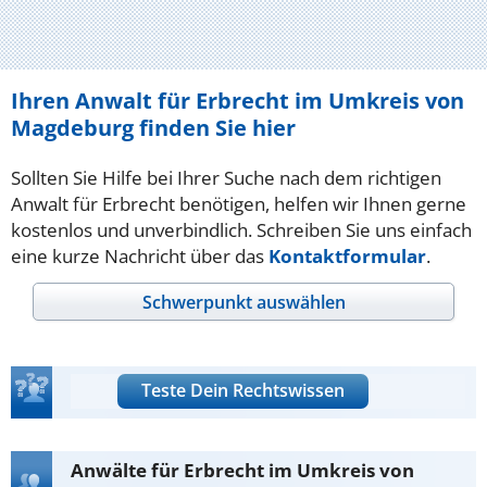
Ihren Anwalt für Erbrecht im Umkreis von
Magdeburg finden Sie hier
Sollten Sie Hilfe bei Ihrer Suche nach dem richtigen
Anwalt für Erbrecht benötigen, helfen wir Ihnen gerne
kostenlos und unverbindlich. Schreiben Sie uns einfach
eine kurze Nachricht über das
Kontaktformular
.
Schwerpunkt auswählen
Teste Dein Rechtswissen
Anwälte für Erbrecht im Umkreis von