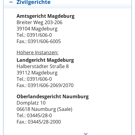
Zivilgerichte
Amtsgericht Magdeburg
Breiter Weg 203-206
39104 Magdeburg
Tel.: 0391/606-0
Fax.: 0391/606-6005
Höhere Instanzen:
Landgericht Magdeburg
Halberstädter Straße 8
39112 Magdeburg
Tel.: 0391/606-0
Fax.: 0391/606-2069/2070
Oberlandesgericht Naumburg
Domplatz 10
06618 Naumburg (Saale)
Tel.: 03445/28-0
Fax.: 03445/28-2000