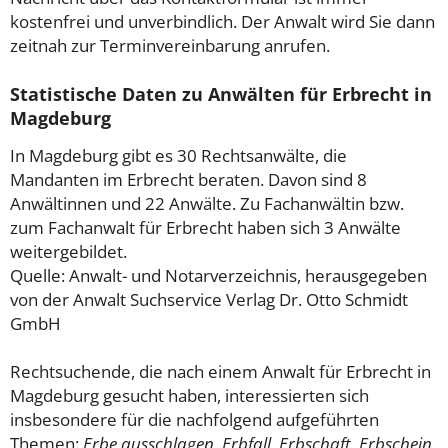
kostenfrei und unverbindlich. Der Anwalt wird Sie dann
zeitnah zur Terminvereinbarung anrufen.
Statistische Daten zu Anwälten für Erbrecht in
Magdeburg
In Magdeburg gibt es 30 Rechtsanwälte, die
Mandanten im Erbrecht beraten. Davon sind 8
Anwältinnen und 22 Anwälte. Zu Fachanwältin bzw.
zum Fachanwalt für Erbrecht haben sich 3 Anwälte
weitergebildet.
Quelle: Anwalt- und Notarverzeichnis, herausgegeben
von der Anwalt Suchservice Verlag Dr. Otto Schmidt
GmbH
Rechtsuchende, die nach einem Anwalt für Erbrecht in
Magdeburg gesucht haben, interessierten sich
insbesondere für die nachfolgend aufgeführten
Themen:
Erbe ausschlagen, Erbfall, Erbschaft, Erbschein,