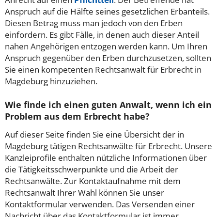
Anspruch auf die Hälfte seines gesetzlichen Erbanteils.
Diesen Betrag muss man jedoch von den Erben
einfordern. Es gibt Fälle, in denen auch dieser Anteil
nahen Angehörigen entzogen werden kann. Um Ihren
Anspruch gegenüber den Erben durchzusetzen, sollten
Sie einen kompetenten Rechtsanwalt für Erbrecht in
Magdeburg hinzuziehen.
Wie finde ich einen guten Anwalt, wenn ich ein
Problem aus dem Erbrecht habe?
Auf dieser Seite finden Sie eine Übersicht der in
Magdeburg tätigen Rechtsanwälte für Erbrecht. Unsere
Kanzleiprofile enthalten nützliche Informationen über
die Tätigkeitsschwerpunkte und die Arbeit der
Rechtsanwälte. Zur Kontaktaufnahme mit dem
Rechtsanwalt Ihrer Wahl können Sie unser
Kontaktformular verwenden. Das Versenden einer
Nachricht über das Kontaktformular ist immer