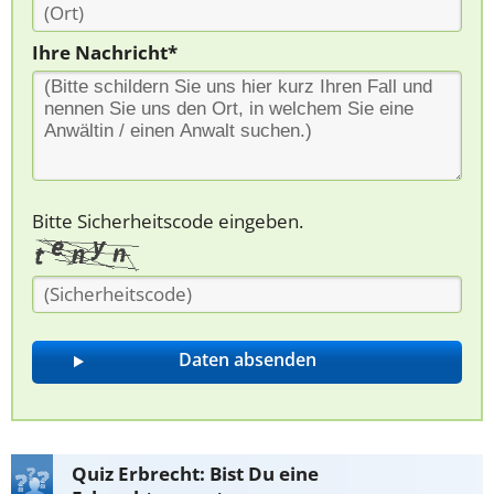
Ihre Nachricht*
Bitte Sicherheitscode eingeben.
Quiz Erbrecht: Bist Du eine