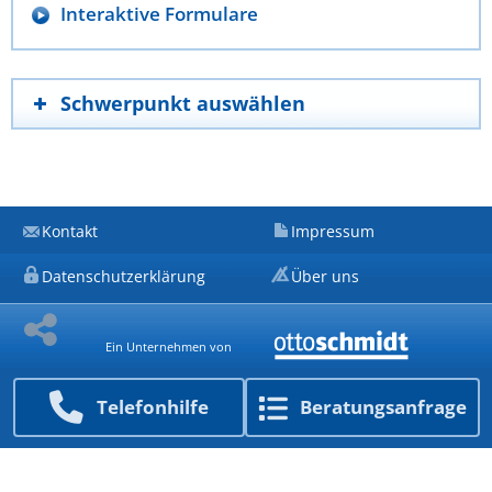
Interaktive Formulare
Schwerpunkt auswählen
Kontakt
Impressum
Datenschutzerklärung
Über uns
Ein Unternehmen von
Telefon­hilfe
Beratungs­anfrage