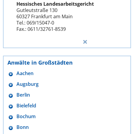
Hessisches Landesarbeitsgericht
Gutleutstraße 130
60327 Frankfurt am Main
Tel.: 069/15047-0
Fax.: 0611/32761-8539
Anwälte in Großstädten
Aachen
Augsburg
Berlin
Bielefeld
Bochum
Bonn