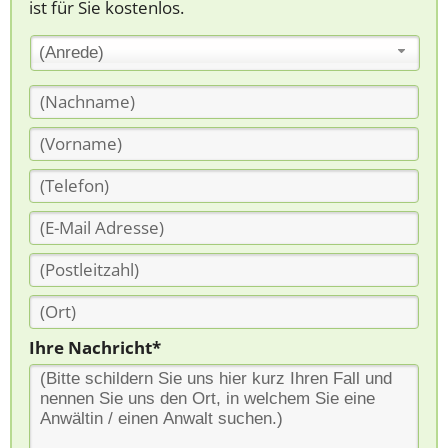
ist für Sie kostenlos.
(Anrede)
Ihre Nachricht*