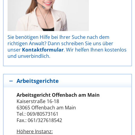
Sie benötigen Hilfe bei Ihrer Suche nach dem
richtigen Anwalt? Dann schreiben Sie uns über
unser
Kontaktformular
. Wir helfen Ihnen kostenlos
und unverbindlich.
Arbeitsgerichte
Arbeitsgericht Offenbach am Main
Kaiserstraße 16-18
63065 Offenbach am Main
Tel.: 069/80573161
Fax.: 061/327618542
Höhere Instanz: