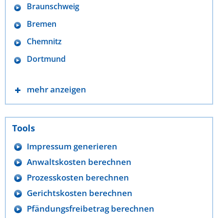
Braunschweig
Bremen
Chemnitz
Dortmund
mehr anzeigen
Tools
Impressum generieren
Anwaltskosten berechnen
Prozesskosten berechnen
Gerichtskosten berechnen
Pfändungsfreibetrag berechnen