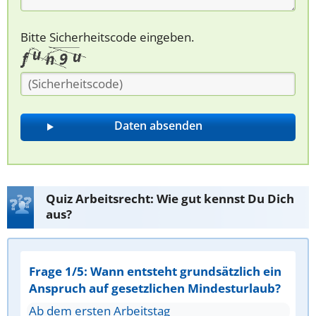
Bitte Sicherheitscode eingeben.
Quiz Arbeitsrecht: Wie gut kennst Du Dich
aus?
Frage 1/5: Wann entsteht grundsätzlich ein
Anspruch auf gesetzlichen Mindesturlaub?
Ab dem ersten Arbeitstag