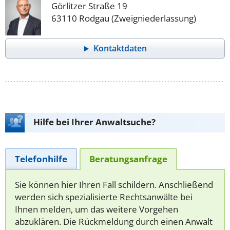
Görlitzer Straße 19
63110 Rodgau (Zweigniederlassung)
Kontaktdaten
Hilfe bei Ihrer Anwaltsuche?
Telefonhilfe
Beratungsanfrage
Sie können hier Ihren Fall schildern. Anschließend
werden sich spezialisierte Rechtsanwälte bei
Ihnen melden, um das weitere Vorgehen
abzuklären. Die Rückmeldung durch einen Anwalt