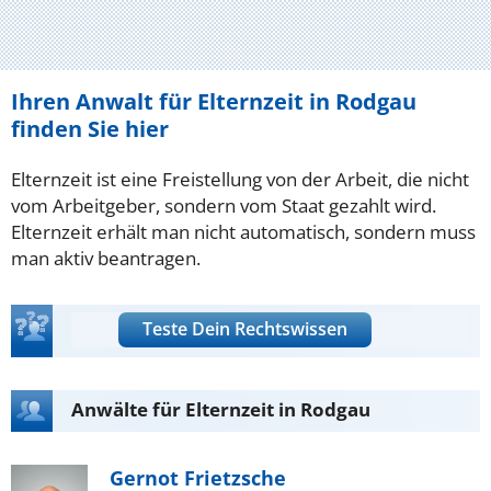
Ihren Anwalt für Elternzeit in Rodgau
finden Sie hier
Elternzeit ist eine Freistellung von der Arbeit, die nicht
vom Arbeitgeber, sondern vom Staat gezahlt wird.
Elternzeit erhält man nicht automatisch, sondern muss
man aktiv beantragen.
Teste Dein Rechtswissen
Anwälte für Elternzeit in Rodgau
Gernot Frietzsche