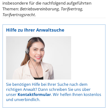
insbesondere für die nachfolgend aufgeführten
Themen:
Betriebsvereinbarung, Tarifvertrag,
Tarifvertragsrecht
.
Hilfe zu Ihrer Anwaltsuche
Sie benötigen Hilfe bei Ihrer Suche nach dem
richtigen Anwalt? Dann schreiben Sie uns über
unser
Kontaktformular
. Wir helfen Ihnen kostenlos
und unverbindlich.