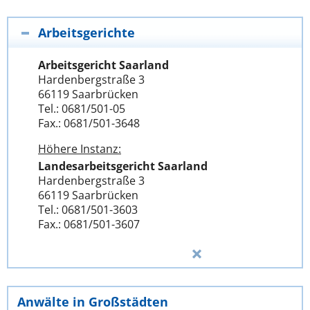
Arbeitsgerichte
Arbeitsgericht Saarland
Hardenbergstraße 3
66119 Saarbrücken
Tel.: 0681/501-05
Fax.: 0681/501-3648
Höhere Instanz:
Landesarbeitsgericht Saarland
Hardenbergstraße 3
66119 Saarbrücken
Tel.: 0681/501-3603
Fax.: 0681/501-3607
Anwälte in Großstädten