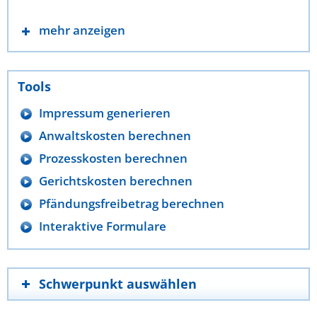
mehr anzeigen
Tools
Impressum generieren
Anwaltskosten berechnen
Prozesskosten berechnen
Gerichtskosten berechnen
Pfändungsfreibetrag berechnen
Interaktive Formulare
Schwerpunkt auswählen