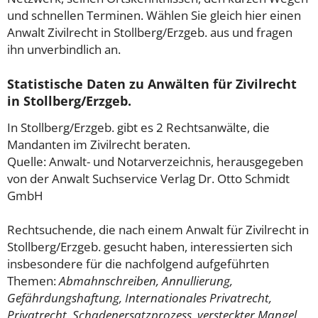
und schnellen Terminen. Wählen Sie gleich hier einen
Anwalt Zivilrecht in Stollberg/Erzgeb. aus und fragen
ihn unverbindlich an.
Statistische Daten zu Anwälten für Zivilrecht
in Stollberg/Erzgeb.
In Stollberg/Erzgeb. gibt es 2 Rechtsanwälte, die
Mandanten im Zivilrecht beraten.
Quelle: Anwalt- und Notarverzeichnis, herausgegeben
von der Anwalt Suchservice Verlag Dr. Otto Schmidt
GmbH
Rechtsuchende, die nach einem Anwalt für Zivilrecht in
Stollberg/Erzgeb. gesucht haben, interessierten sich
insbesondere für die nachfolgend aufgeführten
Themen:
Abmahnschreiben, Annullierung,
Gefährdungshaftung, Internationales Privatrecht,
Privatrecht, Schadenersatzprozess, versteckter Mangel,