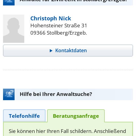
Christoph Nick
Hohensteiner Straße 31
09366 Stollberg/Erzgeb.
Kontaktdaten
Hilfe bei Ihrer Anwaltsuche?
Telefonhilfe
Beratungsanfrage
Sie können hier Ihren Fall schildern. Anschließend