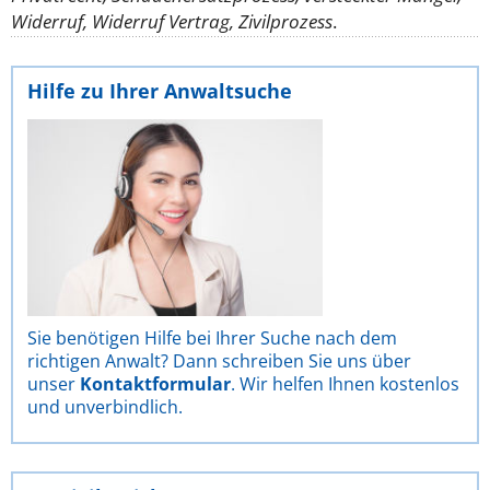
Widerruf, Widerruf Vertrag, Zivilprozess
.
Hilfe zu Ihrer Anwaltsuche
Sie benötigen Hilfe bei Ihrer Suche nach dem
richtigen Anwalt? Dann schreiben Sie uns über
unser
Kontaktformular
. Wir helfen Ihnen kostenlos
und unverbindlich.