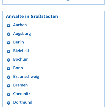
Anwälte in Großstädten
Aachen
Augsburg
Berlin
Bielefeld
Bochum
Bonn
Braunschweig
Bremen
Chemnitz
Dortmund