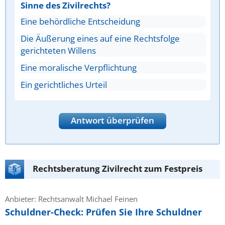
Sinne des Zivilrechts?
Eine behördliche Entscheidung
Die Äußerung eines auf eine Rechtsfolge
gerichteten Willens
Eine moralische Verpflichtung
Ein gerichtliches Urteil
Antwort überprüfen
Rechtsberatung Zivilrecht zum Festpreis
Anbieter: Rechtsanwalt Michael Feinen
Schuldner-Check: Prüfen Sie Ihre Schuldner