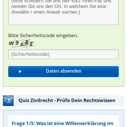
Bitte Sicherheitscode eingeben.
Quiz Zivilrecht - Prüfe Dein Rechtswissen
Frage 1/5: Was ist eine Willenserklärung im