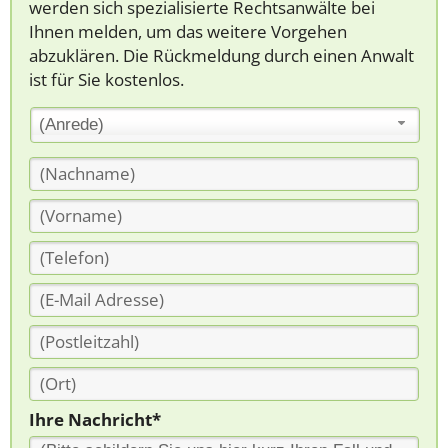
werden sich spezialisierte Rechtsanwälte bei
Ihnen melden, um das weitere Vorgehen
abzuklären. Die Rückmeldung durch einen Anwalt
ist für Sie kostenlos.
(Anrede)
Ihre Nachricht*