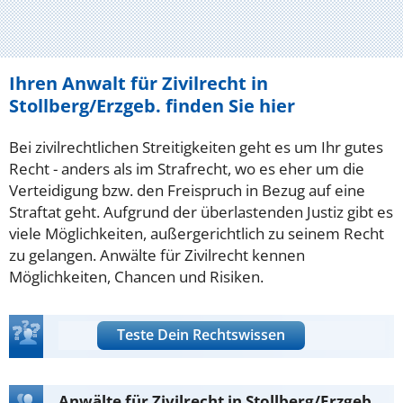
Ihren Anwalt für Zivilrecht in
Stollberg/Erzgeb. finden Sie hier
Bei zivilrechtlichen Streitigkeiten geht es um Ihr gutes
Recht - anders als im Strafrecht, wo es eher um die
Verteidigung bzw. den Freispruch in Bezug auf eine
Straftat geht. Aufgrund der überlastenden Justiz gibt es
viele Möglichkeiten, außergerichtlich zu seinem Recht
zu gelangen. Anwälte für Zivilrecht kennen
Möglichkeiten, Chancen und Risiken.
Teste Dein Rechtswissen
Anwälte für Zivilrecht in Stollberg/Erzgeb.