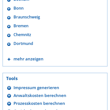
Bonn
Braunschweig
Bremen
Chemnitz
Dortmund
mehr anzeigen
Tools
Impressum generieren
Anwaltskosten berechnen
Prozesskosten berechnen