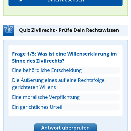
Quiz Zivilrecht - Prüfe Dein Rechtswissen
Frage 1/5: Was ist eine Willenserklärung im
Sinne des Zivilrechts?
Eine behördliche Entscheidung
Die Äußerung eines auf eine Rechtsfolge
gerichteten Willens
Eine moralische Verpflichtung
Ein gerichtliches Urteil
Antwort überprüfen