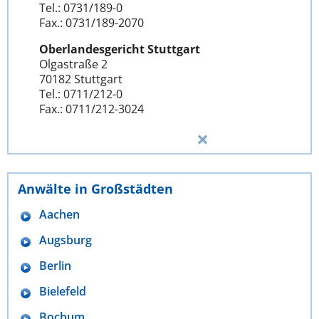
Tel.: 0731/189-0
Fax.: 0731/189-2070
Oberlandesgericht Stuttgart
Olgastraße 2
70182 Stuttgart
Tel.: 0711/212-0
Fax.: 0711/212-3024
Anwälte in Großstädten
Aachen
Augsburg
Berlin
Bielefeld
Bochum