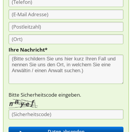
Ihre Nachricht*
Bitte Sicherheitscode eingeben.