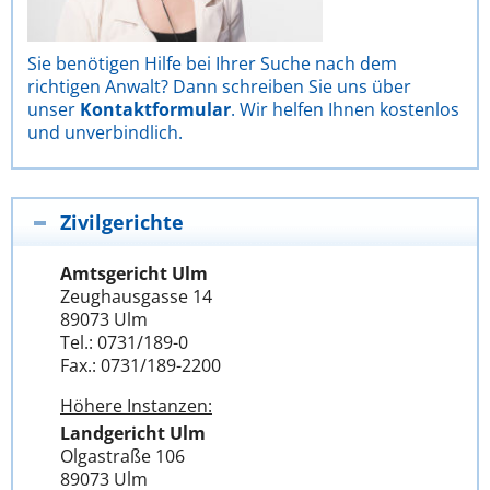
Sie benötigen Hilfe bei Ihrer Suche nach dem
richtigen Anwalt? Dann schreiben Sie uns über
unser
Kontaktformular
. Wir helfen Ihnen kostenlos
und unverbindlich.
Zivilgerichte
Amtsgericht Ulm
Zeughausgasse 14
89073 Ulm
Tel.: 0731/189-0
Fax.: 0731/189-2200
Höhere Instanzen:
Landgericht Ulm
Olgastraße 106
89073 Ulm