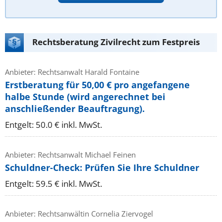
Rechtsberatung Zivilrecht zum Festpreis
Anbieter: Rechtsanwalt Harald Fontaine
Erstberatung für 50,00 € pro angefangene
halbe Stunde (wird angerechnet bei
anschließender Beauftragung).
Entgelt: 50.0 € inkl. MwSt.
Anbieter: Rechtsanwalt Michael Feinen
Schuldner-Check: Prüfen Sie Ihre Schuldner
Entgelt: 59.5 € inkl. MwSt.
Anbieter: Rechtsanwältin Cornelia Ziervogel