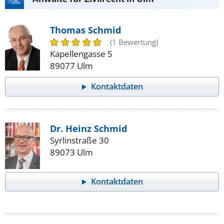
Thomas Schmid
(1 Bewertung)
Kapellengasse 5
89077 Ulm
Kontaktdaten
Dr. Heinz Schmid
Syrlinstraße 30
89073 Ulm
Kontaktdaten