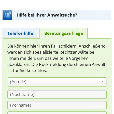
Hilfe bei Ihrer Anwaltsuche?
Telefonhilfe
Beratungsanfrage
Sie können hier Ihren Fall schildern. Anschließend
werden sich spezialisierte Rechtsanwälte bei
Ihnen melden, um das weitere Vorgehen
abzuklären. Die Rückmeldung durch einen Anwalt
ist für Sie kostenlos.
(Anrede)