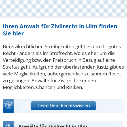
Ihren Anwalt für Zivilrecht in Ulm finden
Sie hier
Bei zivilrechtlichen Streitigkeiten geht es um Ihr gutes
Recht - anders als im Strafrecht, wo es eher um die
Verteidigung bzw. den Freispruch in Bezug auf eine
Straftat geht. Aufgrund der überlastenden Justiz gibt es
viele Möglichkeiten, außergerichtlich zu seinem Recht
zu gelangen. Anwälte für Zivilrecht kennen
Möglichkeiten, Chancen und Risiken.
Teste Dein Rechtswissen
Anwälte für Zivilrecht in Ulm