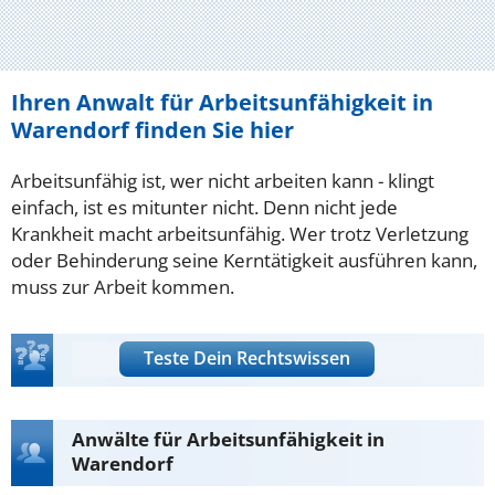
Ihren Anwalt für Arbeitsunfähigkeit in
Warendorf finden Sie hier
Arbeitsunfähig ist, wer nicht arbeiten kann - klingt
einfach, ist es mitunter nicht. Denn nicht jede
Krankheit macht arbeitsunfähig. Wer trotz Verletzung
oder Behinderung seine Kerntätigkeit ausführen kann,
muss zur Arbeit kommen.
Teste Dein Rechtswissen
Anwälte für Arbeitsunfähigkeit in
Warendorf