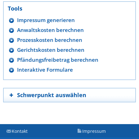
Tools
Impressum generieren
Anwaltskosten berechnen
Prozesskosten berechnen
Gerichtskosten berechnen
Pfändungsfreibetrag berechnen
Interaktive Formulare
Schwerpunkt auswählen
Kontakt
Impressum