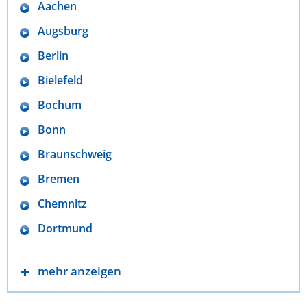
Aachen
Augsburg
Berlin
Bielefeld
Bochum
Bonn
Braunschweig
Bremen
Chemnitz
Dortmund
mehr anzeigen