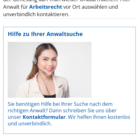
Anwalt für
Arbeitsrecht
vor Ort auswählen und
unverbindlich kontaktieren.
Hilfe zu Ihrer Anwaltsuche
Sie benötigen Hilfe bei Ihrer Suche nach dem
richtigen Anwalt? Dann schreiben Sie uns über
unser
Kontaktformular
. Wir helfen Ihnen kostenlos
und unverbindlich.