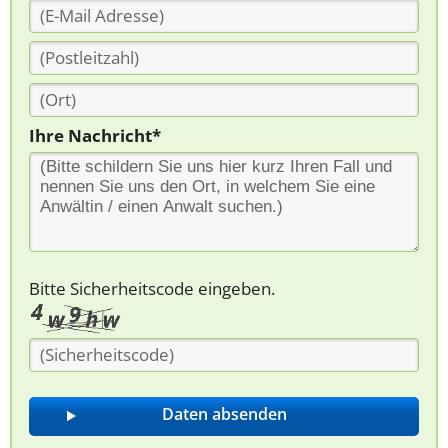
Ihre Nachricht*
Bitte Sicherheitscode eingeben.