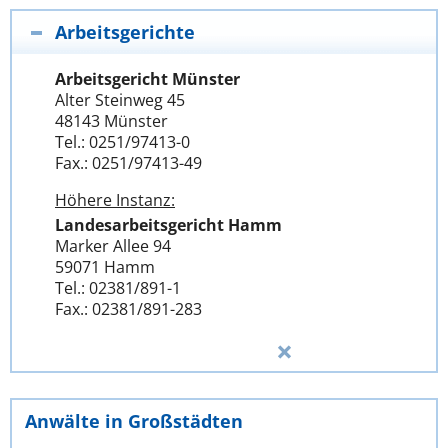
Arbeitsgerichte
Arbeitsgericht Münster
Alter Steinweg 45
48143 Münster
Tel.: 0251/97413-0
Fax.: 0251/97413-49
Höhere Instanz:
Landesarbeitsgericht Hamm
Marker Allee 94
59071 Hamm
Tel.: 02381/891-1
Fax.: 02381/891-283
Anwälte in Großstädten