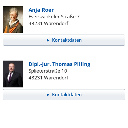
Anja Roer
Everswinkeler Straße 7
48231 Warendorf
Kontaktdaten
Dipl.-Jur. Thomas Pilling
Splieterstraße 10
48231 Warendorf
Kontaktdaten