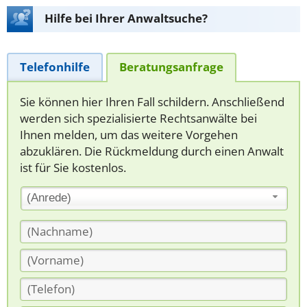
Hilfe bei Ihrer Anwaltsuche?
Telefonhilfe
Beratungsanfrage
Sie können hier Ihren Fall schildern. Anschließend
werden sich spezialisierte Rechtsanwälte bei
Ihnen melden, um das weitere Vorgehen
abzuklären. Die Rückmeldung durch einen Anwalt
ist für Sie kostenlos.
(Anrede)