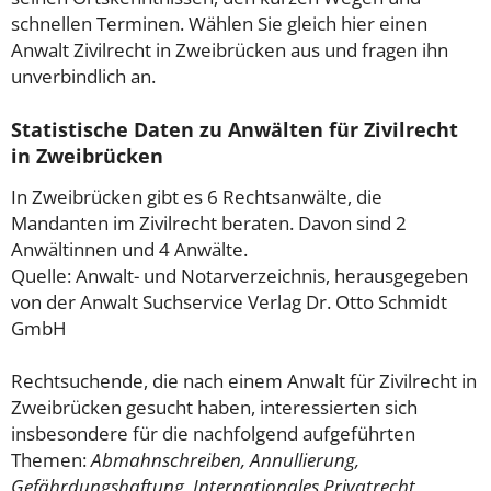
schnellen Terminen. Wählen Sie gleich hier einen
Anwalt Zivilrecht in Zweibrücken aus und fragen ihn
unverbindlich an.
Statistische Daten zu Anwälten für Zivilrecht
in Zweibrücken
In Zweibrücken gibt es 6 Rechtsanwälte, die
Mandanten im Zivilrecht beraten. Davon sind 2
Anwältinnen und 4 Anwälte.
Quelle: Anwalt- und Notarverzeichnis, herausgegeben
von der Anwalt Suchservice Verlag Dr. Otto Schmidt
GmbH
Rechtsuchende, die nach einem Anwalt für Zivilrecht in
Zweibrücken gesucht haben, interessierten sich
insbesondere für die nachfolgend aufgeführten
Themen:
Abmahnschreiben, Annullierung,
Gefährdungshaftung, Internationales Privatrecht,