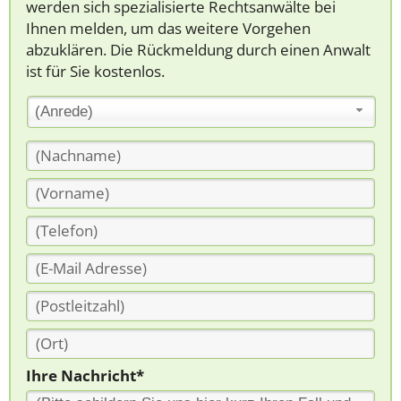
werden sich spezialisierte Rechtsanwälte bei
Ihnen melden, um das weitere Vorgehen
abzuklären. Die Rückmeldung durch einen Anwalt
ist für Sie kostenlos.
(Anrede)
Ihre Nachricht*