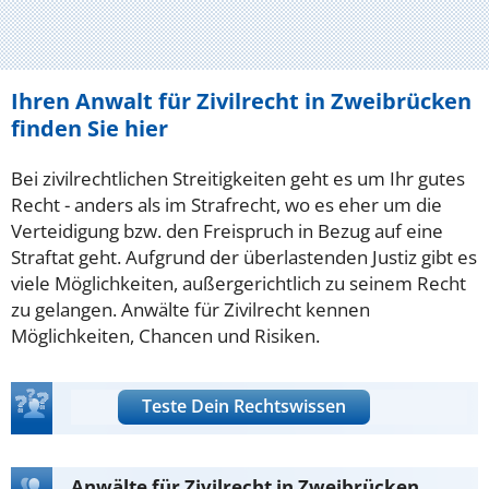
Ihren Anwalt für Zivilrecht in Zweibrücken
finden Sie hier
Bei zivilrechtlichen Streitigkeiten geht es um Ihr gutes
Recht - anders als im Strafrecht, wo es eher um die
Verteidigung bzw. den Freispruch in Bezug auf eine
Straftat geht. Aufgrund der überlastenden Justiz gibt es
viele Möglichkeiten, außergerichtlich zu seinem Recht
zu gelangen. Anwälte für Zivilrecht kennen
Möglichkeiten, Chancen und Risiken.
Teste Dein Rechtswissen
Anwälte für Zivilrecht in Zweibrücken