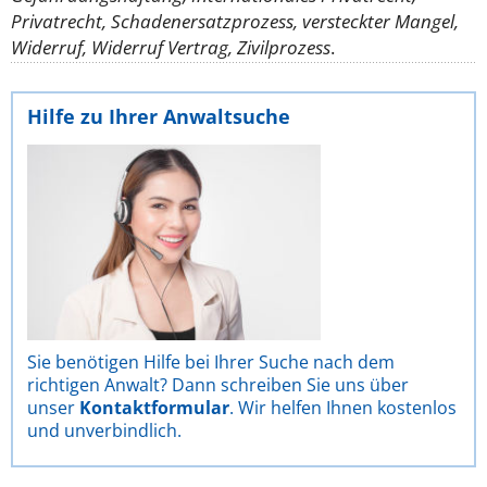
Privatrecht, Schadenersatzprozess, versteckter Mangel,
Widerruf, Widerruf Vertrag, Zivilprozess
.
Hilfe zu Ihrer Anwaltsuche
Sie benötigen Hilfe bei Ihrer Suche nach dem
richtigen Anwalt? Dann schreiben Sie uns über
unser
Kontaktformular
. Wir helfen Ihnen kostenlos
und unverbindlich.