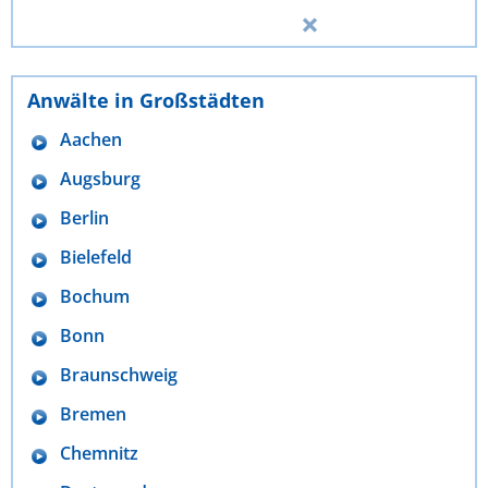
Anwälte in Großstädten
Aachen
Augsburg
Berlin
Bielefeld
Bochum
Bonn
Braunschweig
Bremen
Chemnitz