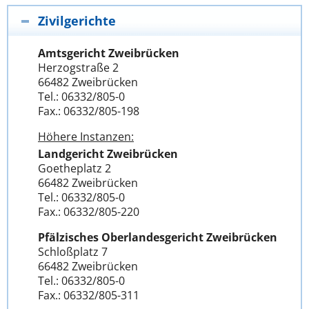
Zivilgerichte
Amtsgericht Zweibrücken
Herzogstraße 2
66482 Zweibrücken
Tel.: 06332/805-0
Fax.: 06332/805-198
Höhere Instanzen:
Landgericht Zweibrücken
Goetheplatz 2
66482 Zweibrücken
Tel.: 06332/805-0
Fax.: 06332/805-220
Pfälzisches Oberlandesgericht Zweibrücken
Schloßplatz 7
66482 Zweibrücken
Tel.: 06332/805-0
Fax.: 06332/805-311