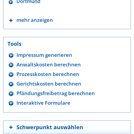
Dortmund
mehr anzeigen
Tools
Impressum generieren
Anwaltskosten berechnen
Prozesskosten berechnen
Gerichtskosten berechnen
Pfändungsfreibetrag berechnen
Interaktive Formulare
Schwerpunkt auswählen