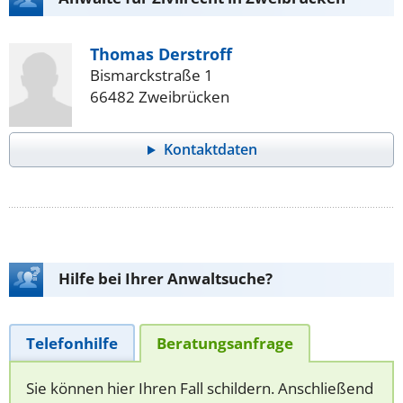
Thomas Derstroff
Bismarckstraße 1
66482 Zweibrücken
Kontaktdaten
Hilfe bei Ihrer Anwaltsuche?
Telefonhilfe
Beratungsanfrage
Sie können hier Ihren Fall schildern. Anschließend