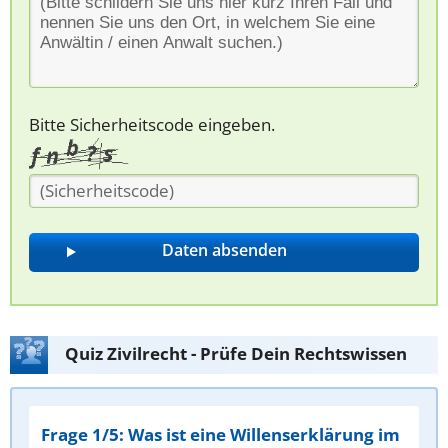
Bitte Sicherheitscode eingeben.
Quiz Zivilrecht - Prüfe Dein Rechtswissen
Frage 1/5: Was ist eine Willenserklärung im