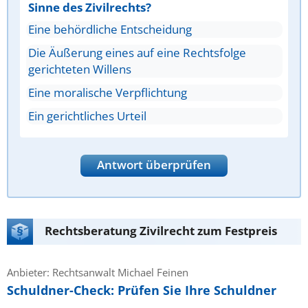
Sinne des Zivilrechts?
Eine behördliche Entscheidung
Die Äußerung eines auf eine Rechtsfolge
gerichteten Willens
Eine moralische Verpflichtung
Ein gerichtliches Urteil
Antwort überprüfen
Rechtsberatung Zivilrecht zum Festpreis
Anbieter: Rechtsanwalt Michael Feinen
Schuldner-Check: Prüfen Sie Ihre Schuldner