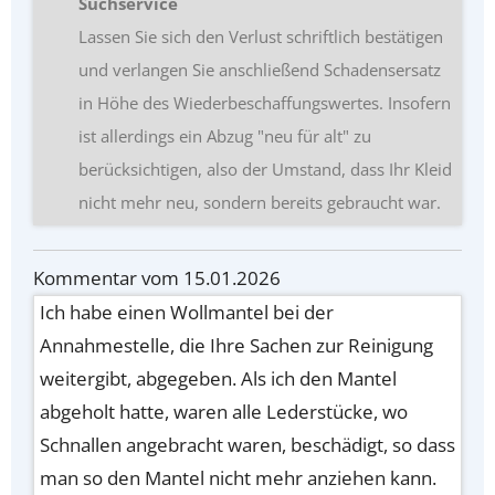
Suchservice
Lassen Sie sich den Verlust schriftlich bestätigen
und verlangen Sie anschließend Schadensersatz
in Höhe des Wiederbeschaffungswertes. Insofern
ist allerdings ein Abzug "neu für alt" zu
berücksichtigen, also der Umstand, dass Ihr Kleid
nicht mehr neu, sondern bereits gebraucht war.
Kommentar vom 15.01.2026
Ich habe einen Wollmantel bei der
Annahmestelle, die Ihre Sachen zur Reinigung
weitergibt, abgegeben. Als ich den Mantel
abgeholt hatte, waren alle Lederstücke, wo
Schnallen angebracht waren, beschädigt, so dass
man so den Mantel nicht mehr anziehen kann.