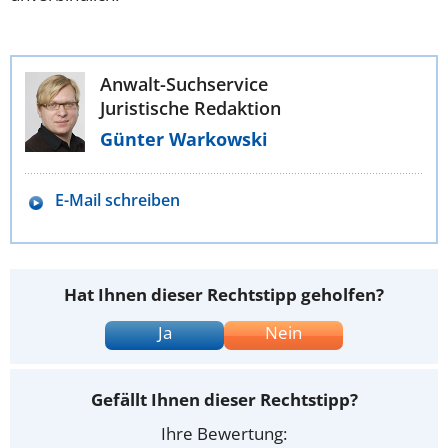
Anwalt-Suchservice
Juristische Redaktion
Günter Warkowski
E-Mail schreiben
Hat Ihnen dieser Rechtstipp geholfen?
Ja
Nein
Gefällt Ihnen dieser Rechtstipp?
Ihre Bewertung: