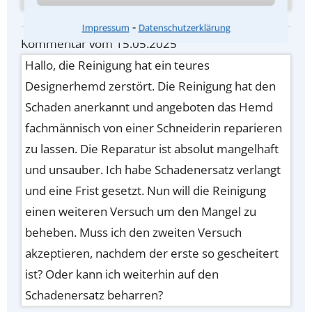
⁃
Impressum
Datenschutzerklärung
Kommentar vom 15.05.2025
Hallo, die Reinigung hat ein teures
Designerhemd zerstört. Die Reinigung hat den
Schaden anerkannt und angeboten das Hemd
fachmännisch von einer Schneiderin reparieren
zu lassen. Die Reparatur ist absolut mangelhaft
und unsauber. Ich habe Schadenersatz verlangt
und eine Frist gesetzt. Nun will die Reinigung
einen weiteren Versuch um den Mangel zu
beheben. Muss ich den zweiten Versuch
akzeptieren, nachdem der erste so gescheitert
ist? Oder kann ich weiterhin auf den
Schadenersatz beharren?