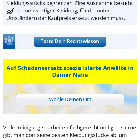
Kleidungsstücks begrenzen. Eine Ausnahme besteht
ggf. bei neuwertiger Kleidung, für die unter
Umständern der Kaufpreis ersetzt werden muss.
Teste Dein Rechtswissen
Auf Schadensersatz spezialisierte Anwälte in
Deiner Nähe
Wähle Deinen Ort
Viele Reinigungen arbeiten fachgerecht und gut. Gerne
gibt man dort seine besten Kleidungsstücke ab, um