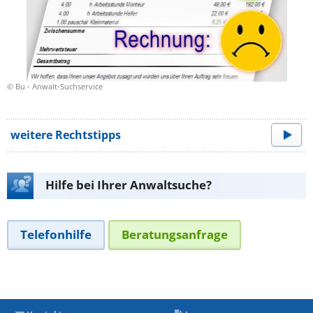
© Bu - Anwalt-Suchservice
weitere Rechtstipps
Hilfe bei Ihrer Anwaltsuche?
Telefonhilfe
Beratungsanfrage