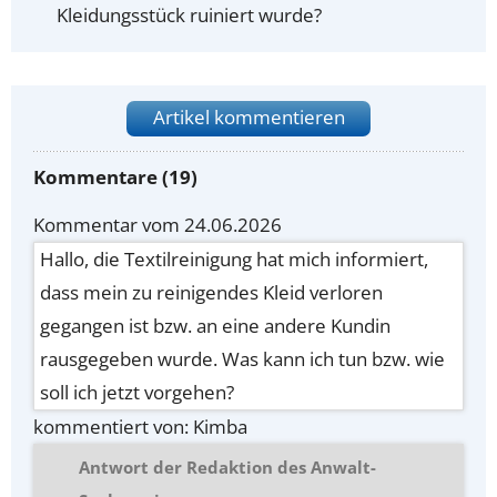
Kleidungsstück ruiniert wurde?
Artikel kommentieren
Kommentare (19)
Kommentar vom 24.06.2026
Hallo, die Textilreinigung hat mich informiert,
dass mein zu reinigendes Kleid verloren
gegangen ist bzw. an eine andere Kundin
rausgegeben wurde. Was kann ich tun bzw. wie
soll ich jetzt vorgehen?
kommentiert von: Kimba
Antwort der Redaktion des Anwalt-