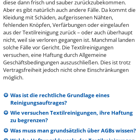
diese dann frisch und sauber zurückzubekommen.
Aber es gibt natürlich auch andere Fälle. Da kommt die
Kleidung mit Schäden, aufgerissenen Nähten,
fehlenden Knöpfen, Verfärbungen oder eingelaufen
aus der Textilreinigung zurück – oder auch überhaupt
nicht, weil sie verloren gegangen ist. Manchmal landen
solche Fälle vor Gericht. Die Textilreinigungen
versuchen, eine Haftung durch Allgemeine
Geschäftsbedingungen auszuschließen. Dies ist trotz
Vertragsfreiheit jedoch nicht ohne Einschränkungen
möglich.
Was ist die rechtliche Grundlage eines
Reinigungsauftrages?
Wie versuchen Textilreinigungen, ihre Haftung
zu begrenzen?
Was muss man grundsätzlich über AGBs wissen?