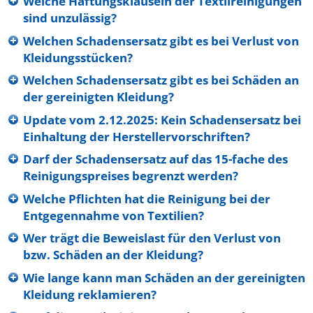
Welche Haftungsklauseln der Textilreinigungen
sind unzulässig?
Welchen Schadensersatz gibt es bei Verlust von
Kleidungsstücken?
Welchen Schadensersatz gibt es bei Schäden an
der gereinigten Kleidung?
Update vom 2.12.2025: Kein Schadensersatz bei
Einhaltung der Herstellervorschriften?
Darf der Schadensersatz auf das 15-fache des
Reinigungspreises begrenzt werden?
Welche Pflichten hat die Reinigung bei der
Entgegennahme von Textilien?
Wer trägt die Beweislast für den Verlust von
bzw. Schäden an der Kleidung?
Wie lange kann man Schäden an der gereinigten
Kleidung reklamieren?