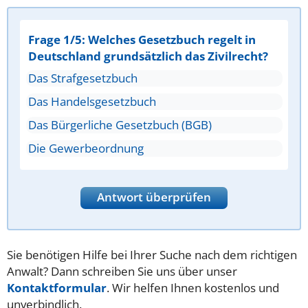
Frage 1/5: Welches Gesetzbuch regelt in
Deutschland grundsätzlich das Zivilrecht?
Das Strafgesetzbuch
Das Handelsgesetzbuch
Das Bürgerliche Gesetzbuch (BGB)
Die Gewerbeordnung
Antwort überprüfen
Sie benötigen Hilfe bei Ihrer Suche nach dem richtigen
Anwalt? Dann schreiben Sie uns über unser
Kontaktformular
. Wir helfen Ihnen kostenlos und
unverbindlich.