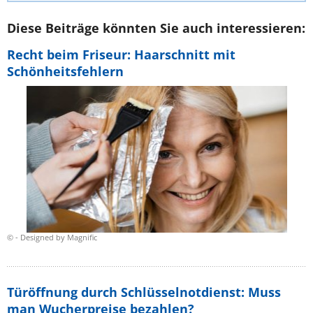
Diese Beiträge könnten Sie auch interessieren:
Recht beim Friseur: Haarschnitt mit
Schönheitsfehlern
© - Designed by Magnific
Türöffnung durch Schlüsselnotdienst: Muss
man Wucherpreise bezahlen?