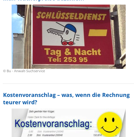
© Bu - Anwalt-Suchservice
Kostenvoranschlag – was, wenn die Rechnung
teurer wird?