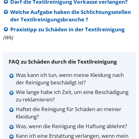
Darf die Textilreinigung Vorkasse verlangen?
Welche Aufgabe haben die Schlichtungsstellen
der Textilreinigungsbranche ?
Praxistipp zu Schäden in der Textilreinigung
(Wk)
FAQ zu Schäden durch die Textilreinigung
Was kann ich tun, wenn meine Kleidung nach
der Reinigung beschädigt ist?
Wie lange habe ich Zeit, um eine Beschädigung
zu reklamieren?
Haftet die Reinigung für Schäden an meiner
Kleidung?
Was, wenn die Reinigung die Haftung ablehnt?
Kann ich eine Erstattung verlangen, wenn mein