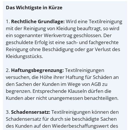
Das Wichtigste in Kürze
1.
Rechtliche Grundlage:
Wird eine Textilreinigung
mit der Reinigung von Kleidung beauftragt, so wird
ein sogenannter Werkvertrag geschlossen. Der
geschuldete Erfolg ist eine sach- und fachgerechte
Reinigung ohne Beschädigung oder gar Verlust des
Kleidungsstücks.
2.
Haftungsbegrenzung:
Textilreinigungen
versuchen, die Höhe ihrer Haftung für Schäden an
den Sachen der Kunden im Wege von AGB zu
begrenzen. Entsprechende Klauseln dürfen die
Kunden aber nicht unangemessen benachteiligen.
3.
Schadensersatz:
Textilreinigungen können den
Schadensersatz für durch sie beschädigte Sachen
des Kunden auf den Wiederbeschaffungswert des