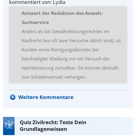
kommentiert von: Lydia
Antwort der Redaktion des Anwalt-
Suchservice
Anders als bei Gewährleistungsrechten im
Kaufrecht (wo oft zwei Versuche üblich sind), ist
Kunden eines Reinigungsdienstes bei
beschädigter Kleidung nur ein Versuch der
Nachbesserung zumutbar. Sie können deshalb
nun Schadensersatz verlangen.
Weitere Kommentare
Quiz Zivilrecht: Teste Dein
Grundlagenwissen