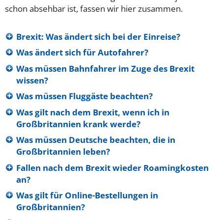
schon absehbar ist, fassen wir hier zusammen.
Brexit: Was ändert sich bei der Einreise?
Was ändert sich für Autofahrer?
Was müssen Bahnfahrer im Zuge des Brexit
wissen?
Was müssen Fluggäste beachten?
Was gilt nach dem Brexit, wenn ich in
Großbritannien krank werde?
Was müssen Deutsche beachten, die in
Großbritannien leben?
Fallen nach dem Brexit wieder Roamingkosten
an?
Was gilt für Online-Bestellungen in
Großbritannien?