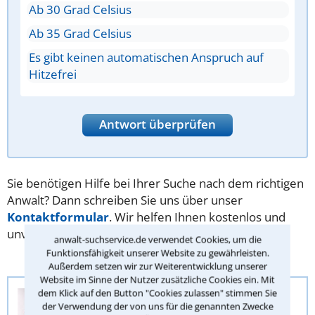
Ab 30 Grad Celsius
Ab 35 Grad Celsius
Es gibt keinen automatischen Anspruch auf
Hitzefrei
Antwort überprüfen
Sie benötigen Hilfe bei Ihrer Suche nach dem richtigen
Anwalt? Dann schreiben Sie uns über unser
Kontaktformular
. Wir helfen Ihnen kostenlos und
unverbindlich.
anwalt-suchservice.de verwendet Cookies, um die
Funktionsfähigkeit unserer Website zu gewährleisten.
Außerdem setzen wir zur Weiterentwicklung unserer
Website im Sinne der Nutzer zusätzliche Cookies ein. Mit
dem Klick auf den Button "Cookies zulassen" stimmen Sie
Anwalt-Suchservice
der Verwendung der von uns für die genannten Zwecke
Juristische Redaktion