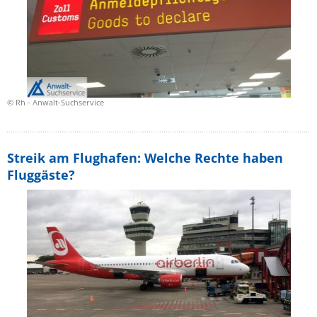
© Rh - Anwalt-Suchservice
Streik am Flughafen: Welche Rechte haben
Fluggäste?