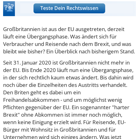
Teste Dein Rechtswissen
Großbritannien ist aus der EU ausgetreten, derzeit
läuft eine Übergangsphase. Was ändert sich für
Verbraucher und Reisende nach dem Brexit, und was
bleibt wie bisher? Ein Überblick nach bisherigem Stand.
Seit 31. Januar 2020 ist Großbritannien nicht mehr in
der EU. Bis Ende 2020 läuft nun eine Übergangsphase,
in der sich rechtlich kaum etwas ändert. Bis dahin wird
noch über die Einzelheiten des Austritts verhandelt.
Den Briten geht es dabei um ein
Freihandelsabkommen - und um möglichst wenig
Pflichten gegenüber der EU. Ein sogenannter "harter
Brexit" ohne Abkommen ist immer noch möglich,
wenn keine Einigung erzielt wird. Für Reisende, EU-
Bürger mit Wohnsitz in Großbritannien und für
Unternehmen wird sich einiges ändern. Was jetzt