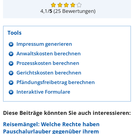
4,1
/
5
(
25
Bewertungen)
Tools
Impressum generieren
Anwaltskosten berechnen
Prozesskosten berechnen
Gerichtskosten berechnen
Pfändungsfreibetrag berechnen
Interaktive Formulare
Diese Beiträge könnten Sie auch interessieren:
Reisemängel: Welche Rechte haben
Pauschalurlauber gegenüber ihrem