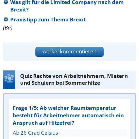
Was gilt für die Limited Company nach dem
Brexit?
Praxistipp zum Thema Brexit
(Bu)
Artikel kommentieren
Quiz Rechte von Arbeitnehmern, Mietern
und Schülern bei Sommerhitze
Frage 1/5: Ab welcher Raumtemperatur
besteht für Arbeitnehmer automatisch ein
Anspruch auf Hitzefrei?
Ab 26 Grad Celsius