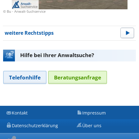
© Bu - Anwalt-Suchservice
weitere Rechtstipps
Hilfe bei Ihrer Anwaltsuche?
Telefonhilfe
Beratungsanfrage
Kontakt
Impressum
Datenschutzerklärung
Über uns