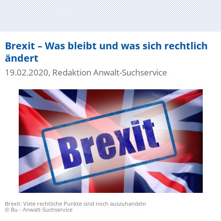
Brexit – Was bleibt und was sich rechtlich
ändert
19.02.2020, Redaktion Anwalt-Suchservice
Brexit: Viele rechtliche Punkte sind noch auszuhandeln
© Bu - Anwalt-Suchservice