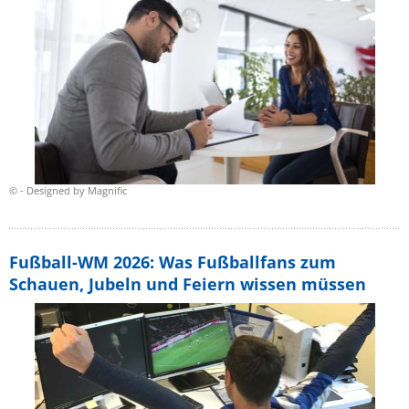
© - Designed by Magnific
Fußball-WM 2026: Was Fußballfans zum
Schauen, Jubeln und Feiern wissen müssen