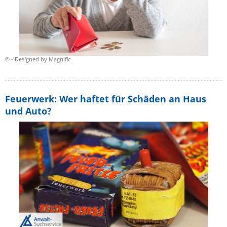
© - Designed by Magnific
Feuerwerk: Wer haftet für Schäden an Haus
und Auto?