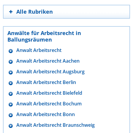
Alle Rubriken
Anwälte für Arbeitsrecht in
Ballungsräumen
Anwalt Arbeitsrecht
Anwalt Arbeitsrecht Aachen
Anwalt Arbeitsrecht Augsburg
Anwalt Arbeitsrecht Berlin
Anwalt Arbeitsrecht Bielefeld
Anwalt Arbeitsrecht Bochum
Anwalt Arbeitsrecht Bonn
Anwalt Arbeitsrecht Braunschweig