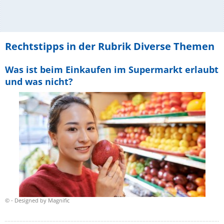
Rechtstipps in der Rubrik Diverse Themen
Was ist beim Einkaufen im Supermarkt erlaubt
und was nicht?
© - Designed by Magnific