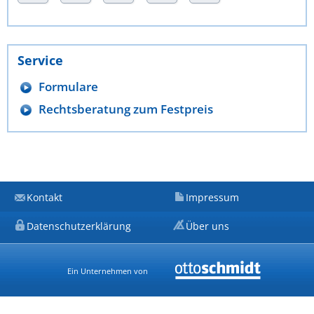
Service
Formulare
Rechtsberatung zum Festpreis
Kontakt
Impressum
Datenschutzerklärung
Über uns
Ein Unternehmen von