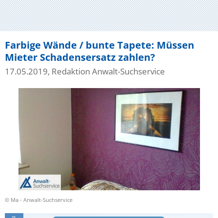
Farbige Wände / bunte Tapete: Müssen
Mieter Schadensersatz zahlen?
17.05.2019, Redaktion Anwalt-Suchservice
© Ma - Anwalt-Suchservice