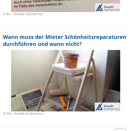
© Bu - Anwalt-Suchservice
Wann muss der Mieter Schönheitsreparaturen
durchführen und wann nicht?
© Ma - Anwalt-Suchservice