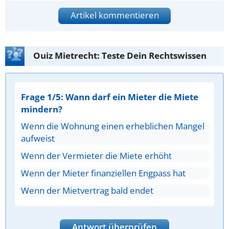
Artikel kommentieren
Ouiz Mietrecht: Teste Dein Rechtswissen
Frage 1/5: Wann darf ein Mieter die Miete
mindern?
Wenn die Wohnung einen erheblichen Mangel
aufweist
Wenn der Vermieter die Miete erhöht
Wenn der Mieter finanziellen Engpass hat
Wenn der Mietvertrag bald endet
Antwort überprüfen