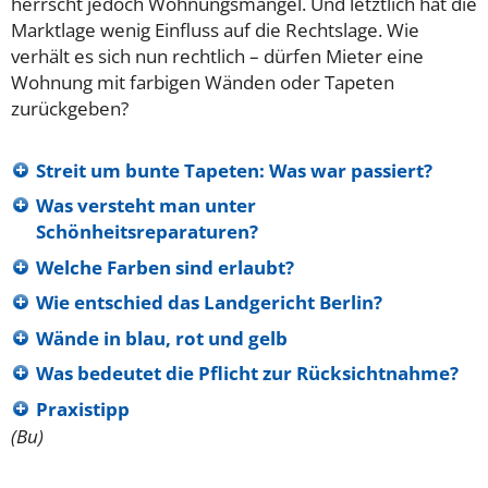
herrscht jedoch Wohnungsmangel. Und letztlich hat die
Marktlage wenig Einfluss auf die Rechtslage. Wie
verhält es sich nun rechtlich – dürfen Mieter eine
Wohnung mit farbigen Wänden oder Tapeten
zurückgeben?
Streit um bunte Tapeten: Was war passiert?
Was versteht man unter
Schönheitsreparaturen?
Welche Farben sind erlaubt?
Wie entschied das Landgericht Berlin?
Wände in blau, rot und gelb
Was bedeutet die Pflicht zur Rücksichtnahme?
Praxistipp
(Bu)