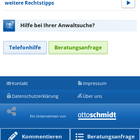
weitere Rechtstipps
Hilfe bei Ihrer Anwaltsuche?
Telefonhilfe
Beratungsanfrage
Kontakt
Impressum
Datenschutzerklärung
Über uns
Ein Unternehmen von
Kommen­tieren
Beratungs­anfrage