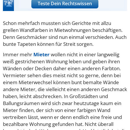
Teste Dein Rechtswissen
Schon mehrfach mussten sich Gerichte mit allzu
grellen Wandfarben in Mietwohnungen beschäftigen.
Denn Geschmäcker sind nun einmal verschieden. Auch
bunte Tapeten können für Streit sorgen.
Immer mehr
Mieter
wollen nicht in einer langweilig
weiß gestrichenen Wohnung leben und geben ihren
Wänden oder Decken daher einen anderen Farbton.
Vermieter sehen dies meist nicht so gerne, denn bei
einem Mieterwechsel können bunt bemalte Wände
andere Mieter, die vielleicht einen anderen Geschmack
haben, leicht abschrecken. In Großstädten und
Ballungsräumen wird sich zwar heutzutage kaum ein
Mieter finden, der sich von einer farbigen Wand
vertreiben lässt, wenn er denn endlich eine freie und
bezahlbare Wohnung gefunden hat. Nicht überall