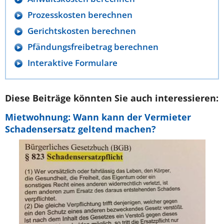
Prozesskosten berechnen
Gerichtskosten berechnen
Pfändungsfreibetrag berechnen
Interaktive Formulare
Diese Beiträge könnten Sie auch interessieren:
Mietwohnung: Wann kann der Vermieter
Schadensersatz geltend machen?