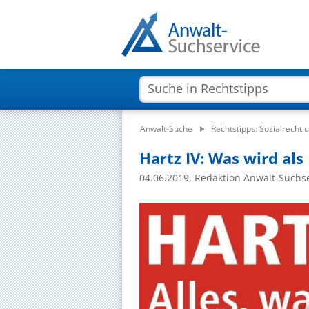
Anwalt-Suche
Rechtstipps: Sozialrecht 
Hartz IV: Was wird a
04.06.2019, Redaktion Anwalt-Suchs