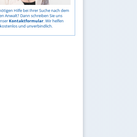
nötigen Hilfe bei Ihrer Suche nach dem
gen Anwalt? Dann schreiben Sie uns
unser
Kontaktformular
. Wir helfen
kostenlos und unverbindlich.