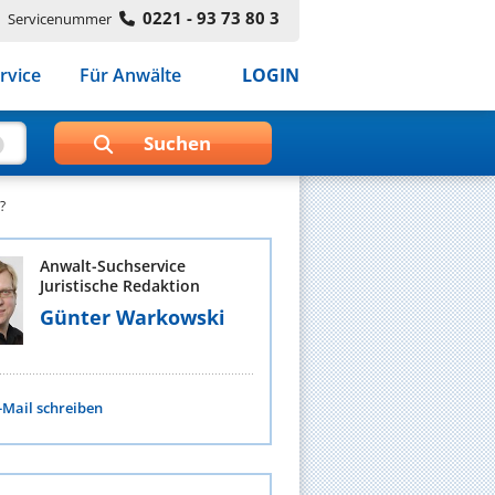
0221 - 93 73 80 3
Servicenummer
rvice
Für Anwälte
LOGIN
?
Anwalt-Suchservice
Juristische Redaktion
Günter Warkowski
-Mail schreiben