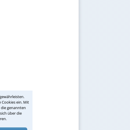
gewährleisten.
 Cookies ein. Mit
r die genannten
sich über die
ren.