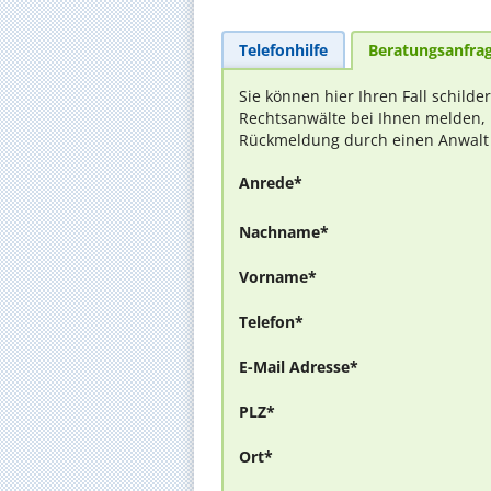
Telefonhilfe
Beratungsanfra
Sie können hier Ihren Fall schilde
Rechtsanwälte bei Ihnen melden, 
Rückmeldung durch einen Anwalt is
Anrede*
Nachname*
Vorname*
Telefon*
E-Mail Adresse*
PLZ*
Ort*