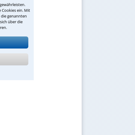
gewährleisten.
 Cookies ein. Mit
r die genannten
sich über die
ren.