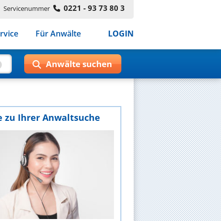
0221 - 93 73 80 3
Servicenummer
rvice
Für Anwälte
LOGIN
e zu Ihrer Anwaltsuche