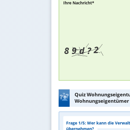
Ihre Nachricht*
Quiz Wohnungseigentu
Wohnungseigentümer
Frage 1/5: Wer kann die Verwal
übernehmen?