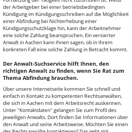
der Arbeitgeber bei einer betriebsbedingten
Kündigung im Kündigungsschreiben auf die Möglichkeit
einer Abfindung bei Nichterhebung einer
Kündigungsschutzklage hin, kann der Arbeitnehmer
eine solche Zahlung beanspruchen. Ein versierter
Anwalt in Aachen kann Ihnen sagen, ob in Ihrem
konkreten Fall eine solche Zahlung in Betracht kommt.
Der Anwalt-Suchservice hilft Ihnen, den
richtigen Anwalt zu finden, wenn Sie Rat zum
Thema Abfindung brauchen.
Über unsere Internetseite kommen Sie schnell und
einfach in Kontakt zu kompetenten Rechtsanwälten,
die sich in Aachen mit dem Arbeitsrecht auskennen.
Unter "Kontaktdaten" gelangen Sie zum Profil des
jeweiligen Anwalts. Dort finden Sie Informationen über
den Anwalt und seine Arbeitsweise. Möchten Sie einen
der Rechtsanwälte kontaktieren? Das geht mit