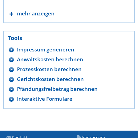
mehr anzeigen
Tools
Impressum generieren
Anwaltskosten berechnen
Prozesskosten berechnen
Gerichtskosten berechnen
Pfändungsfreibetrag berechnen
Interaktive Formulare
Kontakt
Impressum