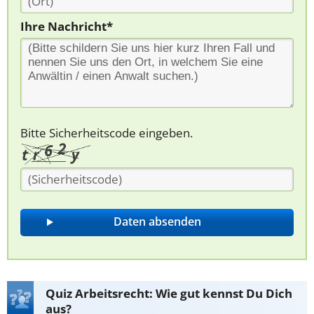
Ihre Nachricht*
Bitte Sicherheitscode eingeben.
Quiz Arbeitsrecht: Wie gut kennst Du Dich
aus?