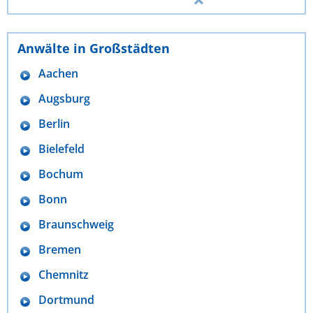
Anwälte in Großstädten
Aachen
Augsburg
Berlin
Bielefeld
Bochum
Bonn
Braunschweig
Bremen
Chemnitz
Dortmund