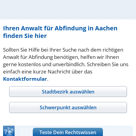
Ihren Anwalt für Abfindung in Aachen
finden Sie hier
Sollten Sie Hilfe bei Ihrer Suche nach dem richtigen
Anwalt für Abfindung benötigen, helfen wir Ihnen
gerne kostenlos und unverbindlich. Schreiben Sie uns
einfach eine kurze Nachricht über das
Kontaktformular
.
Stadtbezirk auswählen
Schwerpunkt auswählen
Teste Dein Rechtswissen