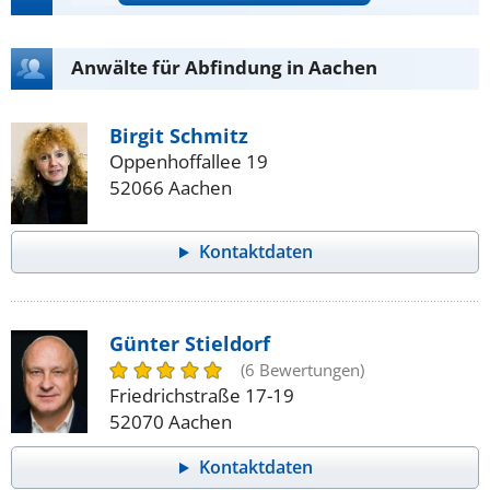
Anwälte für Abfindung in Aachen
Birgit Schmitz
Oppenhoffallee 19
52066 Aachen
Kontaktdaten
Günter Stieldorf
(6 Bewertungen)
Friedrichstraße 17-19
52070 Aachen
Kontaktdaten