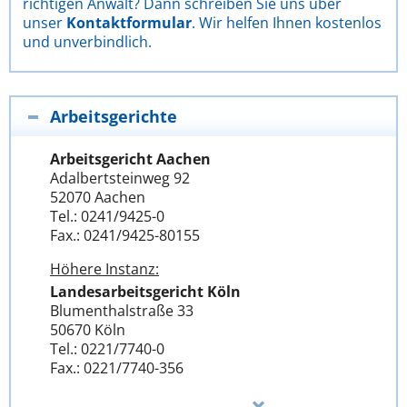
richtigen Anwalt? Dann schreiben Sie uns über
unser
Kontaktformular
. Wir helfen Ihnen kostenlos
und unverbindlich.
Arbeitsgerichte
Arbeitsgericht Aachen
Adalbertsteinweg 92
52070 Aachen
Tel.: 0241/9425-0
Fax.: 0241/9425-80155
Höhere Instanz:
Landesarbeitsgericht Köln
Blumenthalstraße 33
50670 Köln
Tel.: 0221/7740-0
Fax.: 0221/7740-356