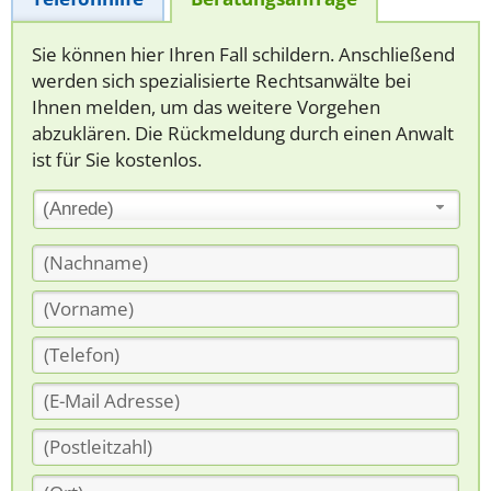
Sie können hier Ihren Fall schildern. Anschließend
werden sich spezialisierte Rechtsanwälte bei
Ihnen melden, um das weitere Vorgehen
abzuklären. Die Rückmeldung durch einen Anwalt
ist für Sie kostenlos.
(Anrede)