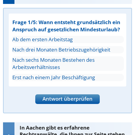
Frage 1/5: Wann entsteht grundsätzlich ein
Anspruch auf gesetzlichen Mindesturlaub?
Ab dem ersten Arbeitstag
Nach drei Monaten Betriebszugehörigkeit
Nach sechs Monaten Bestehen des
Arbeitsverhältnisses
Erst nach einem Jahr Beschäftigung
Antwort überprüfen
In Aachen gibt es erfahrene
Rechtsanwälte, die Ihnen zur Seite stehen,