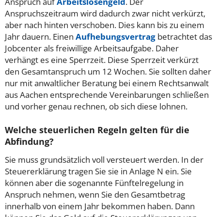
Anspruch auf
Arbeitslosengeld
. Der
Anspruchszeitraum wird dadurch zwar nicht verkürzt,
aber nach hinten verschoben. Dies kann bis zu einem
Jahr dauern. Einen
Aufhebungsvertrag
betrachtet das
Jobcenter als freiwillige Arbeitsaufgabe. Daher
verhängt es eine Sperrzeit. Diese Sperrzeit verkürzt
den Gesamtanspruch um 12 Wochen. Sie sollten daher
nur mit anwaltlicher Beratung bei einem Rechtsanwalt
aus Aachen entsprechende Vereinbarungen schließen
und vorher genau rechnen, ob sich diese lohnen.
Welche steuerlichen Regeln gelten für die
Abfindung?
Sie muss grundsätzlich voll versteuert werden. In der
Steuererklärung tragen Sie sie in Anlage N ein. Sie
können aber die sogenannte Fünftelregelung in
Anspruch nehmen, wenn Sie den Gesamtbetrag
innerhalb von einem Jahr bekommen haben. Dann