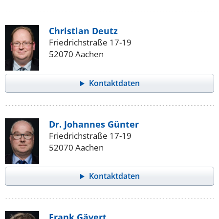
Christian Deutz
Friedrichstraße 17-19
52070 Aachen
Kontaktdaten
Dr. Johannes Günter
Friedrichstraße 17-19
52070 Aachen
Kontaktdaten
Frank Gävert