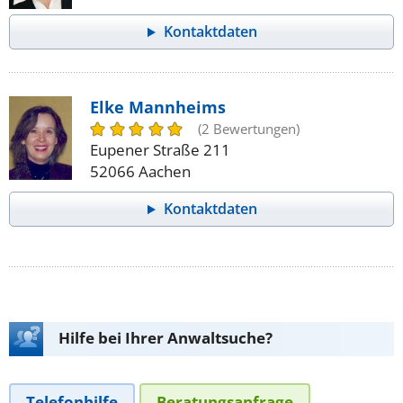
Kontaktdaten
Elke Mannheims
(2 Bewertungen)
Eupener Straße 211
52066 Aachen
Kontaktdaten
Hilfe bei Ihrer Anwaltsuche?
Telefonhilfe
Beratungsanfrage