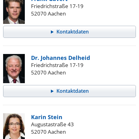
Friedrichstraße 17-19
52070 Aachen
Kontaktdaten
Dr. Johannes Delheid
Friedrichstraße 17-19
52070 Aachen
Kontaktdaten
Karin Stein
Augustastraße 43
52070 Aachen