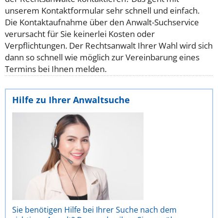
unserem Kontaktformular sehr schnell und einfach.
Die Kontaktaufnahme über den Anwalt-Suchservice
verursacht für Sie keinerlei Kosten oder
Verpflichtungen. Der Rechtsanwalt Ihrer Wahl wird sich
dann so schnell wie möglich zur Vereinbarung eines
Termins bei Ihnen melden.
Hilfe zu Ihrer Anwaltsuche
Sie benötigen Hilfe bei Ihrer Suche nach dem