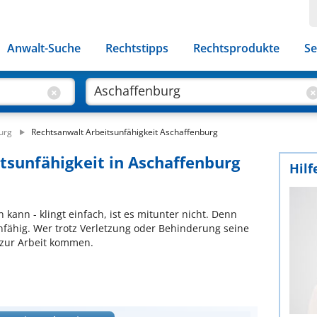
Anwalt-Suche
Rechtstipps
Rechtsprodukte
Se
urg
Rechtsanwalt Arbeitsunfähigkeit Aschaffenburg
itsunfähigkeit in Aschaffenburg
Hilf
n kann - klingt einfach, ist es mitunter nicht. Denn
nfähig. Wer trotz Verletzung oder Behinderung seine
 zur Arbeit kommen.