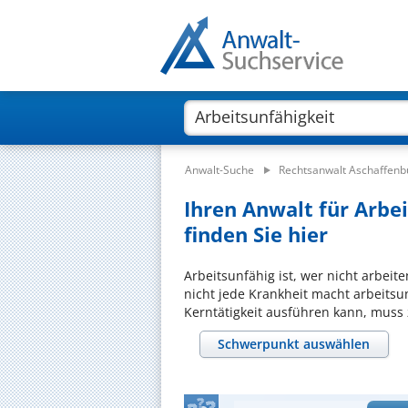
Anwalt-Suche
Rechtsanwalt Aschaffenb
Ihren Anwalt für Arbe
finden Sie hier
Arbeitsunfähig ist, wer nicht arbeite
nicht jede Krankheit macht arbeitsu
Kerntätigkeit ausführen kann, muss
Schwerpunkt auswählen