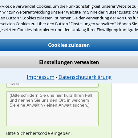
rvice.de verwendet Cookies, um die Funktionsfähigkeit unserer Website zu 
(Anrede)
A
wir zur Weiterentwicklung unserer Website im Sinne der Nutzer zusätzliche
P
den Button "Cookies zulassen" stimmen Sie der Verwendung der von uns fü
setzten Cookies zu. Über den Button "Einstellungen verwalten" können Sie 
G
gesetzten Cookies informieren und den Umfang Ihrer Einwilligung konfigurie
P
I
Cookies zulassen
Einstellungen verwalten
Impressum
Datenschutzerklärung
⁃
Bitte Sicherheitscode eingeben.