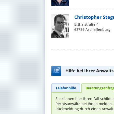
Christopher Ste
Erthalstraße 4
63739 Aschaffenburg
Hilfe bei Ihrer Anwalt
Telefonhilfe
Beratungsanfra
Sie können hier Ihren Fall schilde
Rechtsanwälte bei Ihnen melden, 
Rückmeldung durch einen Anwalt is