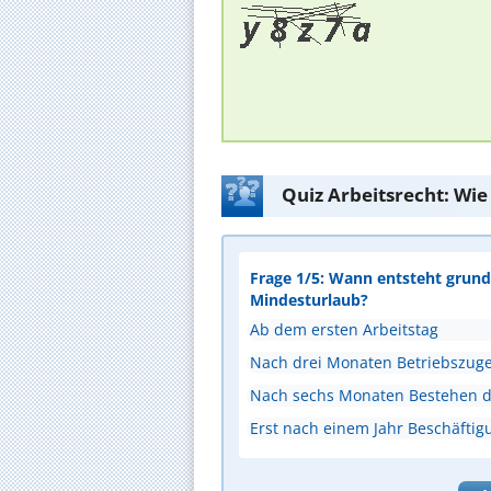
Quiz Arbeitsrecht: Wie
Frage 1/5: Wann entsteht grunds
Mindesturlaub?
Ab dem ersten Arbeitstag
Nach drei Monaten Betriebszuge
Nach sechs Monaten Bestehen de
Erst nach einem Jahr Beschäftig