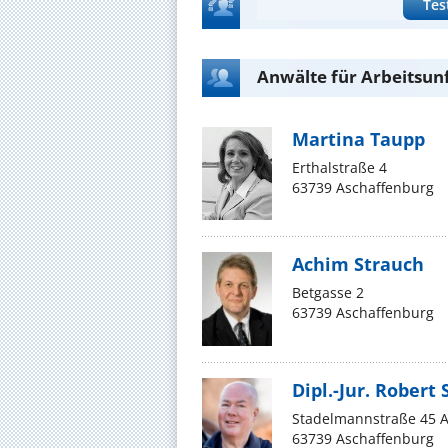
Tes
Anwälte für Arbeitsun
Martina Taupp
Erthalstraße 4
63739 Aschaffenburg
Achim Strauch
Betgasse 2
63739 Aschaffenburg
Dipl.-Jur. Robert
Stadelmannstraße 45 
63739 Aschaffenburg