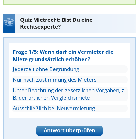
Quiz Mietrecht: Bist Du eine
Rechtsexperte?
Frage 1/5: Wann darf ein Vermieter die
Miete grundsätzlich erhöhen?
Jederzeit ohne Begründung
Nur nach Zustimmung des Mieters
Unter Beachtung der gesetzlichen Vorgaben, z.
B. der örtlichen Vergleichsmiete
Ausschließlich bei Neuvermietung
Antwort überprüfen