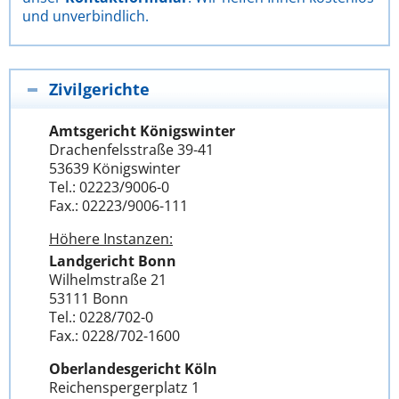
und unverbindlich.
Zivilgerichte
Amtsgericht Königswinter
Drachenfelsstraße 39-41
53639 Königswinter
Tel.: 02223/9006-0
Fax.: 02223/9006-111
Höhere Instanzen:
Landgericht Bonn
Wilhelmstraße 21
53111 Bonn
Tel.: 0228/702-0
Fax.: 0228/702-1600
Oberlandesgericht Köln
Reichenspergerplatz 1