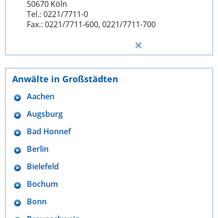
50670 Köln
Tel.: 0221/7711-0
Fax.: 0221/7711-600, 0221/7711-700
Anwälte in Großstädten
Aachen
Augsburg
Bad Honnef
Berlin
Bielefeld
Bochum
Bonn