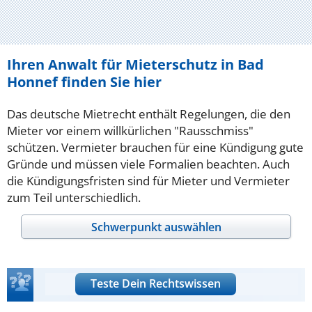
Ihren Anwalt für Mieterschutz in Bad
Honnef finden Sie hier
Das deutsche Mietrecht enthält Regelungen, die den
Mieter vor einem willkürlichen "Rausschmiss"
schützen. Vermieter brauchen für eine Kündigung gute
Gründe und müssen viele Formalien beachten. Auch
die Kündigungsfristen sind für Mieter und Vermieter
zum Teil unterschiedlich.
Schwerpunkt auswählen
Teste Dein Rechtswissen