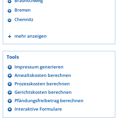
Braunschweig
Bremen
Chemnitz
mehr anzeigen
Tools
Impressum generieren
Anwaltskosten berechnen
Prozesskosten berechnen
Gerichtskosten berechnen
Pfändungsfreibetrag berechnen
Interaktive Formulare