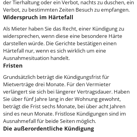
der Tierhaltung oder ein Verbot, nachts zu duschen, ein
Verbot, zu bestimmten Zeiten Besuch zu empfangen.
Widerspruch im Härtefall
Als Mieter haben Sie das Recht, einer Kündigung zu
widersprechen, wenn diese eine besondere Härte
darstellen würde. Die Gerichte bestätigen einen
Härtefall nur, wenn es sich wirklich um eine
Ausnahmesituation handelt.
Fristen
Grundsätzlich beträgt die Kündigungsfrist für
Mietverträge drei Monate. Für den Vermieter
verlängert sie sich bei längerer Vertragsdauer. Haben
Sie über fünf Jahre lang in der Wohnung gewohnt,
beträgt die Frist sechs Monate, bei über acht Jahren
sind es neun Monate. Fristlose Kündigungen sind im
Ausnahmefall für beide Seiten möglich.
Die außerordentliche Kündigung