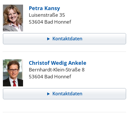
Petra Kansy
Luisenstraße 35
53604 Bad Honnef
Kontaktdaten
Christof Wedig Ankele
Bernhardt-Klein-Straße 8
53604 Bad Honnef
Kontaktdaten