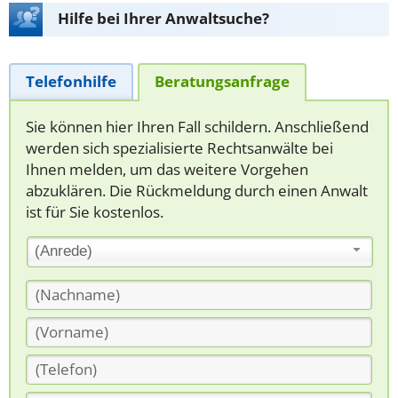
Hilfe bei Ihrer Anwaltsuche?
Telefonhilfe
Beratungsanfrage
Sie können hier Ihren Fall schildern. Anschließend
werden sich spezialisierte Rechtsanwälte bei
Ihnen melden, um das weitere Vorgehen
abzuklären. Die Rückmeldung durch einen Anwalt
ist für Sie kostenlos.
(Anrede)