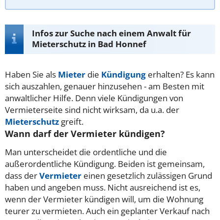
Infos zur Suche nach einem Anwalt für
Mieterschutz in Bad Honnef
Haben Sie als
Mieter
die
Kündigung
erhalten? Es kann
sich auszahlen, genauer hinzusehen - am Besten mit
anwaltlicher Hilfe. Denn viele Kündigungen von
Vermieterseite sind nicht wirksam, da u.a. der
Mieterschutz
greift.
Wann darf der Vermieter kündigen?
Man unterscheidet die ordentliche und die
außerordentliche Kündigung. Beiden ist gemeinsam,
dass der
Vermieter
einen gesetzlich zulässigen Grund
haben und angeben muss. Nicht ausreichend ist es,
wenn der Vermieter kündigen will, um die Wohnung
teurer zu vermieten. Auch ein geplanter Verkauf nach