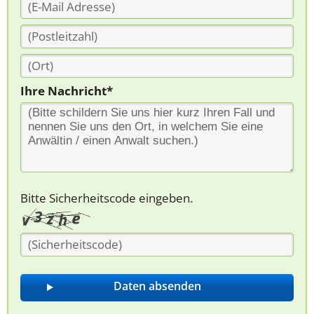
Ihre Nachricht*
Bitte Sicherheitscode eingeben.