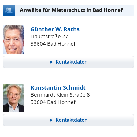
Anwälte für Mieterschutz in Bad Honnef
Günther W. Raths
Hauptstraße 27
53604 Bad Honnef
Kontaktdaten
Konstantin Schmidt
Bernhardt-Klein-Straße 8
53604 Bad Honnef
Kontaktdaten