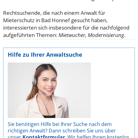
Rechtsuchende, die nach einem Anwalt für
Mieterschutz in Bad Honnef gesucht haben,
interessierten sich insbesondere für die nachfolgend
aufgeführten Themen:
Mietwucher, Modernisierung
.
Hilfe zu Ihrer Anwaltsuche
Sie benötigen Hilfe bei Ihrer Suche nach dem
richtigen Anwalt? Dann schreiben Sie uns über
unser
Kontaktformular
. Wir helfen Ihnen kostenlos