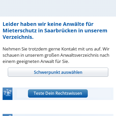
Leider haben wir keine Anwälte für
Mieterschutz in Saarbrücken in unserem
Verzeichnis.
Nehmen Sie trotzdem gerne Kontakt mit uns auf. Wir
schauen in unserem großen Anwaltsverzeichnis nach
einem geeigneten Anwalt für Sie.
Schwerpunkt auswählen
Teste Dein Rechtswissen