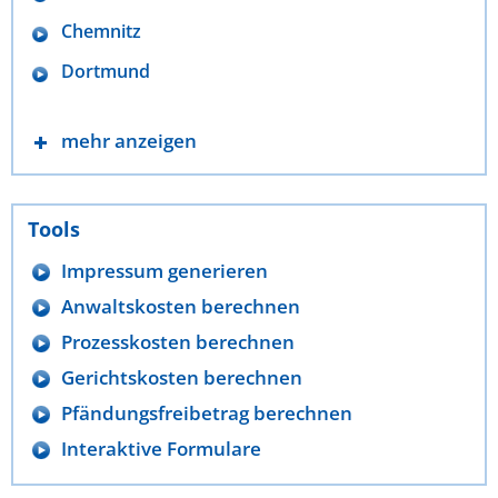
Chemnitz
Dortmund
mehr anzeigen
Tools
Impressum generieren
Anwaltskosten berechnen
Prozesskosten berechnen
Gerichtskosten berechnen
Pfändungsfreibetrag berechnen
Interaktive Formulare