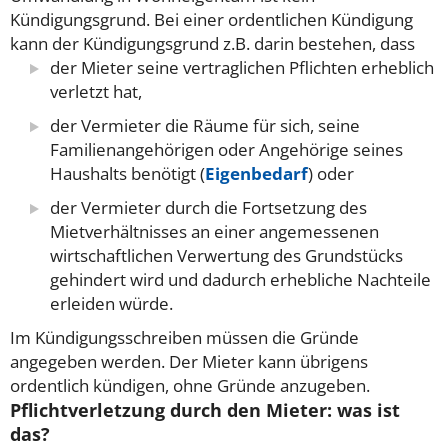
Kündigungsgrund. Bei einer ordentlichen Kündigung
kann der Kündigungsgrund z.B. darin bestehen, dass
der Mieter seine vertraglichen Pflichten erheblich
verletzt hat,
der Vermieter die Räume für sich, seine
Familienangehörigen oder Angehörige seines
Haushalts benötigt (
Eigenbedarf
) oder
der Vermieter durch die Fortsetzung des
Mietverhältnisses an einer angemessenen
wirtschaftlichen Verwertung des Grundstücks
gehindert wird und dadurch erhebliche Nachteile
erleiden würde.
Im Kündigungsschreiben müssen die Gründe
angegeben werden. Der Mieter kann übrigens
ordentlich kündigen, ohne Gründe anzugeben.
Pflichtverletzung durch den Mieter: was ist
das?