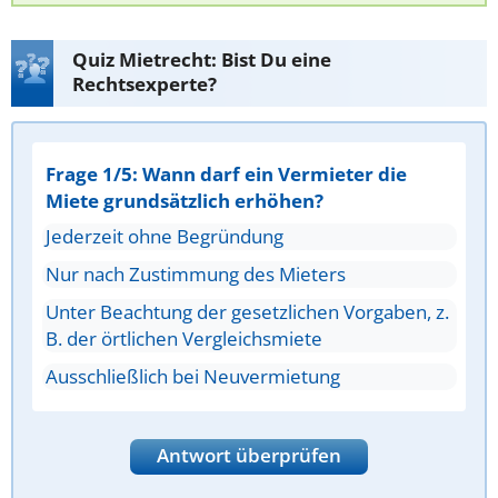
Quiz Mietrecht: Bist Du eine
Rechtsexperte?
Frage 1/5: Wann darf ein Vermieter die
Miete grundsätzlich erhöhen?
Jederzeit ohne Begründung
Nur nach Zustimmung des Mieters
Unter Beachtung der gesetzlichen Vorgaben, z.
B. der örtlichen Vergleichsmiete
Ausschließlich bei Neuvermietung
Antwort überprüfen