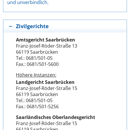
und unverbindlich.
Zivilgerichte
Amtsgericht Saarbrücken
Franz-Josef-Röder-Straße 13
66119 Saarbrücken
Tel.: 0681/501-05
Fax.: 0681/501-5600
Höhere Instanzen:
Landgericht Saarbrücken
Franz-Josef-Röder-Straße 15
66119 Saarbrücken
Tel.: 0681/501-05
Fax.: 0681/501-5256
Saarländisches Oberlandesgericht
Franz-Josef-Röder-Straße 15
66119 Saarbrücken