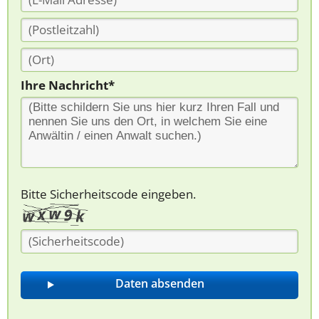
Ihre Nachricht*
Bitte Sicherheitscode eingeben.