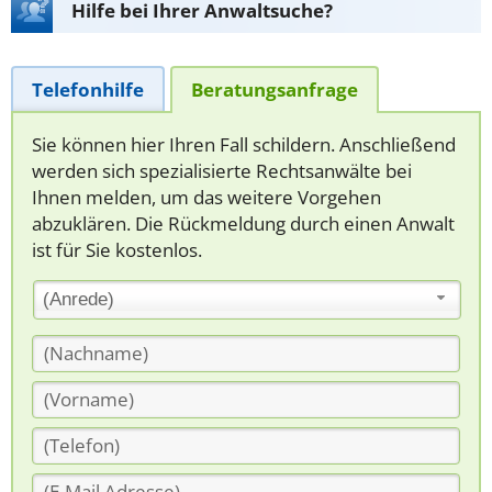
Hilfe bei Ihrer Anwaltsuche?
Telefonhilfe
Beratungsanfrage
Sie können hier Ihren Fall schildern. Anschließend
werden sich spezialisierte Rechtsanwälte bei
Ihnen melden, um das weitere Vorgehen
abzuklären. Die Rückmeldung durch einen Anwalt
ist für Sie kostenlos.
(Anrede)