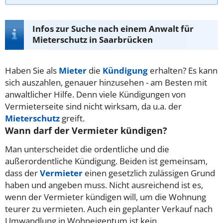
Infos zur Suche nach einem Anwalt für
Mieterschutz in Saarbrücken
Haben Sie als
Mieter
die
Kündigung
erhalten? Es kann
sich auszahlen, genauer hinzusehen - am Besten mit
anwaltlicher Hilfe. Denn viele Kündigungen von
Vermieterseite sind nicht wirksam, da u.a. der
Mieterschutz
greift.
Wann darf der Vermieter kündigen?
Man unterscheidet die ordentliche und die
außerordentliche Kündigung. Beiden ist gemeinsam,
dass der
Vermieter
einen gesetzlich zulässigen Grund
haben und angeben muss. Nicht ausreichend ist es,
wenn der Vermieter kündigen will, um die Wohnung
teurer zu vermieten. Auch ein geplanter Verkauf nach
Umwandlung in Wohneigentum ist kein