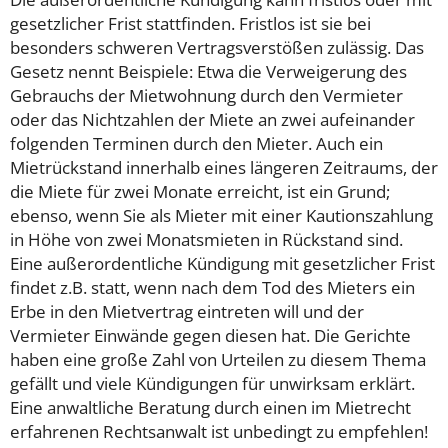
gesetzlicher Frist stattfinden. Fristlos ist sie bei
besonders schweren Vertragsverstößen zulässig. Das
Gesetz nennt Beispiele: Etwa die Verweigerung des
Gebrauchs der Mietwohnung durch den Vermieter
oder das Nichtzahlen der Miete an zwei aufeinander
folgenden Terminen durch den Mieter. Auch ein
Mietrückstand innerhalb eines längeren Zeitraums, der
die Miete für zwei Monate erreicht, ist ein Grund;
ebenso, wenn Sie als Mieter mit einer Kautionszahlung
in Höhe von zwei Monatsmieten in Rückstand sind.
Eine außerordentliche Kündigung mit gesetzlicher Frist
findet z.B. statt, wenn nach dem Tod des Mieters ein
Erbe in den Mietvertrag eintreten will und der
Vermieter Einwände gegen diesen hat.
Die Gerichte
haben eine große Zahl von Urteilen zu diesem Thema
gefällt und viele Kündigungen für unwirksam erklärt.
Eine anwaltliche Beratung durch einen im Mietrecht
erfahrenen Rechtsanwalt ist unbedingt zu empfehlen!