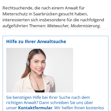
Rechtsuchende, die nach einem Anwalt für
Mieterschutz in Saarbrücken gesucht haben,
interessierten sich insbesondere für die nachfolgend
aufgeführten Themen:
Mietwucher, Modernisierung
.
Hilfe zu Ihrer Anwaltsuche
Sie benötigen Hilfe bei Ihrer Suche nach dem
richtigen Anwalt? Dann schreiben Sie uns über
unser
Kontaktformular
. Wir helfen Ihnen kostenlos