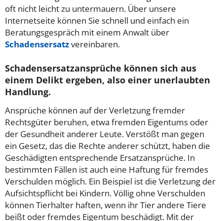
oft nicht leicht zu untermauern. Über unsere
Internetseite können Sie schnell und einfach ein
Beratungsgespräch mit einem Anwalt über
Schadensersatz
vereinbaren.
Schadensersatzansprüche können sich aus
einem Delikt ergeben, also einer unerlaubten
Handlung.
Ansprüche können auf der Verletzung fremder
Rechtsgüter beruhen, etwa fremden Eigentums oder
der Gesundheit anderer Leute. Verstößt man gegen
ein Gesetz, das die Rechte anderer schützt, haben die
Geschädigten entsprechende Ersatzansprüche. In
bestimmten Fällen ist auch eine Haftung für fremdes
Verschulden möglich. Ein Beispiel ist die Verletzung der
Aufsichtspflicht bei Kindern. Völlig ohne Verschulden
können Tierhalter haften, wenn ihr Tier andere Tiere
beißt oder fremdes Eigentum beschädigt. Mit der