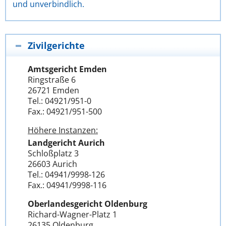
und unverbindlich.
Zivilgerichte
Amtsgericht Emden
Ringstraße 6
26721 Emden
Tel.: 04921/951-0
Fax.: 04921/951-500
Höhere Instanzen:
Landgericht Aurich
Schloßplatz 3
26603 Aurich
Tel.: 04941/9998-126
Fax.: 04941/9998-116
Oberlandesgericht Oldenburg
Richard-Wagner-Platz 1
26135 Oldenburg