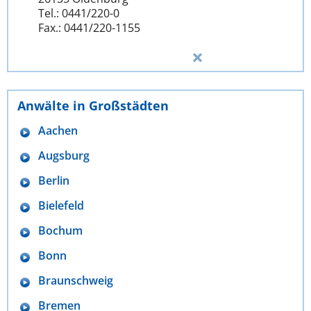
Tel.: 0441/220-0
Fax.: 0441/220-1155
Anwälte in Großstädten
Aachen
Augsburg
Berlin
Bielefeld
Bochum
Bonn
Braunschweig
Bremen