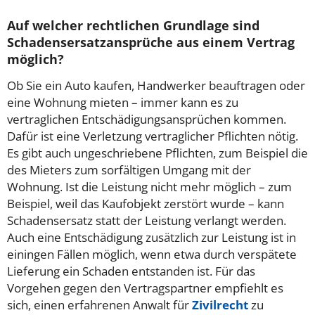
Auf welcher rechtlichen Grundlage sind
Schadensersatzansprüche aus einem Vertrag
möglich?
Ob Sie ein Auto kaufen, Handwerker beauftragen oder
eine Wohnung mieten – immer kann es zu
vertraglichen Entschädigungsansprüchen kommen.
Dafür ist eine Verletzung vertraglicher Pflichten nötig.
Es gibt auch ungeschriebene Pflichten, zum Beispiel die
des Mieters zum sorfältigen Umgang mit der
Wohnung. Ist die Leistung nicht mehr möglich – zum
Beispiel, weil das Kaufobjekt zerstört wurde – kann
Schadensersatz statt der Leistung verlangt werden.
Auch eine Entschädigung zusätzlich zur Leistung ist in
einingen Fällen möglich, wenn etwa durch verspätete
Lieferung ein Schaden entstanden ist. Für das
Vorgehen gegen den Vertragspartner empfiehlt es
sich, einen erfahrenen Anwalt für
Zivilrecht
zu