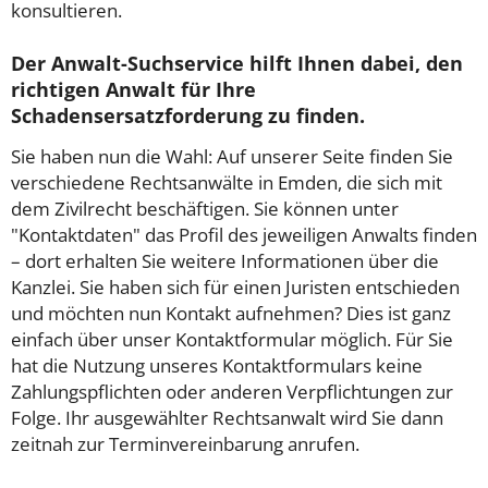
konsultieren.
Der Anwalt-Suchservice hilft Ihnen dabei, den
richtigen Anwalt für Ihre
Schadensersatzforderung zu finden.
Sie haben nun die Wahl: Auf unserer Seite finden Sie
verschiedene Rechtsanwälte in Emden, die sich mit
dem Zivilrecht beschäftigen. Sie können unter
"Kontaktdaten" das Profil des jeweiligen Anwalts finden
– dort erhalten Sie weitere Informationen über die
Kanzlei. Sie haben sich für einen Juristen entschieden
und möchten nun Kontakt aufnehmen? Dies ist ganz
einfach über unser Kontaktformular möglich. Für Sie
hat die Nutzung unseres Kontaktformulars keine
Zahlungspflichten oder anderen Verpflichtungen zur
Folge. Ihr ausgewählter Rechtsanwalt wird Sie dann
zeitnah zur Terminvereinbarung anrufen.