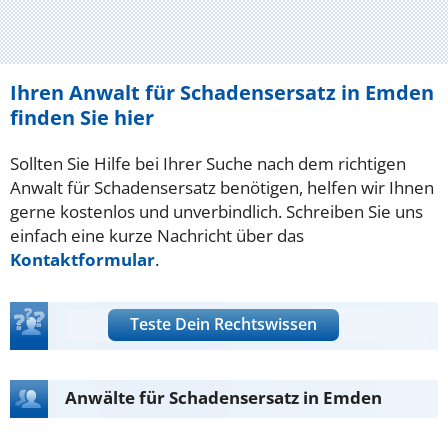
Ihren Anwalt für Schadensersatz in Emden
finden Sie hier
Sollten Sie Hilfe bei Ihrer Suche nach dem richtigen
Anwalt für Schadensersatz benötigen, helfen wir Ihnen
gerne kostenlos und unverbindlich. Schreiben Sie uns
einfach eine kurze Nachricht über das
Kontaktformular
.
Teste Dein Rechtswissen
Anwälte für Schadensersatz in Emden