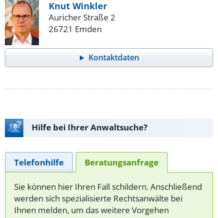
Knut Winkler
Auricher Straße 2
26721 Emden
Kontaktdaten
Hilfe bei Ihrer Anwaltsuche?
Telefonhilfe
Beratungsanfrage
Sie können hier Ihren Fall schildern. Anschließend
werden sich spezialisierte Rechtsanwälte bei
Ihnen melden, um das weitere Vorgehen