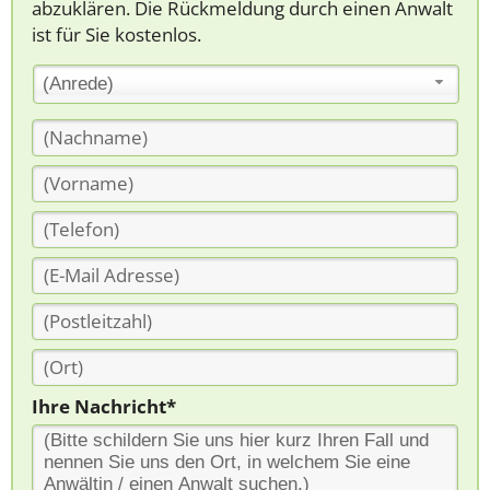
abzuklären. Die Rückmeldung durch einen Anwalt
ist für Sie kostenlos.
(Anrede)
Ihre Nachricht*