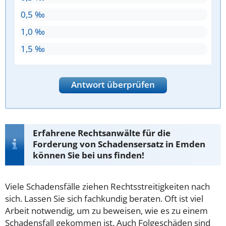
0,5 ‰
1,0 ‰
1,5 ‰
Antwort überprüfen
Erfahrene Rechtsanwälte für die
Forderung von Schadensersatz in Emden
können Sie bei uns finden!
Viele Schadensfälle ziehen Rechtsstreitigkeiten nach
sich. Lassen Sie sich fachkundig beraten. Oft ist viel
Arbeit notwendig, um zu beweisen, wie es zu einem
Schadensfall gekommen ist. Auch Folgeschäden sind