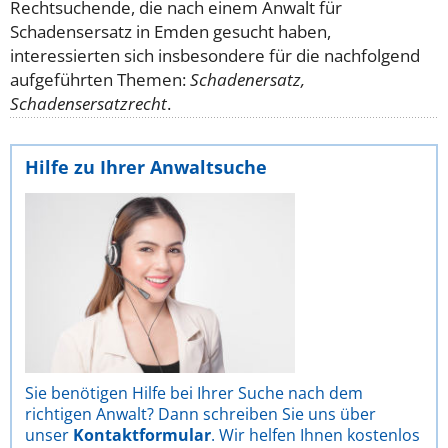
Rechtsuchende, die nach einem Anwalt für
Schadensersatz in Emden gesucht haben,
interessierten sich insbesondere für die nachfolgend
aufgeführten Themen:
Schadenersatz,
Schadensersatzrecht
.
Hilfe zu Ihrer Anwaltsuche
Sie benötigen Hilfe bei Ihrer Suche nach dem
richtigen Anwalt? Dann schreiben Sie uns über
unser
Kontaktformular
. Wir helfen Ihnen kostenlos