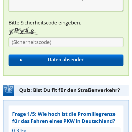
Bitte Sicherheitscode eingeben.
Quiz: Bist Du fit für den Straßenverkehr?
Frage 1/5: Wie hoch ist die Promillegrenze
für das Fahren eines PKW in Deutschland?
0,3 ‰