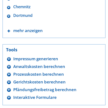
Chemnitz
Dortmund
mehr anzeigen
Tools
Impressum generieren
Anwaltskosten berechnen
Prozesskosten berechnen
Gerichtskosten berechnen
Pfändungsfreibetrag berechnen
Interaktive Formulare