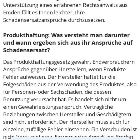
Unterstützung eines erfahrenen Rechtsanwalts aus
Emden fällt es Ihnen leichter, Ihre
Schadensersatzansprüche durchzusetzen.
Produkthaftung: Was versteht man darunter
und wann ergeben sich aus ihr Ansprüche auf
Schadensersatz?
Das Produkthaftungsgesetz gewährt Endverbrauchern
Ansprüche gegenüber Herstellern, wenn Produkte
Fehler aufweisen. Der Hersteller haftet für die
Folgeschäden aus der Verwendung des Produktes, also
für Personen- oder Sachschäden, die dessen
Benutzung verursacht hat. Es handelt sich nicht um
einen Gewährleistungsanspruch. Vertragliche
Beziehungen zwischen Hersteller und Geschädigtem
sind nicht erforderlich. Der Hersteller muss auch für
einzelne, zufällige Fehler einstehen. Ein Verschulden ist
nicht Voraussetzung. Ein versierter Anwalt aus Emden