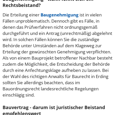
Rechtsbeistand?
Die Erteilung einer
Baugenehmigung
ist in vielen
Fällen unproblematisch. Dennoch gibt es Fälle, in
denen das Prüfverfahren nicht ordnungsgemäß
durchgeführt und ein Antrag (unrechtmäßig) abgelehnt
wird. In solchen Fällen können Sie die zuständige
Behörde unter Umständen auf dem Klageweg zur
Erteilung der gewünschten Genehmigung verpflichten.
Als von einem Bauprojekt betroffener Nachbar besteht
zudem die Möglichkeit, die Entscheidung der Behörde
durch eine Anfechtungsklage aufheben zu lassen. Bei
der Wahl des richtigen Anwalts für Baurecht in Erding
sollten Sie allerdings beachten, dass im
Bauordnungsrecht landesrechtliche Regelungen
einschlägig sind.
Bauvertrag - darum ist juristischer Beistand
empfehlenswert