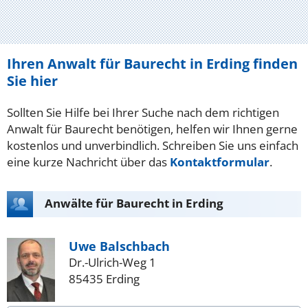
Ihren Anwalt für Baurecht in Erding finden
Sie hier
Sollten Sie Hilfe bei Ihrer Suche nach dem richtigen
Anwalt für Baurecht benötigen, helfen wir Ihnen gerne
kostenlos und unverbindlich. Schreiben Sie uns einfach
eine kurze Nachricht über das
Kontaktformular
.
Anwälte für Baurecht in Erding
Uwe Balschbach
Dr.-Ulrich-Weg 1
85435 Erding