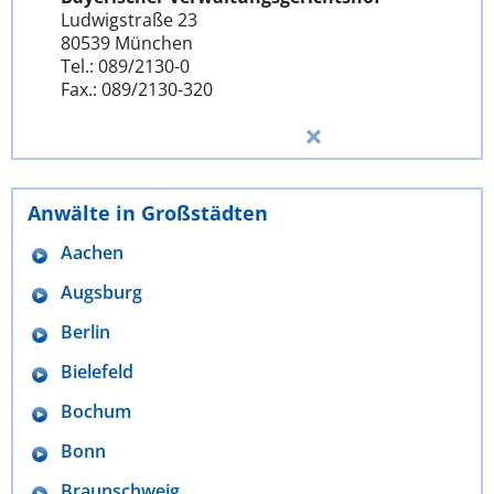
Ludwigstraße 23
80539 München
Tel.: 089/2130-0
Fax.: 089/2130-320
Anwälte in Großstädten
Aachen
Augsburg
Berlin
Bielefeld
Bochum
Bonn
Braunschweig