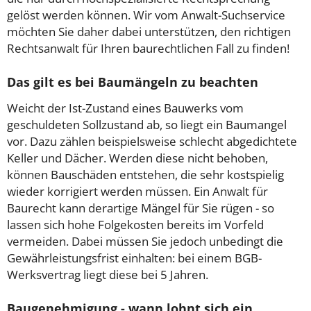
gelöst werden können. Wir vom Anwalt-Suchservice
möchten Sie daher dabei unterstützen, den richtigen
Rechtsanwalt für Ihren baurechtlichen Fall zu finden!
Das gilt es bei Baumängeln zu beachten
Weicht der Ist-Zustand eines Bauwerks vom
geschuldeten Sollzustand ab, so liegt ein Baumangel
vor. Dazu zählen beispielsweise schlecht abgedichtete
Keller und Dächer. Werden diese nicht behoben,
können Bauschäden entstehen, die sehr kostspielig
wieder korrigiert werden müssen. Ein Anwalt für
Baurecht kann derartige Mängel für Sie rügen - so
lassen sich hohe Folgekosten bereits im Vorfeld
vermeiden. Dabei müssen Sie jedoch unbedingt die
Gewährleistungsfrist einhalten: bei einem BGB-
Werksvertrag liegt diese bei 5 Jahren.
Baugenehmigung - wann lohnt sich ein