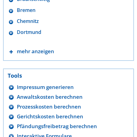
Bremen
Chemnitz
Dortmund
mehr anzeigen
Tools
Impressum generieren
Anwaltskosten berechnen
Prozesskosten berechnen
Gerichtskosten berechnen
Pfändungsfreibetrag berechnen
Interaktive Formulare