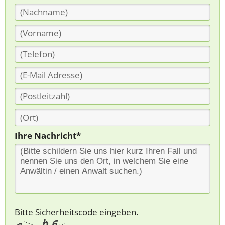
Ihre Nachricht*
Bitte Sicherheitscode eingeben.