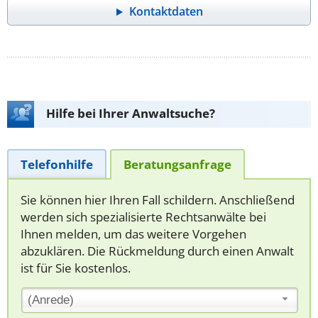
Kontaktdaten
Hilfe bei Ihrer Anwaltsuche?
Telefonhilfe
Beratungsanfrage
Sie können hier Ihren Fall schildern. Anschließend
werden sich spezialisierte Rechtsanwälte bei
Ihnen melden, um das weitere Vorgehen
abzuklären. Die Rückmeldung durch einen Anwalt
ist für Sie kostenlos.
(Anrede)