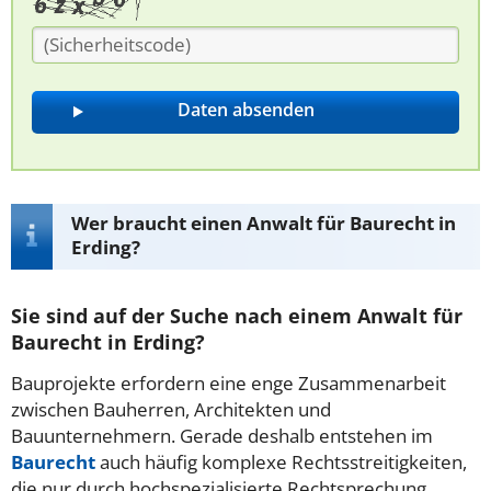
Wer braucht einen Anwalt für Baurecht in
Erding?
Sie sind auf der Suche nach einem Anwalt für
Baurecht in Erding?
Bauprojekte erfordern eine enge Zusammenarbeit
zwischen Bauherren, Architekten und
Bauunternehmern. Gerade deshalb entstehen im
Baurecht
auch häufig komplexe Rechtsstreitigkeiten,
die nur durch hochspezialisierte Rechtsprechung