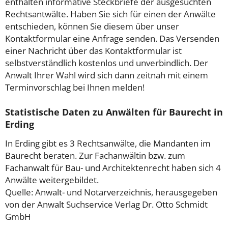
enthalten informative Steckbriefe der ausgesuchten
Rechtsantwälte. Haben Sie sich für einen der Anwälte
entschieden, können Sie diesem über unser
Kontaktformular eine Anfrage senden. Das Versenden
einer Nachricht über das Kontaktformular ist
selbstverständlich kostenlos und unverbindlich. Der
Anwalt Ihrer Wahl wird sich dann zeitnah mit einem
Terminvorschlag bei Ihnen melden!
Statistische Daten zu Anwälten für Baurecht in
Erding
In Erding gibt es 3 Rechtsanwälte, die Mandanten im
Baurecht beraten. Zur Fachanwältin bzw. zum
Fachanwalt für Bau- und Architektenrecht haben sich 4
Anwälte weitergebildet.
Quelle: Anwalt- und Notarverzeichnis, herausgegeben
von der Anwalt Suchservice Verlag Dr. Otto Schmidt
GmbH