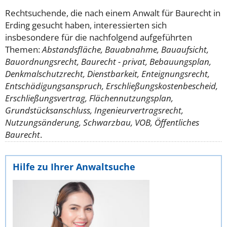
Rechtsuchende, die nach einem Anwalt für Baurecht in
Erding gesucht haben, interessierten sich
insbesondere für die nachfolgend aufgeführten
Themen:
Abstandsfläche, Bauabnahme, Bauaufsicht,
Bauordnungsrecht, Baurecht - privat, Bebauungsplan,
Denkmalschutzrecht, Dienstbarkeit, Enteignungsrecht,
Entschädigungsanspruch, Erschließungskostenbescheid,
Erschließungsvertrag, Flächennutzungsplan,
Grundstücksanschluss, Ingenieurvertragsrecht,
Nutzungsänderung, Schwarzbau, VOB, Öffentliches
Baurecht
.
Hilfe zu Ihrer Anwaltsuche