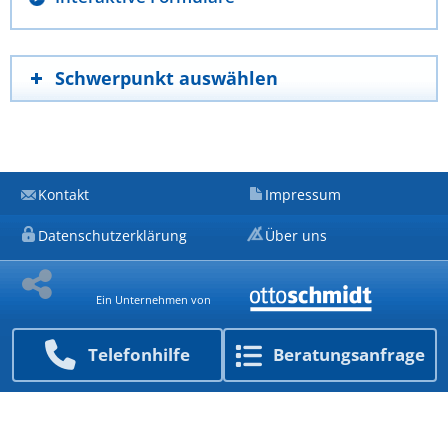
Schwerpunkt auswählen
Kontakt
Impressum
Datenschutzerklärung
Über uns
Ein Unternehmen von
Telefon­hilfe
Beratungs­anfrage