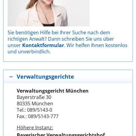
Sie benötigen Hilfe bei Ihrer Suche nach dem
richtigen Anwalt? Dann schreiben Sie uns über
unser
Kontaktformular
. Wir helfen Ihnen kostenlos
und unverbindlich.
Verwaltungsgerichte
Verwaltungsgericht München
Bayerstraße 30
80335 München
Tel.: 089/5143-0
Fax.: 089/5143-777
Höhere Instanz:
Bayerischer Verwaltungsgerichtshof