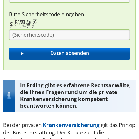
Bitte Sicherheitscode eingeben.
In Erding gibt es erfahrene Rechtsanwälte,
die Ihnen Fragen rund um die private
Krankenversicherung kompetent
beantworten können.
Bei der privaten
Krankenversicherung
gilt das Prinzip
der Kostenerstattung: Der Kunde zahlt die