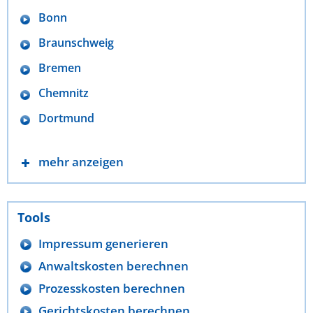
Bonn
Braunschweig
Bremen
Chemnitz
Dortmund
mehr anzeigen
Tools
Impressum generieren
Anwaltskosten berechnen
Prozesskosten berechnen
Gerichtskosten berechnen