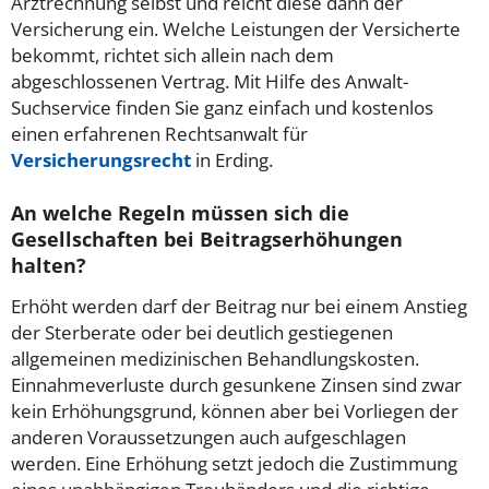
Arztrechnung selbst und reicht diese dann der
Versicherung ein. Welche Leistungen der Versicherte
bekommt, richtet sich allein nach dem
abgeschlossenen Vertrag. Mit Hilfe des Anwalt-
Suchservice finden Sie ganz einfach und kostenlos
einen erfahrenen Rechtsanwalt für
Versicherungsrecht
in Erding.
An welche Regeln müssen sich die
Gesellschaften bei Beitragserhöhungen
halten?
Erhöht werden darf der Beitrag nur bei einem Anstieg
der Sterberate oder bei deutlich gestiegenen
allgemeinen medizinischen Behandlungskosten.
Einnahmeverluste durch gesunkene Zinsen sind zwar
kein Erhöhungsgrund, können aber bei Vorliegen der
anderen Voraussetzungen auch aufgeschlagen
werden. Eine Erhöhung setzt jedoch die Zustimmung