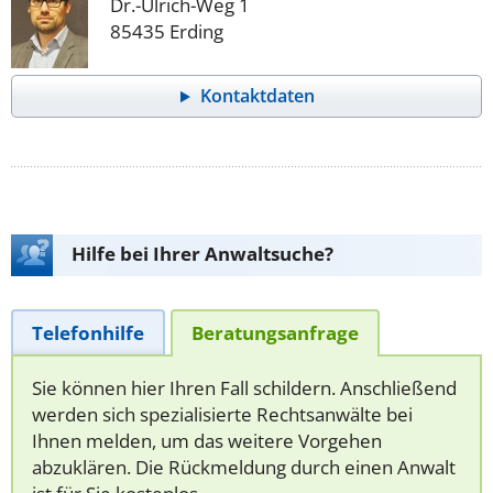
Dr.-Ulrich-Weg 1
85435 Erding
Kontaktdaten
Hilfe bei Ihrer Anwaltsuche?
Telefonhilfe
Beratungsanfrage
Sie können hier Ihren Fall schildern. Anschließend
werden sich spezialisierte Rechtsanwälte bei
Ihnen melden, um das weitere Vorgehen
abzuklären. Die Rückmeldung durch einen Anwalt