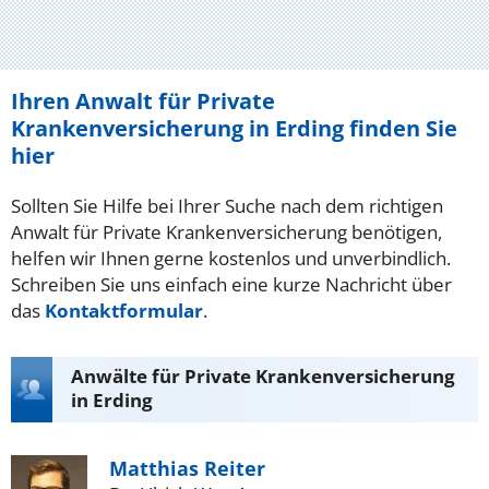
Ihren Anwalt für Private
Krankenversicherung in Erding finden Sie
hier
Sollten Sie Hilfe bei Ihrer Suche nach dem richtigen
Anwalt für Private Krankenversicherung benötigen,
helfen wir Ihnen gerne kostenlos und unverbindlich.
Schreiben Sie uns einfach eine kurze Nachricht über
das
Kontaktformular
.
Anwälte für Private Krankenversicherung
in Erding
Matthias Reiter