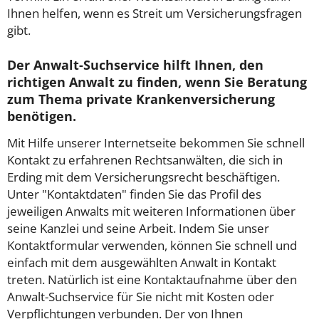
Ihnen helfen, wenn es Streit um Versicherungsfragen
gibt.
Der Anwalt-Suchservice hilft Ihnen, den
richtigen Anwalt zu finden, wenn Sie Beratung
zum Thema private Krankenversicherung
benötigen.
Mit Hilfe unserer Internetseite bekommen Sie schnell
Kontakt zu erfahrenen Rechtsanwälten, die sich in
Erding mit dem Versicherungsrecht beschäftigen.
Unter "Kontaktdaten" finden Sie das Profil des
jeweiligen Anwalts mit weiteren Informationen über
seine Kanzlei und seine Arbeit. Indem Sie unser
Kontaktformular verwenden, können Sie schnell und
einfach mit dem ausgewählten Anwalt in Kontakt
treten. Natürlich ist eine Kontaktaufnahme über den
Anwalt-Suchservice für Sie nicht mit Kosten oder
Verpflichtungen verbunden. Der von Ihnen