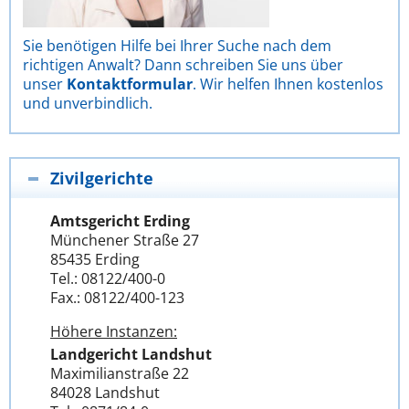
Sie benötigen Hilfe bei Ihrer Suche nach dem
richtigen Anwalt? Dann schreiben Sie uns über
unser
Kontaktformular
. Wir helfen Ihnen kostenlos
und unverbindlich.
Zivilgerichte
Amtsgericht Erding
Münchener Straße 27
85435 Erding
Tel.: 08122/400-0
Fax.: 08122/400-123
Höhere Instanzen:
Landgericht Landshut
Maximilianstraße 22
84028 Landshut