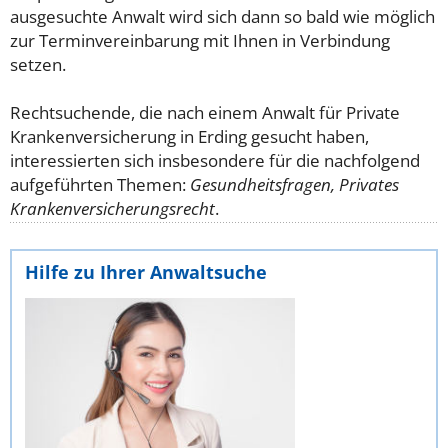
ausgesuchte Anwalt wird sich dann so bald wie möglich
zur Terminvereinbarung mit Ihnen in Verbindung
setzen.
Rechtsuchende, die nach einem Anwalt für Private
Krankenversicherung in Erding gesucht haben,
interessierten sich insbesondere für die nachfolgend
aufgeführten Themen:
Gesundheitsfragen, Privates
Krankenversicherungsrecht
.
Hilfe zu Ihrer Anwaltsuche