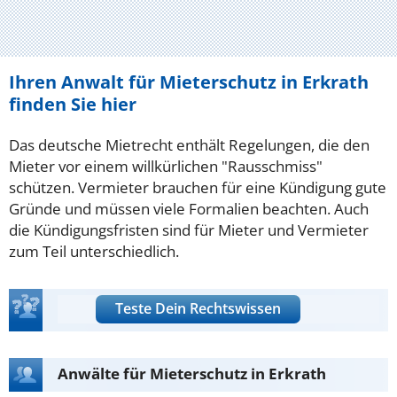
Ihren Anwalt für Mieterschutz in Erkrath
finden Sie hier
Das deutsche Mietrecht enthält Regelungen, die den
Mieter vor einem willkürlichen "Rausschmiss"
schützen. Vermieter brauchen für eine Kündigung gute
Gründe und müssen viele Formalien beachten. Auch
die Kündigungsfristen sind für Mieter und Vermieter
zum Teil unterschiedlich.
Teste Dein Rechtswissen
Anwälte für Mieterschutz in Erkrath