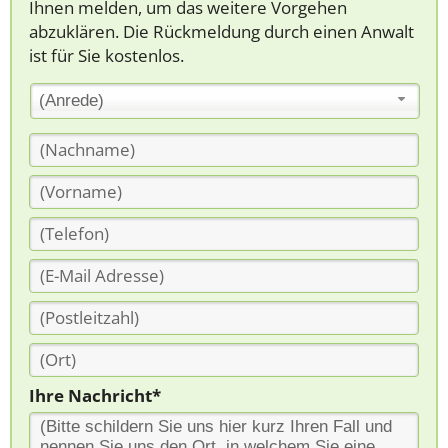
Ihnen melden, um das weitere Vorgehen
abzuklären. Die Rückmeldung durch einen Anwalt
ist für Sie kostenlos.
(Anrede)
Ihre Nachricht*