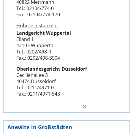
40822 Mettmann
Tel.: 02104/774-0
Fax.: 02104/774-170
Höhere Instanzen:
Landgericht Wuppertal
Eiland 1
42103 Wuppertal
Tel.: 0202/498-0
Fax.: 0202/498-3504
Oberlandesgericht Düsseldorf
Cecilienallee 3
40474 Düsseldorf
Tel.: 0211/4971-0
Fax.: 0211/4971-548
Anwälte in Großstädten