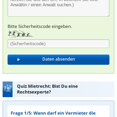
Bitte Sicherheitscode eingeben.
Quiz Mietrecht: Bist Du eine
Rechtsexperte?
Frage 1/5: Wann darf ein Vermieter die