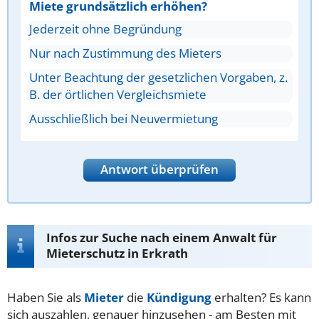
Miete grundsätzlich erhöhen?
Jederzeit ohne Begründung
Nur nach Zustimmung des Mieters
Unter Beachtung der gesetzlichen Vorgaben, z.
B. der örtlichen Vergleichsmiete
Ausschließlich bei Neuvermietung
Antwort überprüfen
Infos zur Suche nach einem Anwalt für
Mieterschutz in Erkrath
Haben Sie als
Mieter
die
Kündigung
erhalten? Es kann
sich auszahlen, genauer hinzusehen - am Besten mit