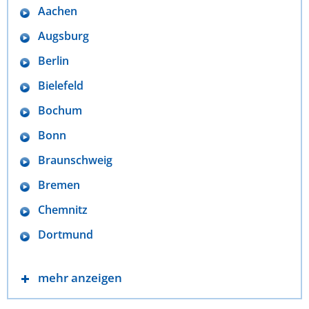
Aachen
Augsburg
Berlin
Bielefeld
Bochum
Bonn
Braunschweig
Bremen
Chemnitz
Dortmund
mehr anzeigen