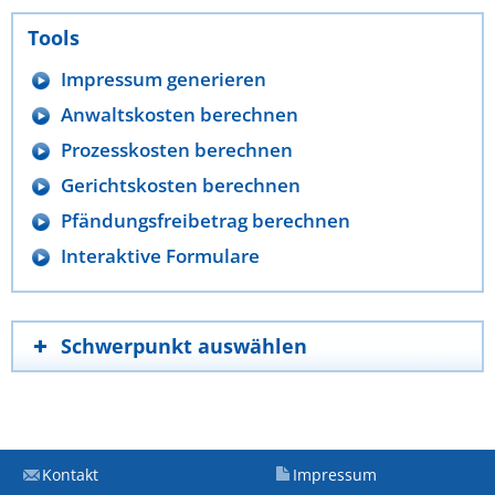
Tools
Impressum generieren
Anwaltskosten berechnen
Prozesskosten berechnen
Gerichtskosten berechnen
Pfändungsfreibetrag berechnen
Interaktive Formulare
Schwerpunkt auswählen
Kontakt
Impressum