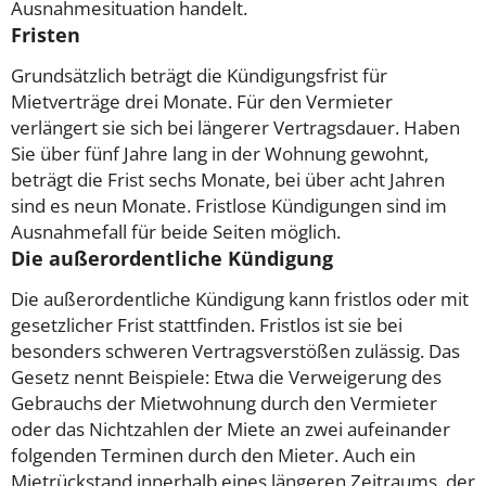
Ausnahmesituation handelt.
Fristen
Grundsätzlich beträgt die Kündigungsfrist für
Mietverträge drei Monate. Für den Vermieter
verlängert sie sich bei längerer Vertragsdauer. Haben
Sie über fünf Jahre lang in der Wohnung gewohnt,
beträgt die Frist sechs Monate, bei über acht Jahren
sind es neun Monate. Fristlose Kündigungen sind im
Ausnahmefall für beide Seiten möglich.
Die außerordentliche Kündigung
Die außerordentliche Kündigung kann fristlos oder mit
gesetzlicher Frist stattfinden. Fristlos ist sie bei
besonders schweren Vertragsverstößen zulässig. Das
Gesetz nennt Beispiele: Etwa die Verweigerung des
Gebrauchs der Mietwohnung durch den Vermieter
oder das Nichtzahlen der Miete an zwei aufeinander
folgenden Terminen durch den Mieter. Auch ein
Mietrückstand innerhalb eines längeren Zeitraums, der