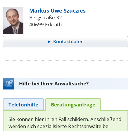
Markus Uwe Szuczies
Bergstraße 32
40699 Erkrath
Kontaktdaten
Hilfe bei Ihrer Anwaltsuche?
Telefonhilfe
Beratungsanfrage
Sie können hier Ihren Fall schildern. Anschließend
werden sich spezialisierte Rechtsanwälte bei