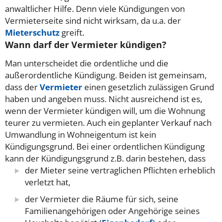
anwaltlicher Hilfe. Denn viele Kündigungen von
Vermieterseite sind nicht wirksam, da u.a. der
Mieterschutz
greift.
Wann darf der Vermieter kündigen?
Man unterscheidet die ordentliche und die
außerordentliche Kündigung. Beiden ist gemeinsam,
dass der
Vermieter
einen gesetzlich zulässigen Grund
haben und angeben muss. Nicht ausreichend ist es,
wenn der Vermieter kündigen will, um die Wohnung
teurer zu vermieten. Auch ein geplanter Verkauf nach
Umwandlung in Wohneigentum ist kein
Kündigungsgrund. Bei einer ordentlichen Kündigung
kann der Kündigungsgrund z.B. darin bestehen, dass
der Mieter seine vertraglichen Pflichten erheblich
verletzt hat,
der Vermieter die Räume für sich, seine
Familienangehörigen oder Angehörige seines