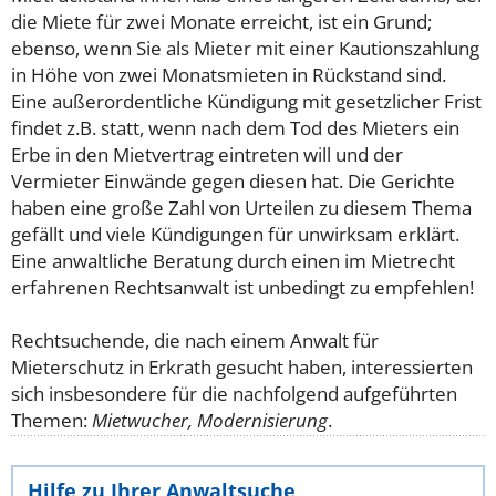
die Miete für zwei Monate erreicht, ist ein Grund;
ebenso, wenn Sie als Mieter mit einer Kautionszahlung
in Höhe von zwei Monatsmieten in Rückstand sind.
Eine außerordentliche Kündigung mit gesetzlicher Frist
findet z.B. statt, wenn nach dem Tod des Mieters ein
Erbe in den Mietvertrag eintreten will und der
Vermieter Einwände gegen diesen hat.
Die Gerichte
haben eine große Zahl von Urteilen zu diesem Thema
gefällt und viele Kündigungen für unwirksam erklärt.
Eine anwaltliche Beratung durch einen im Mietrecht
erfahrenen Rechtsanwalt ist unbedingt zu empfehlen!
Rechtsuchende, die nach einem Anwalt für
Mieterschutz in Erkrath gesucht haben, interessierten
sich insbesondere für die nachfolgend aufgeführten
Themen:
Mietwucher, Modernisierung
.
Hilfe zu Ihrer Anwaltsuche