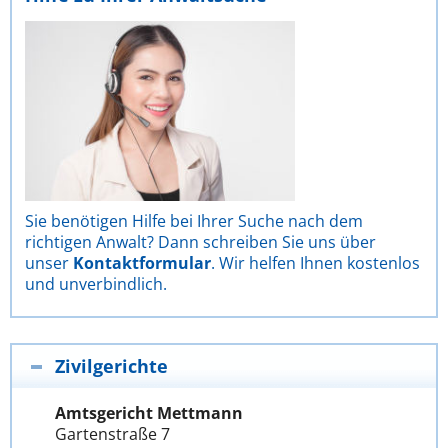
Sie benötigen Hilfe bei Ihrer Suche nach dem
richtigen Anwalt? Dann schreiben Sie uns über
unser
Kontaktformular
. Wir helfen Ihnen kostenlos
und unverbindlich.
Zivilgerichte
Amtsgericht Mettmann
Gartenstraße 7