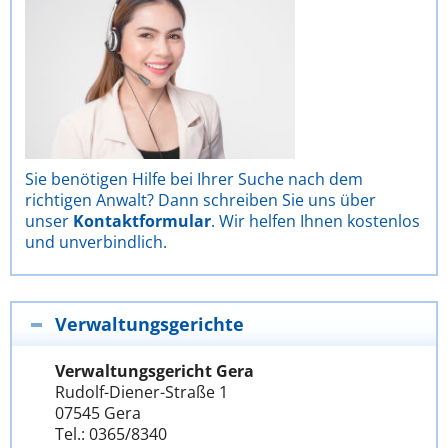
Sie benötigen Hilfe bei Ihrer Suche nach dem
richtigen Anwalt? Dann schreiben Sie uns über
unser
Kontaktformular
. Wir helfen Ihnen kostenlos
und unverbindlich.
Verwaltungsgerichte
Verwaltungsgericht Gera
Rudolf-Diener-Straße 1
07545 Gera
Tel.: 0365/8340