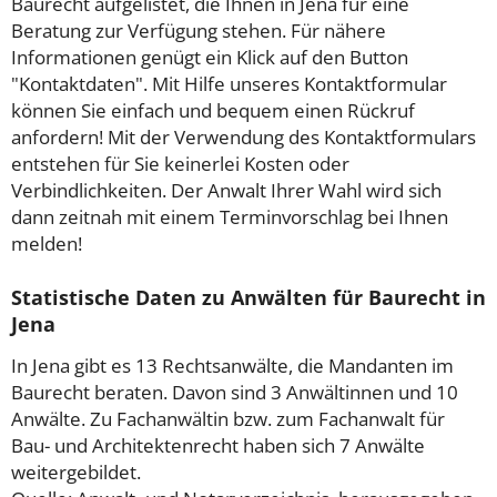
Baurecht aufgelistet, die Ihnen in Jena für eine
Beratung zur Verfügung stehen. Für nähere
Informationen genügt ein Klick auf den Button
"Kontaktdaten". Mit Hilfe unseres Kontaktformular
können Sie einfach und bequem einen Rückruf
anfordern! Mit der Verwendung des Kontaktformulars
entstehen für Sie keinerlei Kosten oder
Verbindlichkeiten. Der Anwalt Ihrer Wahl wird sich
dann zeitnah mit einem Terminvorschlag bei Ihnen
melden!
Statistische Daten zu Anwälten für Baurecht in
Jena
In Jena gibt es 13 Rechtsanwälte, die Mandanten im
Baurecht beraten. Davon sind 3 Anwältinnen und 10
Anwälte. Zu Fachanwältin bzw. zum Fachanwalt für
Bau- und Architektenrecht haben sich 7 Anwälte
weitergebildet.