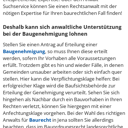
Suchservice können Sie einen Rechtsanwalt mit der
nötigen Expertise für Ihren baurechtlichen Fall finden!
Deshalb kann sich anwaltliche Unterstützung
bei der Baugenehmigung lohnen
Stellen Sie einen Antrag auf Erteilung einer
Baugenehmigung
, so muss Ihnen diese erteilt
werden, sofern Ihr Vorhaben alle Voraussetzungen
erfüllt. Trotzdem gibt es hin und wieder Fälle, in denen
Gemeinden unsauber arbeiten oder sich einfach quer
stellen. Hier kann die Verpflichtungsklage helfen: Bei
erfolgreicher Klage wird die Baufsichtsbehörde zur
Erteilung der Genehmigung verurteilt. Sehen Sie sich
hingehen als Nachbar durch ein Bauvorhaben in Ihren
Rechten verletzt, können Sie hiergegen mit einer
Anfechtungsklage vorgehen. Bei der Wahl des richtigen
Anwalts für
Baurecht
in Jena sollten Sie allerdings
beachten, dass im Bauordnungsrecht landesrechtliche