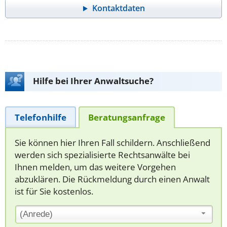
Kontaktdaten
Hilfe bei Ihrer Anwaltsuche?
Telefonhilfe
Beratungsanfrage
Sie können hier Ihren Fall schildern. Anschließend
werden sich spezialisierte Rechtsanwälte bei
Ihnen melden, um das weitere Vorgehen
abzuklären. Die Rückmeldung durch einen Anwalt
ist für Sie kostenlos.
(Anrede)