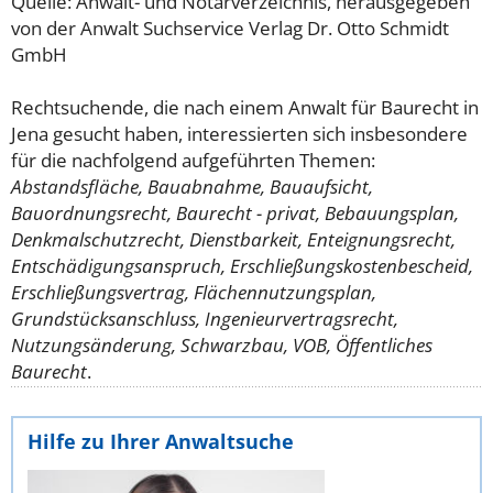
Quelle: Anwalt- und Notarverzeichnis, herausgegeben
von der Anwalt Suchservice Verlag Dr. Otto Schmidt
GmbH
Rechtsuchende, die nach einem Anwalt für Baurecht in
Jena gesucht haben, interessierten sich insbesondere
für die nachfolgend aufgeführten Themen:
Abstandsfläche, Bauabnahme, Bauaufsicht,
Bauordnungsrecht, Baurecht - privat, Bebauungsplan,
Denkmalschutzrecht, Dienstbarkeit, Enteignungsrecht,
Entschädigungsanspruch, Erschließungskostenbescheid,
Erschließungsvertrag, Flächennutzungsplan,
Grundstücksanschluss, Ingenieurvertragsrecht,
Nutzungsänderung, Schwarzbau, VOB, Öffentliches
Baurecht
.
Hilfe zu Ihrer Anwaltsuche