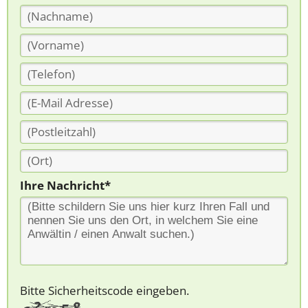
Ihre Nachricht*
Bitte Sicherheitscode eingeben.