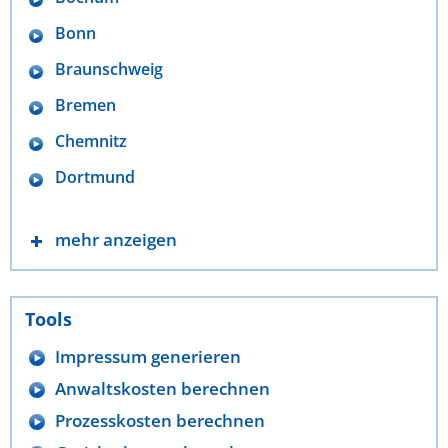
Bonn
Braunschweig
Bremen
Chemnitz
Dortmund
mehr anzeigen
Tools
Impressum generieren
Anwaltskosten berechnen
Prozesskosten berechnen