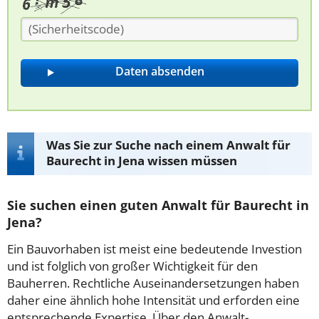
Was Sie zur Suche nach einem Anwalt für
Baurecht in Jena wissen müssen
Sie suchen einen guten Anwalt für Baurecht in
Jena?
Ein Bauvorhaben ist meist eine bedeutende Investion
und ist folglich von großer Wichtigkeit für den
Bauherren. Rechtliche Auseinandersetzungen haben
daher eine ähnlich hohe Intensität und erforden eine
entsprechende Expertise. Über den Anwalt-