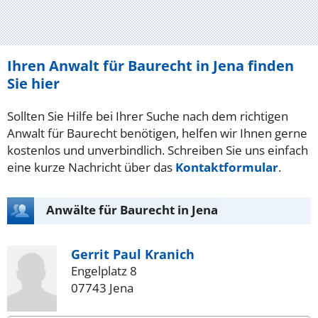
Ihren Anwalt für Baurecht in Jena finden
Sie hier
Sollten Sie Hilfe bei Ihrer Suche nach dem richtigen
Anwalt für Baurecht benötigen, helfen wir Ihnen gerne
kostenlos und unverbindlich. Schreiben Sie uns einfach
eine kurze Nachricht über das
Kontaktformular
.
Anwälte für Baurecht in Jena
Gerrit Paul Kranich
Engelplatz 8
07743 Jena