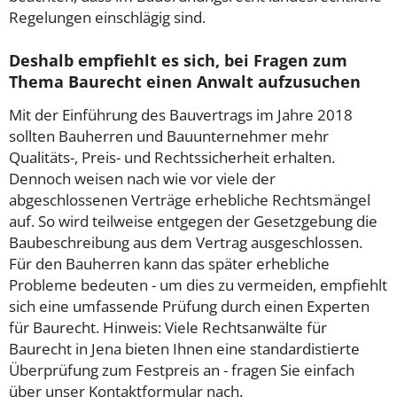
Regelungen einschlägig sind.
Deshalb empfiehlt es sich, bei Fragen zum
Thema Baurecht einen Anwalt aufzusuchen
Mit der Einführung des Bauvertrags im Jahre 2018
sollten Bauherren und Bauunternehmer mehr
Qualitäts-, Preis- und Rechtssicherheit erhalten.
Dennoch weisen nach wie vor viele der
abgeschlossenen Verträge erhebliche Rechtsmängel
auf. So wird teilweise entgegen der Gesetzgebung die
Baubeschreibung aus dem Vertrag ausgeschlossen.
Für den Bauherren kann das später erhebliche
Probleme bedeuten - um dies zu vermeiden, empfiehlt
sich eine umfassende Prüfung durch einen Experten
für Baurecht. Hinweis: Viele Rechtsanwälte für
Baurecht in Jena bieten Ihnen eine standardistierte
Überprüfung zum Festpreis an - fragen Sie einfach
über unser Kontaktformular nach.