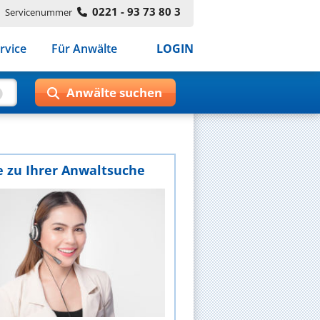
0221 - 93 73 80 3
Servicenummer
rvice
Für Anwälte
LOGIN
e zu Ihrer Anwaltsuche