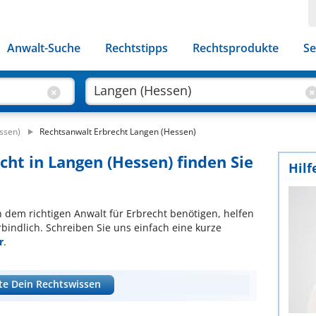
Anwalt-Suche
Rechtstipps
Rechtsprodukte
Se
ssen)
Rechtsanwalt Erbrecht Langen (Hessen)
cht in Langen (Hessen) finden Sie
Hilf
ch dem richtigen Anwalt für Erbrecht benötigen, helfen
bindlich. Schreiben Sie uns einfach eine kurze
r
.
te Dein Rechtswissen