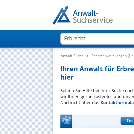
Anwalt-Suche
Rechtsanwalt Langen (He
Ihren Anwalt für Erbre
hier
Sollten Sie Hilfe bei Ihrer Suche na
wir Ihnen gerne kostenlos und unver
Nachricht über das
Kontaktformula
Tes