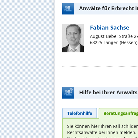
Anwälte für Erbrecht 
Fabian Sachse
August-Bebel-Straße 2
63225 Langen (Hessen)
Hilfe bei Ihrer Anwalt
Telefonhilfe
Beratungsanfra
Sie können hier Ihren Fall schilde
Rechtsanwälte bei Ihnen melden, 