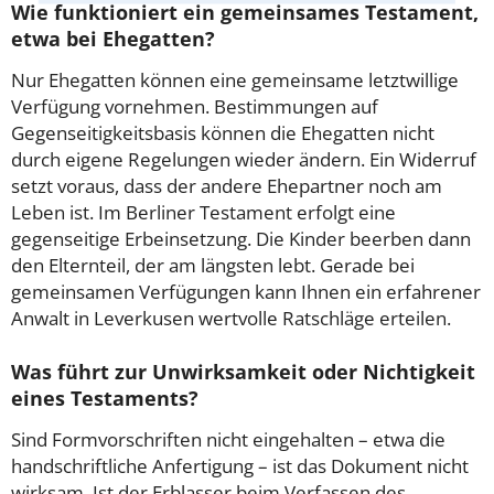
Wie funktioniert ein gemeinsames Testament,
etwa bei Ehegatten?
Nur Ehegatten können eine gemeinsame letztwillige
Verfügung vornehmen. Bestimmungen auf
Gegenseitigkeitsbasis können die Ehegatten nicht
durch eigene Regelungen wieder ändern. Ein Widerruf
setzt voraus, dass der andere Ehepartner noch am
Leben ist. Im Berliner Testament erfolgt eine
gegenseitige Erbeinsetzung. Die Kinder beerben dann
den Elternteil, der am längsten lebt. Gerade bei
gemeinsamen Verfügungen kann Ihnen ein erfahrener
Anwalt in Leverkusen wertvolle Ratschläge erteilen.
Was führt zur Unwirksamkeit oder Nichtigkeit
eines Testaments?
Sind Formvorschriften nicht eingehalten – etwa die
handschriftliche Anfertigung – ist das Dokument nicht
wirksam. Ist der Erblasser beim Verfassen des