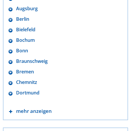
Augsburg
Berlin
Bielefeld
Bochum
Bonn
Braunschweig
Bremen
Chemnitz
Dortmund
mehr anzeigen