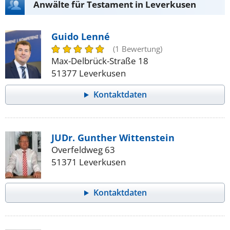
Anwälte für Testament in Leverkusen
Guido Lenné
(1 Bewertung)
Max-Delbrück-Straße 18
51377 Leverkusen
Kontaktdaten
JUDr. Gunther Wittenstein
Overfeldweg 63
51371 Leverkusen
Kontaktdaten