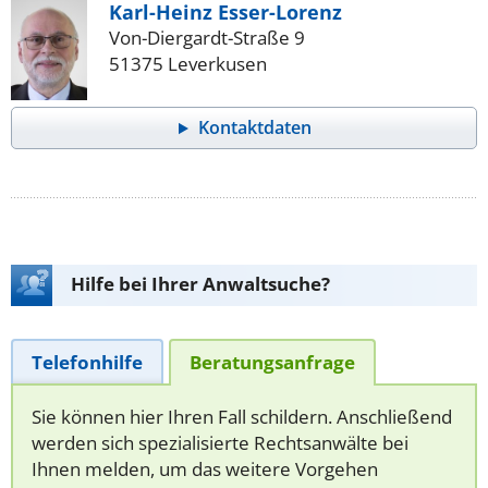
Karl-Heinz Esser-Lorenz
Von-Diergardt-Straße 9
51375 Leverkusen
Kontaktdaten
Hilfe bei Ihrer Anwaltsuche?
Telefonhilfe
Beratungsanfrage
Sie können hier Ihren Fall schildern. Anschließend
werden sich spezialisierte Rechtsanwälte bei
Ihnen melden, um das weitere Vorgehen