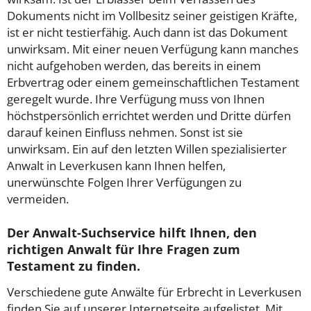
Dokuments nicht im Vollbesitz seiner geistigen Kräfte,
ist er nicht testierfähig. Auch dann ist das Dokument
unwirksam. Mit einer neuen Verfügung kann manches
nicht aufgehoben werden, das bereits in einem
Erbvertrag oder einem gemeinschaftlichen Testament
geregelt wurde. Ihre Verfügung muss von Ihnen
höchstpersönlich errichtet werden und Dritte dürfen
darauf keinen Einfluss nehmen. Sonst ist sie
unwirksam. Ein auf den letzten Willen spezialisierter
Anwalt in Leverkusen kann Ihnen helfen,
unerwünschte Folgen Ihrer Verfügungen zu
vermeiden.
Der Anwalt-Suchservice hilft Ihnen, den
richtigen Anwalt für Ihre Fragen zum
Testament zu finden.
Verschiedene gute Anwälte für Erbrecht in Leverkusen
finden Sie auf unserer Internetseite aufgelistet. Mit