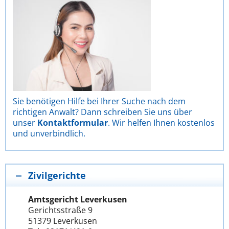
Sie benötigen Hilfe bei Ihrer Suche nach dem
richtigen Anwalt? Dann schreiben Sie uns über
unser
Kontaktformular
. Wir helfen Ihnen kostenlos
und unverbindlich.
Zivilgerichte
Amtsgericht Leverkusen
Gerichtsstraße 9
51379 Leverkusen