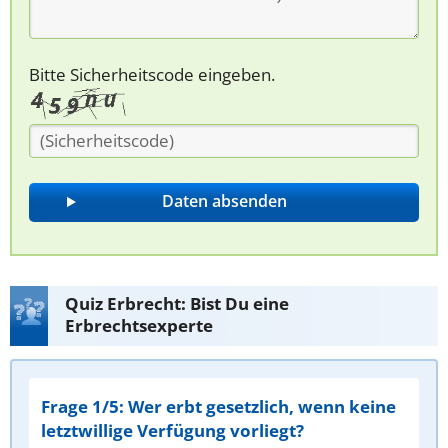
Bitte Sicherheitscode eingeben.
Quiz Erbrecht: Bist Du eine
Erbrechtsexperte
Frage 1/5: Wer erbt gesetzlich, wenn keine
letztwillige Verfügung vorliegt?