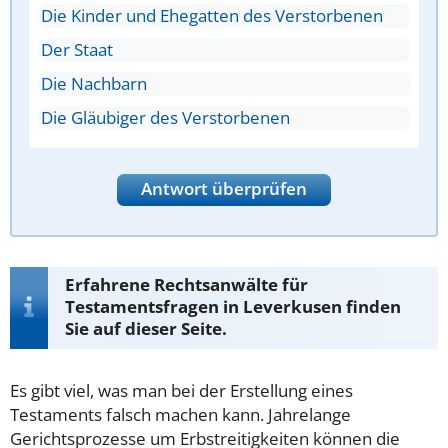
Die Kinder und Ehegatten des Verstorbenen
Der Staat
Die Nachbarn
Die Gläubiger des Verstorbenen
Antwort überprüfen
Erfahrene Rechtsanwälte für
Testamentsfragen in Leverkusen finden
Sie auf dieser Seite.
Es gibt viel, was man bei der Erstellung eines
Testaments falsch machen kann.
Jahrelange
Gerichtsprozesse um Erbstreitigkeiten können die