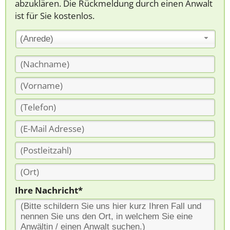
abzuklären. Die Rückmeldung durch einen Anwalt
ist für Sie kostenlos.
(Anrede)
Ihre Nachricht*