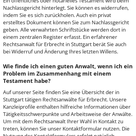
Ein öffentliches oder notarielles Testament wird beim
Nachlassgericht hinterlegt. Sie können es widerrufen,
indem Sie es sich zurückholen. Auch ein privat
erstelltes Dokument können Sie zum Nachlassgericht
geben. Alle verwahrten Schriftstücke werden dort in
einem zentralen Register erfasst. Ein erfahrener
Rechtsanwalt für Erbrecht in Stuttgart berät Sie auch
bei Widerruf und Änderung Ihres letzten Willens.
Wie finde ich einen guten Anwalt, wenn ich ein
Problem im Zusammenhang mit einem
Testament habe?
Auf unserer Seite finden Sie eine Übersicht der in
Stuttgart tätigen Rechtsanwälte für Erbrecht. Unsere
Kanzleiprofile enthalten hilfreiche Informationen über
Tätigkeitsschwerpunkte und Arbeitsweise der Anwälte.
Um mit dem Rechtsanwalt Ihrer Wahl in Kontakt zu
treten, können Sie unser Kontaktformular nutzen. Die
Nutzung des Kontaktformulars erfolgt natürlich