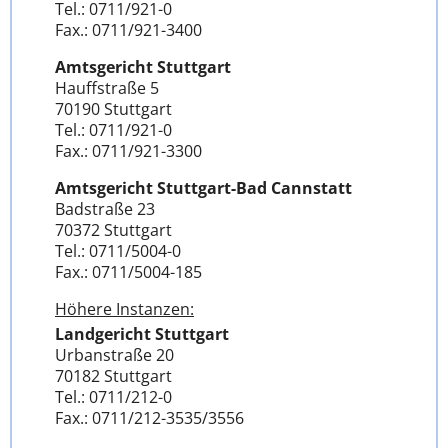
Tel.: 0711/921-0
Fax.: 0711/921-3400
Amtsgericht Stuttgart
Hauffstraße 5
70190 Stuttgart
Tel.: 0711/921-0
Fax.: 0711/921-3300
Amtsgericht Stuttgart-Bad Cannstatt
Badstraße 23
70372 Stuttgart
Tel.: 0711/5004-0
Fax.: 0711/5004-185
Höhere Instanzen:
Landgericht Stuttgart
Urbanstraße 20
70182 Stuttgart
Tel.: 0711/212-0
Fax.: 0711/212-3535/3556