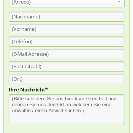
(Anrede)
Ihre Nachricht*