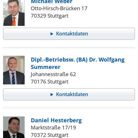
Michael Weber
Otto-Hirsch-Brücken 17
70329 Stuttgart
Kontaktdaten
Dipl.-Betriebsw. (BA) Dr. Wolfgang
Summerer
Johannesstraße 62
70176 Stuttgart
Kontaktdaten
Daniel Hesterberg
Marktstraße 17/19
70372 Stuttgart