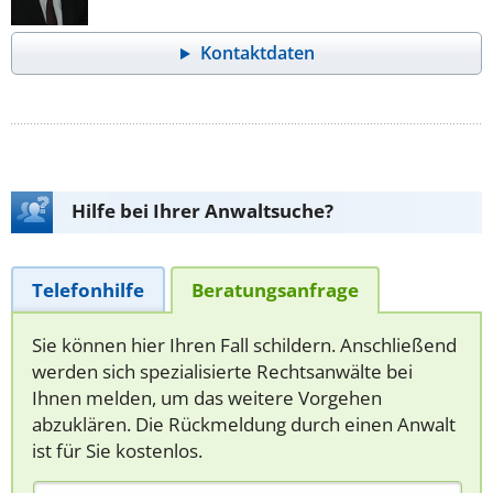
Kontaktdaten
Hilfe bei Ihrer Anwaltsuche?
Telefonhilfe
Beratungsanfrage
Sie können hier Ihren Fall schildern. Anschließend
werden sich spezialisierte Rechtsanwälte bei
Ihnen melden, um das weitere Vorgehen
abzuklären. Die Rückmeldung durch einen Anwalt
ist für Sie kostenlos.