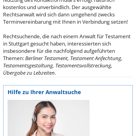
kostenlos und unverbindlich. Der ausgewählte
Rechtsanwalt wird sich dann umgehend zwecks
Terminvereinbarung mit Ihnen in Verbindung setzen!
Rechtsuchende, die nach einem Anwalt für Testament
in Stuttgart gesucht haben, interessierten sich
insbesondere für die nachfolgend aufgeführten
Themen:
Berliner Testament, Testament Anfechtung,
Testamentsgestaltung, Testamentsvollstreckung,
Übergabe zu Lebzeiten
.
Hilfe zu Ihrer Anwaltsuche