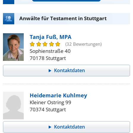
Anwälte für Testament in Stuttgart
Tanja Fuß, MPA
(32 Bewertungen)
Sophienstraße 40
70178 Stuttgart
Kontaktdaten
Heidemarie Kuhlmey
Kleiner Ostring 99
70374 Stuttgart
Kontaktdaten