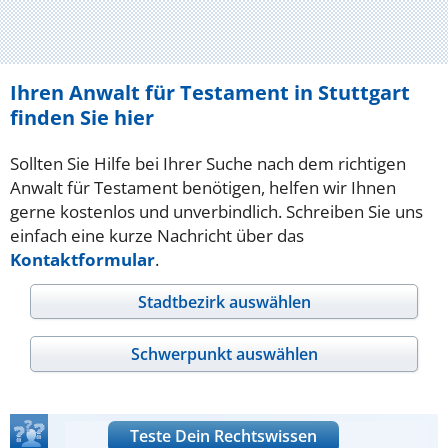
Ihren Anwalt für Testament in Stuttgart
finden Sie hier
Sollten Sie Hilfe bei Ihrer Suche nach dem richtigen
Anwalt für Testament benötigen, helfen wir Ihnen
gerne kostenlos und unverbindlich. Schreiben Sie uns
einfach eine kurze Nachricht über das
Kontaktformular
.
Stadtbezirk auswählen
Schwerpunkt auswählen
Teste Dein Rechtswissen