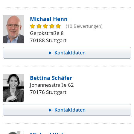
Michael Henn
(10 Bewertungen)
Gerokstraße 8
70188 Stuttgart
Kontaktdaten
Bettina Schäfer
Johannesstraße 62
70176 Stuttgart
Kontaktdaten