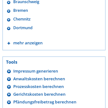
Braunschweig
Bremen
Chemnitz
Dortmund
mehr anzeigen
Tools
Impressum generieren
Anwaltskosten berechnen
Prozesskosten berechnen
Gerichtskosten berechnen
Pfändungsfreibetrag berechnen