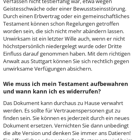
Verfassen nicht testierfähig war, etwa wegen
Geistesschwäche oder einer Bewusstseinsstörung.
Durch einen Erbvertrag oder ein gemeinschaftliches
Testament können schon Regelungen getroffen
worden sein, die sich nicht mehr abändern lassen.
Unwirksam ist ein letzter Wille auch, wenn er nicht
höchstpersönlich niedergelegt wurde oder Dritte
Einfluss darauf genommen haben. Mit dem richtigen
Anwalt aus Stuttgart können Sie sich rechtlich gegen
unwirksame Verfügungen absichern.
Wie muss ich mein Testament aufbewahren
und wann kann ich es widerrufen?
Das Dokument kann durchaus zu Hause verwahrt
werden. Es sollte für Vertrauenspersonen gut zu
finden sein. Sie können es jederzeit durch ein neues
Dokument ersetzen. Vernichten Sie dann unbedingt
die alte Version und denken Sie immer ans Datieren!