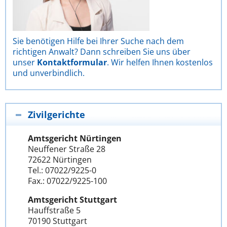
Sie benötigen Hilfe bei Ihrer Suche nach dem
richtigen Anwalt? Dann schreiben Sie uns über
unser
Kontaktformular
. Wir helfen Ihnen kostenlos
und unverbindlich.
Zivilgerichte
Amtsgericht Nürtingen
Neuffener Straße 28
72622 Nürtingen
Tel.: 07022/9225-0
Fax.: 07022/9225-100
Amtsgericht Stuttgart
Hauffstraße 5
70190 Stuttgart