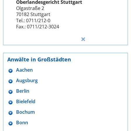
Oberlandesgericht Stuttgart
Olgastraße 2
70182 Stuttgart
Tel.: 0711/212-0
Fax.: 0711/212-3024
Anwälte in Großstädten
Aachen
Augsburg
Berlin
Bielefeld
Bochum
Bonn