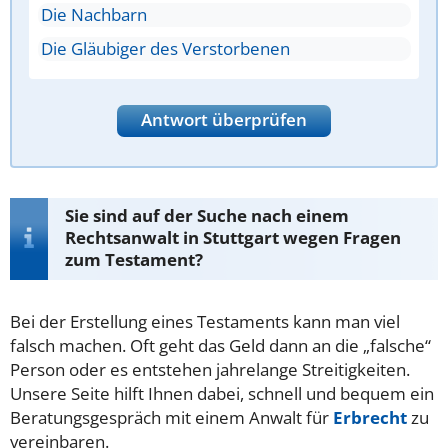
Die Nachbarn
Die Gläubiger des Verstorbenen
Antwort überprüfen
Sie sind auf der Suche nach einem
Rechtsanwalt in Stuttgart wegen Fragen
zum Testament?
Bei der Erstellung eines Testaments kann man viel
falsch machen. Oft geht das Geld dann an die „falsche“
Person oder es entstehen jahrelange Streitigkeiten.
Unsere Seite hilft Ihnen dabei, schnell und bequem ein
Beratungsgespräch mit einem Anwalt für
Erbrecht
zu
vereinbaren.