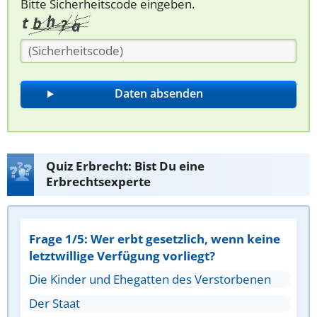
Bitte Sicherheitscode eingeben.
Quiz Erbrecht: Bist Du eine
Erbrechtsexperte
Frage 1/5: Wer erbt gesetzlich, wenn keine
letztwillige Verfügung vorliegt?
Die Kinder und Ehegatten des Verstorbenen
Der Staat