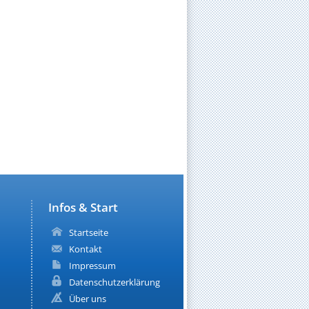
Infos & Start
Startseite
Kontakt
Impressum
Datenschutzerklärung
Über uns