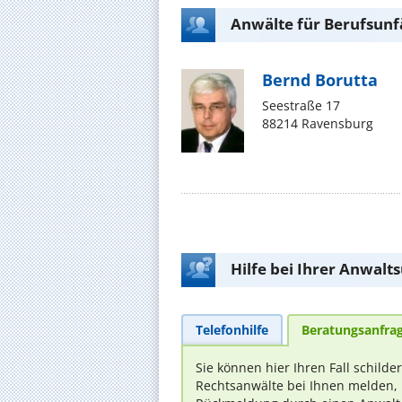
Anwälte für Berufsunf
Bernd Borutta
Seestraße 17
88214 Ravensburg
Hilfe bei Ihrer Anwalt
Telefonhilfe
Beratungsanfra
Sie können hier Ihren Fall schilde
Rechtsanwälte bei Ihnen melden, 