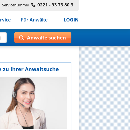
0221 - 93 73 80 3
Servicenummer
rvice
Für Anwälte
LOGIN
e zu Ihrer Anwaltsuche