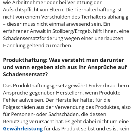
wie Arbeitnehmer oder bei Verletzung der
Aufsichtspflicht von Eltern. Die Tierhalterhaftung ist
nicht von einem Verschulden des Tierhalters abhängig
– dieser muss nicht einmal anwesend sein. Ein
erfahrener Anwalt in Stollberg/Erzgeb. hilft Ihnen, eine
Schadensersatzforderung wegen einer unerlaubten
Handlung geltend zu machen.
Produkthaftung: Was versteht man darunter
und wann ergeben sich aus ihr Ansprüche auf
Schadensersatz?
Das Produkthaftungsgesetz gewährt Endverbrauchern
Ansprüche gegenüber Herstellern, wenn Produkte
Fehler aufweisen. Der Hersteller haftet für die
Folgeschäden aus der Verwendung des Produktes, also
für Personen- oder Sachschäden, die dessen
Benutzung verursacht hat. Es geht dabei nicht um eine
Gewährleistung
für das Produkt selbst und es ist kein