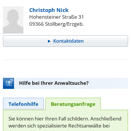
Christoph Nick
Hohensteiner Straße 31
09366 Stollberg/Erzgeb.
Kontaktdaten
Hilfe bei Ihrer Anwaltsuche?
Telefonhilfe
Beratungsanfrage
Sie können hier Ihren Fall schildern. Anschließend
werden sich spezialisierte Rechtsanwälte bei