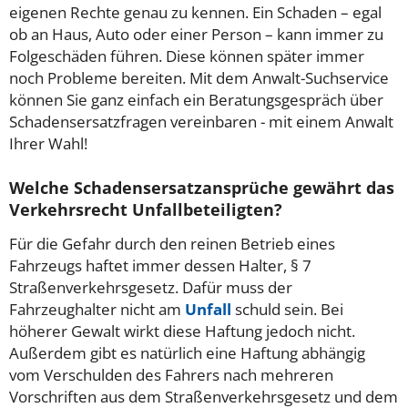
eigenen Rechte genau zu kennen. Ein Schaden – egal
ob an Haus, Auto oder einer Person – kann immer zu
Folgeschäden führen. Diese können später immer
noch Probleme bereiten. Mit dem Anwalt-Suchservice
können Sie ganz einfach ein Beratungsgespräch über
Schadensersatzfragen vereinbaren - mit einem Anwalt
Ihrer Wahl!
Welche Schadensersatzansprüche gewährt das
Verkehrsrecht Unfallbeteiligten?
Für die Gefahr durch den reinen Betrieb eines
Fahrzeugs haftet immer dessen Halter, § 7
Straßenverkehrsgesetz. Dafür muss der
Fahrzeughalter nicht am
Unfall
schuld sein. Bei
höherer Gewalt wirkt diese Haftung jedoch nicht.
Außerdem gibt es natürlich eine Haftung abhängig
vom Verschulden des Fahrers nach mehreren
Vorschriften aus dem Straßenverkehrsgesetz und dem