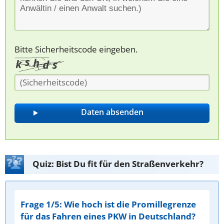
Bitte Sicherheitscode eingeben.
Quiz: Bist Du fit für den Straßenverkehr?
Frage 1/5: Wie hoch ist die Promillegrenze
für das Fahren eines PKW in Deutschland?