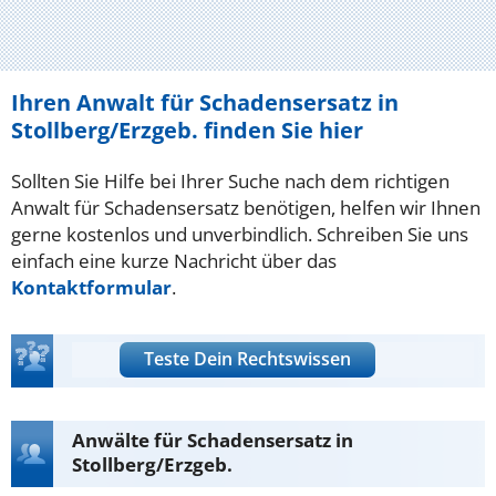
Ihren Anwalt für Schadensersatz in
Stollberg/Erzgeb. finden Sie hier
Sollten Sie Hilfe bei Ihrer Suche nach dem richtigen
Anwalt für Schadensersatz benötigen, helfen wir Ihnen
gerne kostenlos und unverbindlich. Schreiben Sie uns
einfach eine kurze Nachricht über das
Kontaktformular
.
Teste Dein Rechtswissen
Anwälte für Schadensersatz in
Stollberg/Erzgeb.