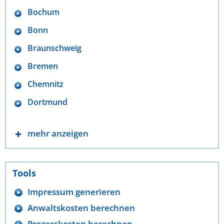
Bochum
Bonn
Braunschweig
Bremen
Chemnitz
Dortmund
mehr anzeigen
Tools
Impressum generieren
Anwaltskosten berechnen
Prozesskosten berechnen