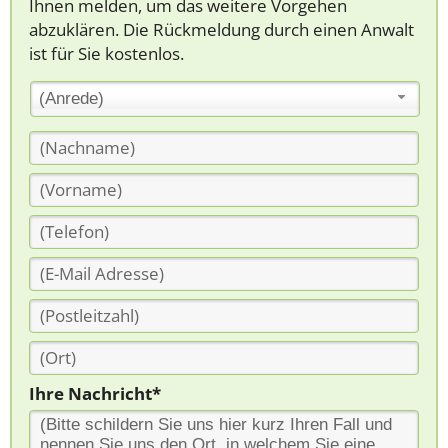
Ihnen melden, um das weitere Vorgehen
abzuklären. Die Rückmeldung durch einen Anwalt
ist für Sie kostenlos.
(Anrede)
Ihre Nachricht*