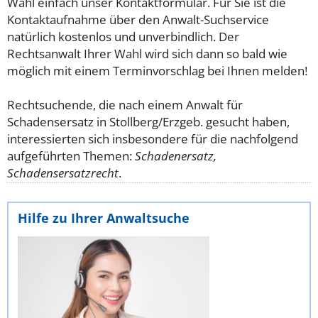
Wahl einfach unser Kontaktformular. Für Sie ist die
Kontaktaufnahme über den Anwalt-Suchservice
natürlich kostenlos und unverbindlich. Der
Rechtsanwalt Ihrer Wahl wird sich dann so bald wie
möglich mit einem Terminvorschlag bei Ihnen melden!
Rechtsuchende, die nach einem Anwalt für
Schadensersatz in Stollberg/Erzgeb. gesucht haben,
interessierten sich insbesondere für die nachfolgend
aufgeführten Themen:
Schadenersatz,
Schadensersatzrecht
.
Hilfe zu Ihrer Anwaltsuche