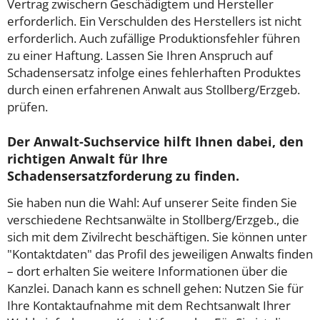
Vertrag zwischern Geschädigtem und Hersteller
erforderlich. Ein Verschulden des Herstellers ist nicht
erforderlich. Auch zufällige Produktionsfehler führen
zu einer Haftung. Lassen Sie Ihren Anspruch auf
Schadensersatz infolge eines fehlerhaften Produktes
durch einen erfahrenen Anwalt aus Stollberg/Erzgeb.
prüfen.
Der Anwalt-Suchservice hilft Ihnen dabei, den
richtigen Anwalt für Ihre
Schadensersatzforderung zu finden.
Sie haben nun die Wahl: Auf unserer Seite finden Sie
verschiedene Rechtsanwälte in Stollberg/Erzgeb., die
sich mit dem Zivilrecht beschäftigen. Sie können unter
"Kontaktdaten" das Profil des jeweiligen Anwalts finden
– dort erhalten Sie weitere Informationen über die
Kanzlei. Danach kann es schnell gehen: Nutzen Sie für
Ihre Kontaktaufnahme mit dem Rechtsanwalt Ihrer