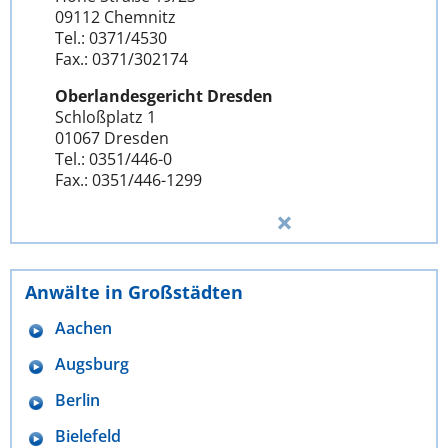
09112 Chemnitz
Tel.: 0371/4530
Fax.: 0371/302174
Oberlandesgericht Dresden
Schloßplatz 1
01067 Dresden
Tel.: 0351/446-0
Fax.: 0351/446-1299
Anwälte in Großstädten
Aachen
Augsburg
Berlin
Bielefeld