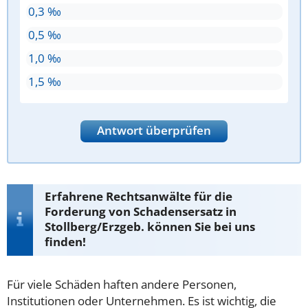
0,3 ‰
0,5 ‰
1,0 ‰
1,5 ‰
Antwort überprüfen
Erfahrene Rechtsanwälte für die
Forderung von Schadensersatz in
Stollberg/Erzgeb. können Sie bei uns
finden!
Für viele Schäden haften andere Personen,
Institutionen oder Unternehmen. Es ist wichtig, die