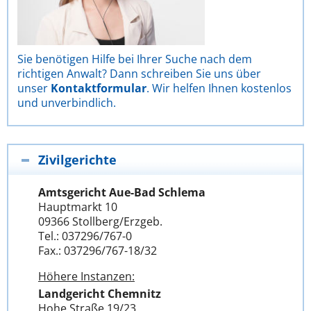
Sie benötigen Hilfe bei Ihrer Suche nach dem
richtigen Anwalt? Dann schreiben Sie uns über
unser
Kontaktformular
. Wir helfen Ihnen kostenlos
und unverbindlich.
Zivilgerichte
Amtsgericht Aue-Bad Schlema
Hauptmarkt 10
09366 Stollberg/Erzgeb.
Tel.: 037296/767-0
Fax.: 037296/767-18/32
Höhere Instanzen:
Landgericht Chemnitz
Hohe Straße 19/23