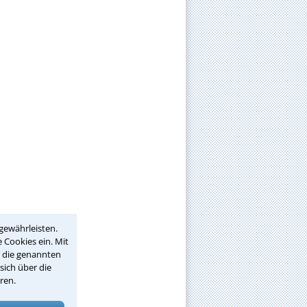
gewährleisten.
 Cookies ein. Mit
r die genannten
sich über die
ren.