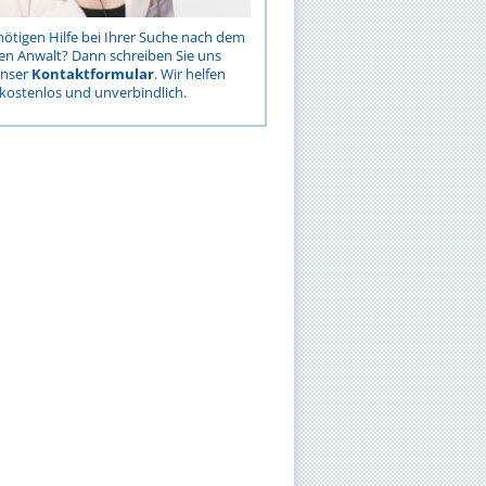
nötigen Hilfe bei Ihrer Suche nach dem
gen Anwalt? Dann schreiben Sie uns
unser
Kontaktformular
. Wir helfen
kostenlos und unverbindlich.