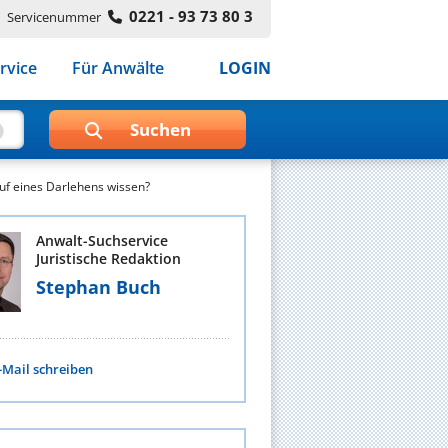
0221 - 93 73 80 3
Servicenummer
rvice
Für Anwälte
LOGIN
f eines Darlehens wissen?
Anwalt-Suchservice
Juristische Redaktion
Stephan Buch
-Mail schreiben