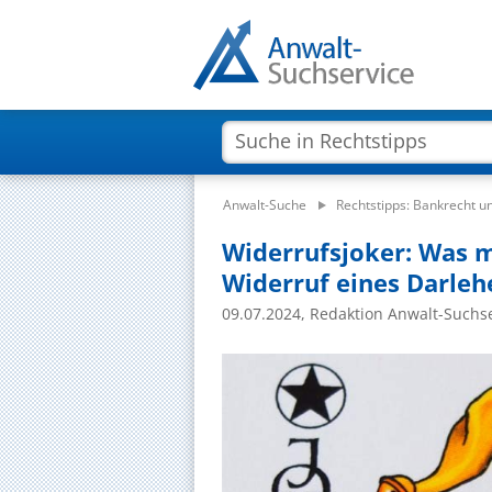
Anwalt-Suche
Rechtstipps: Bankrecht u
Widerrufsjoker: Was
Widerruf eines Darleh
09.07.2024, Redaktion Anwalt-Suchs