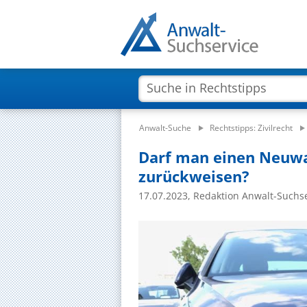
Anwalt-Suche
Rechtstipps: Zivilrecht
Darf man einen Neuw
zurückweisen?
17.07.2023, Redaktion Anwalt-Suchs