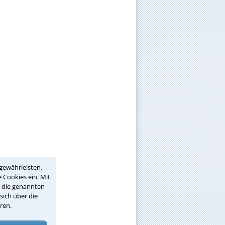
gewährleisten.
 Cookies ein. Mit
r die genannten
sich über die
ren.