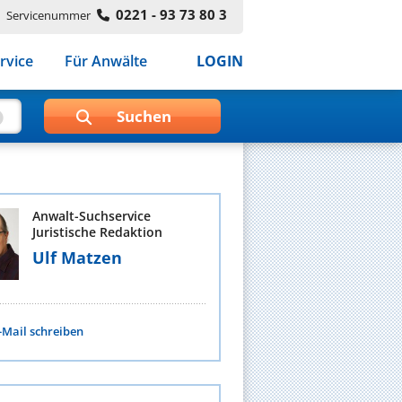
0221 - 93 73 80 3
Servicenummer
rvice
Für Anwälte
LOGIN
Anwalt-Suchservice
Juristische Redaktion
Ulf Matzen
-Mail schreiben