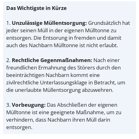
Das Wichtigste in Kürze
1.
Unzulässige Müllentsorgung:
Grundsätzlich hat
jeder seinen Müll in der eigenen Mülltonne zu
entsorgen. Die Entsorung in fremden und damit
auch des Nachbarn Mülltonne ist nicht erlaubt.
2.
Rechtliche Gegenmaßnahmen:
Nach einer
freundlichen Ermahnung des Störers durch den
beeinträchtigen Nachbarn kommt eine
zivilrechtliche Unterlassungsklage in Betracht, um
die unerlaubte Müllentsorgung abzuwehren.
3.
Vorbeugung:
Das Abschließen der eigenen
Mülltonne ist eine geeignete Maßnahme, um zu
verhindern, dass Nachbarn ihren Müll darin
entsorgen.