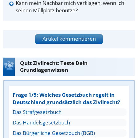
Kann mein Nachbar mich verklagen, wenn ich
seinen Müllplatz benutze?
Artikel kommentieren
Quiz Zivilrecht: Teste Dein
Grundlagenwissen
Frage 1/5: Welches Gesetzbuch regelt in
Deutschland grundsätzlich das Zivilrecht?
Das Strafgesetzbuch
Das Handelsgesetzbuch
Das Bürgerliche Gesetzbuch (BGB)