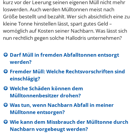
kurz vor der Leerung seinen eigenen Müll nicht mehr
loswerden. Auch werden Mülltonnen meist nach
Größe bestellt und bezahlt. Wer sich absichtlich eine zu
kleine Tonne hinstellen lässt, spart gutes Geld –
womöglich auf Kosten seiner Nachbarn. Was lässt sich
nun rechtlich gegen solche Hallodris unternehmen?
Darf Müll in fremden Abfalltonnen entsorgt
werden?
Fremder Müll: Welche Rechtsvorschriften sind
einschlägig?
Welche Schäden können dem
Mülltonnenbesitzer drohen?
Was tun, wenn Nachbarn Abfall in meiner
Mülltonne entsorgen?
Wie kann dem Missbrauch der Mülltonne durch
Nachbarn vorgebeugt werden?