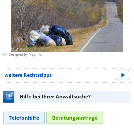
© - Designed by Magnific
weitere Rechtstipps
Hilfe bei Ihrer Anwaltsuche?
Telefonhilfe
Beratungsanfrage