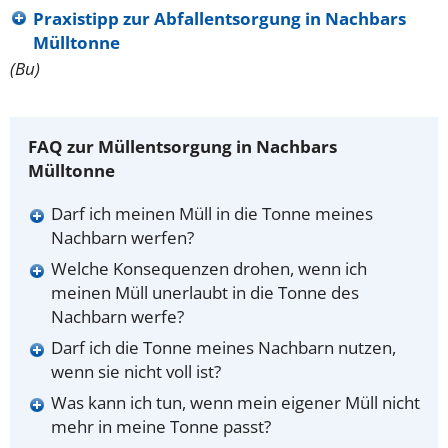
Praxistipp zur Abfallentsorgung in Nachbars
Mülltonne
(Bu)
FAQ zur Müllentsorgung in Nachbars
Mülltonne
Darf ich meinen Müll in die Tonne meines
Nachbarn werfen?
Welche Konsequenzen drohen, wenn ich
meinen Müll unerlaubt in die Tonne des
Nachbarn werfe?
Darf ich die Tonne meines Nachbarn nutzen,
wenn sie nicht voll ist?
Was kann ich tun, wenn mein eigener Müll nicht
mehr in meine Tonne passt?