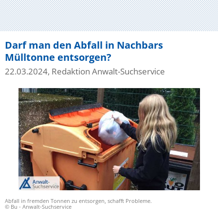
Darf man den Abfall in Nachbars
Mülltonne entsorgen?
22.03.2024, Redaktion Anwalt-Suchservice
Abfall in fremden Tonnen zu entsorgen, schafft Probleme.
© Bu - Anwalt-Suchservice