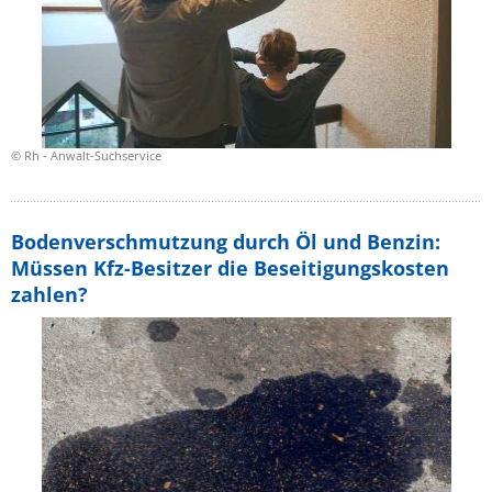
© Rh - Anwalt-Suchservice
Bodenverschmutzung durch Öl und Benzin:
Müssen Kfz-Besitzer die Beseitigungskosten
zahlen?