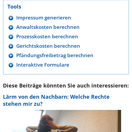
Tools
Impressum generieren
Anwaltskosten berechnen
Prozesskosten berechnen
Gerichtskosten berechnen
Pfändungsfreibetrag berechnen
Interaktive Formulare
Diese Beiträge könnten Sie auch interessieren:
Lärm von den Nachbarn: Welche Rechte
stehen mir zu?