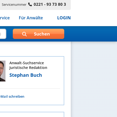
0221 - 93 73 80 3
Servicenummer
rvice
Für Anwälte
LOGIN
Anwalt-Suchservice
Juristische Redaktion
Stephan Buch
-Mail schreiben