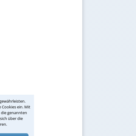
gewährleisten.
 Cookies ein. Mit
r die genannten
sich über die
ren.