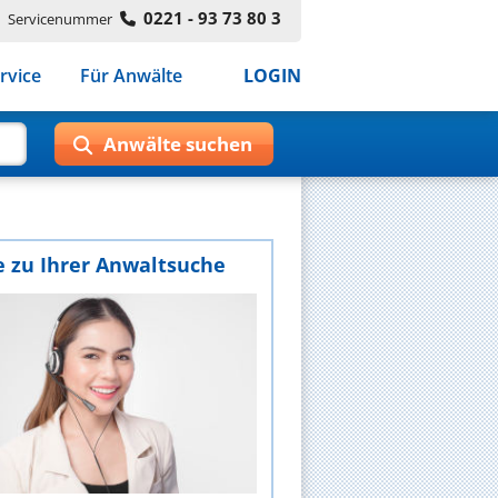
0221 - 93 73 80 3
Servicenummer
rvice
Für Anwälte
LOGIN
e zu Ihrer Anwaltsuche