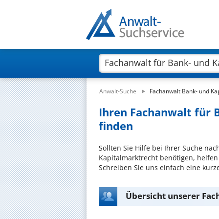
Anwalt-Suche
Fachanwalt Bank- und Ka
Ihren Fachanwalt für 
finden
Sollten Sie Hilfe bei Ihrer Suche na
Kapitalmarktrecht benötigen, helfen
Schreiben Sie uns einfach eine kur
Übersicht unserer Fac