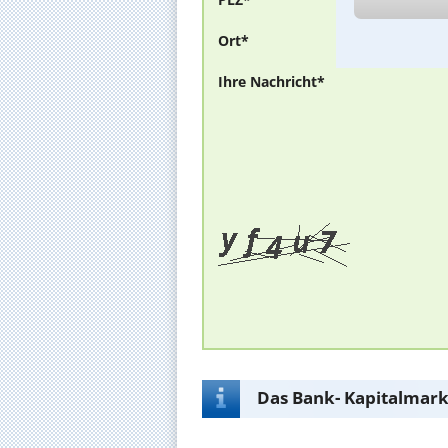
Ort*
Ihre Nachricht*
Das Bank- Kapitalmark