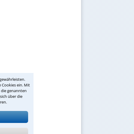
gewährleisten.
 Cookies ein. Mit
r die genannten
sich über die
ren.