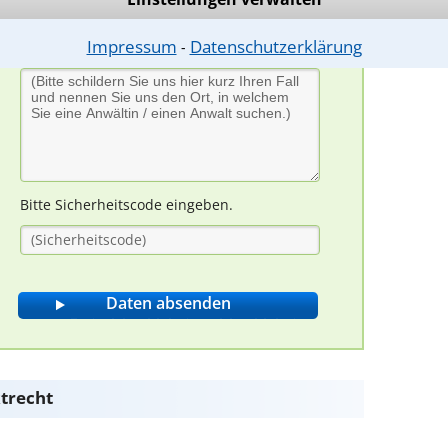
Impressum
Datenschutzerklärung
⁃
Bitte Sicherheitscode eingeben.
trecht