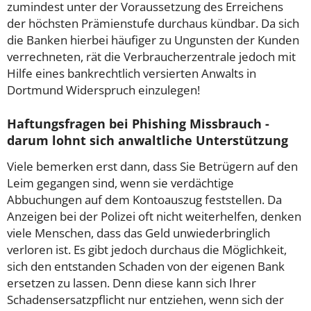
zumindest unter der Voraussetzung des Erreichens
der höchsten Prämienstufe durchaus kündbar. Da sich
die Banken hierbei häufiger zu Ungunsten der Kunden
verrechneten, rät die Verbraucherzentrale jedoch mit
Hilfe eines bankrechtlich versierten Anwalts in
Dortmund Widerspruch einzulegen!
Haftungsfragen bei Phishing Missbrauch -
darum lohnt sich anwaltliche Unterstützung
Viele bemerken erst dann, dass Sie Betrügern auf den
Leim gegangen sind, wenn sie verdächtige
Abbuchungen auf dem Kontoauszug feststellen. Da
Anzeigen bei der Polizei oft nicht weiterhelfen, denken
viele Menschen, dass das Geld unwiederbringlich
verloren ist. Es gibt jedoch durchaus die Möglichkeit,
sich den entstanden Schaden von der eigenen Bank
ersetzen zu lassen. Denn diese kann sich Ihrer
Schadensersatzpflicht nur entziehen, wenn sich der