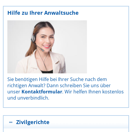
Hilfe zu Ihrer Anwaltsuche
Sie benötigen Hilfe bei Ihrer Suche nach dem
richtigen Anwalt? Dann schreiben Sie uns über
unser
Kontaktformular
. Wir helfen Ihnen kostenlos
und unverbindlich.
Zivilgerichte