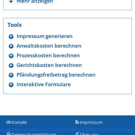
mehr anzeigen
Tools
Impressum generieren
Anwaltskosten berechnen
Prozesskosten berechnen
Gerichtskosten berechnen
Pfändungsfreibetrag berechnen
Interaktive Formulare
Kontakt
Impressum
Datenschutzerklärung
Über uns