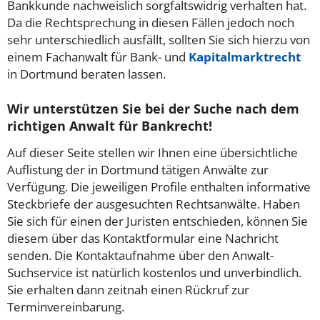
Bankkunde nachweislich sorgfaltswidrig verhalten hat.
Da die Rechtsprechung in diesen Fällen jedoch noch
sehr unterschiedlich ausfällt, sollten Sie sich hierzu von
einem Fachanwalt für Bank- und
Kapitalmarktrecht
in Dortmund beraten lassen.
Wir unterstützen Sie bei der Suche nach dem
richtigen Anwalt für Bankrecht!
Auf dieser Seite stellen wir Ihnen eine übersichtliche
Auflistung der in Dortmund tätigen Anwälte zur
Verfügung. Die jeweiligen Profile enthalten informative
Steckbriefe der ausgesuchten Rechtsanwälte. Haben
Sie sich für einen der Juristen entschieden, können Sie
diesem über das Kontaktformular eine Nachricht
senden. Die Kontaktaufnahme über den Anwalt-
Suchservice ist natürlich kostenlos und unverbindlich.
Sie erhalten dann zeitnah einen Rückruf zur
Terminvereinbarung.