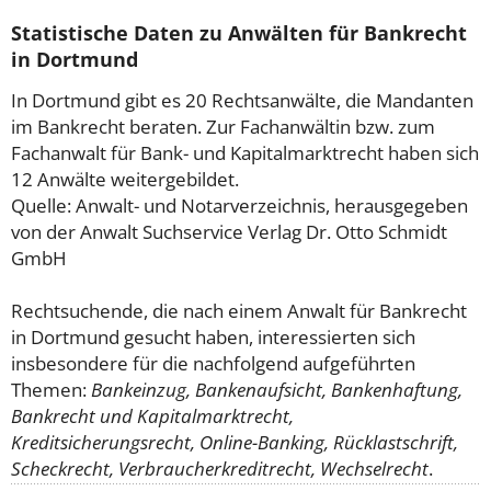
Statistische Daten zu Anwälten für Bankrecht
in Dortmund
In Dortmund gibt es 20 Rechtsanwälte, die Mandanten
im Bankrecht beraten. Zur Fachanwältin bzw. zum
Fachanwalt für Bank- und Kapitalmarktrecht haben sich
12 Anwälte weitergebildet.
Quelle: Anwalt- und Notarverzeichnis, herausgegeben
von der Anwalt Suchservice Verlag Dr. Otto Schmidt
GmbH
Rechtsuchende, die nach einem Anwalt für Bankrecht
in Dortmund gesucht haben, interessierten sich
insbesondere für die nachfolgend aufgeführten
Themen:
Bankeinzug, Bankenaufsicht, Bankenhaftung,
Bankrecht und Kapitalmarktrecht,
Kreditsicherungsrecht, Online-Banking, Rücklastschrift,
Scheckrecht, Verbraucherkreditrecht, Wechselrecht
.