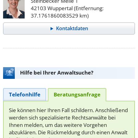
Steinbecker Meile 1
42103 Wuppertal (Entfernung:
37.1761860083529 km)
Kontaktdaten
Hilfe bei Ihrer Anwaltsuche?
Telefonhilfe
Beratungsanfrage
Sie können hier Ihren Fall schildern. Anschließend
werden sich spezialisierte Rechtsanwälte bei
Ihnen melden, um das weitere Vorgehen
abzuklären. Die Rückmeldung durch einen Anwalt