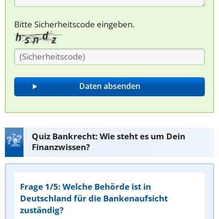
Bitte Sicherheitscode eingeben.
Quiz Bankrecht: Wie steht es um Dein
Finanzwissen?
Frage 1/5: Welche Behörde ist in
Deutschland für die Bankenaufsicht
zuständig?