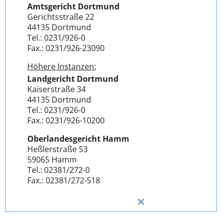
Amtsgericht Dortmund
Gerichtsstraße 22
44135 Dortmund
Tel.: 0231/926-0
Fax.: 0231/926-23090
Höhere Instanzen:
Landgericht Dortmund
Kaiserstraße 34
44135 Dortmund
Tel.: 0231/926-0
Fax.: 0231/926-10200
Oberlandesgericht Hamm
Heßlerstraße 53
59065 Hamm
Tel.: 02381/272-0
Fax.: 02381/272-518