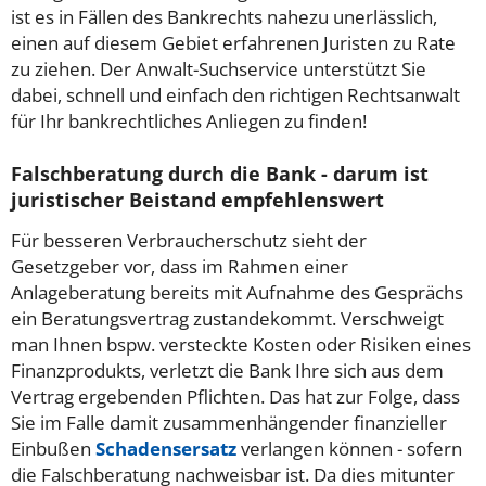
ist es in Fällen des Bankrechts nahezu unerlässlich,
einen auf diesem Gebiet erfahrenen Juristen zu Rate
zu ziehen. Der Anwalt-Suchservice unterstützt Sie
dabei, schnell und einfach den richtigen Rechtsanwalt
für Ihr bankrechtliches Anliegen zu finden!
Falschberatung durch die Bank - darum ist
juristischer Beistand empfehlenswert
Für besseren Verbraucherschutz sieht der
Gesetzgeber vor, dass im Rahmen einer
Anlageberatung bereits mit Aufnahme des Gesprächs
ein Beratungsvertrag zustandekommt. Verschweigt
man Ihnen bspw. versteckte Kosten oder Risiken eines
Finanzprodukts, verletzt die Bank Ihre sich aus dem
Vertrag ergebenden Pflichten. Das hat zur Folge, dass
Sie im Falle damit zusammenhängender finanzieller
Einbußen
Schadensersatz
verlangen können - sofern
die Falschberatung nachweisbar ist. Da dies mitunter