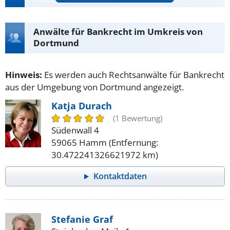
Anwälte für Bankrecht im Umkreis von
Dortmund
Hinweis:
Es werden auch Rechtsanwälte für Bankrecht
aus der Umgebung von Dortmund angezeigt.
Katja Durach
(1 Bewertung)
Südenwall 4
59065 Hamm (Entfernung:
30.472241326621972 km)
Kontaktdaten
Stefanie Graf