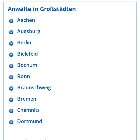
Anwälte in Großstädten
Aachen
Augsburg
Berlin
Bielefeld
Bochum
Bonn
Braunschweig
Bremen
Chemnitz
Dortmund