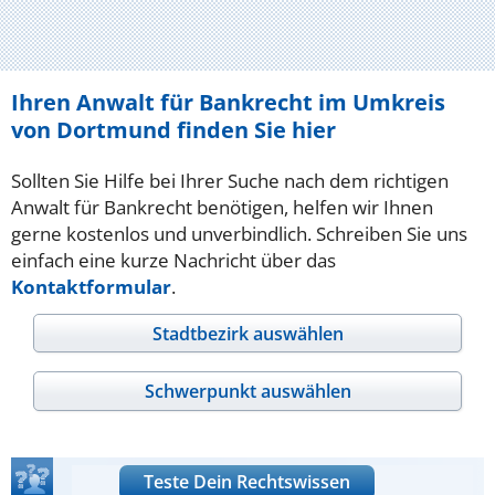
Ihren Anwalt für Bankrecht im Umkreis
von Dortmund finden Sie hier
Sollten Sie Hilfe bei Ihrer Suche nach dem richtigen
Anwalt für Bankrecht benötigen, helfen wir Ihnen
gerne kostenlos und unverbindlich. Schreiben Sie uns
einfach eine kurze Nachricht über das
Kontaktformular
.
Stadtbezirk auswählen
Schwerpunkt auswählen
Teste Dein Rechtswissen