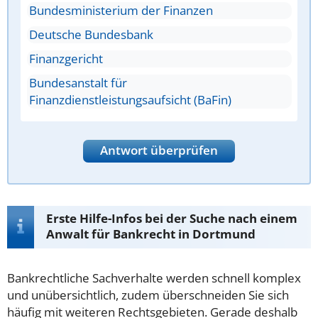
Bundesministerium der Finanzen
Deutsche Bundesbank
Finanzgericht
Bundesanstalt für
Finanzdienstleistungsaufsicht (BaFin)
Antwort überprüfen
Erste Hilfe-Infos bei der Suche nach einem
Anwalt für Bankrecht in Dortmund
Bankrechtliche Sachverhalte werden schnell komplex
und unübersichtlich, zudem überschneiden Sie sich
häufig mit weiteren Rechtsgebieten. Gerade deshalb