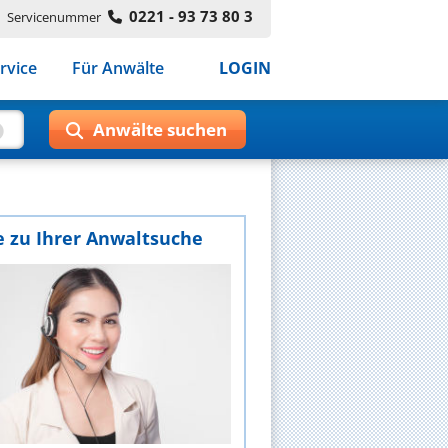
0221 - 93 73 80 3
Servicenummer
rvice
Für Anwälte
LOGIN
e zu Ihrer Anwaltsuche