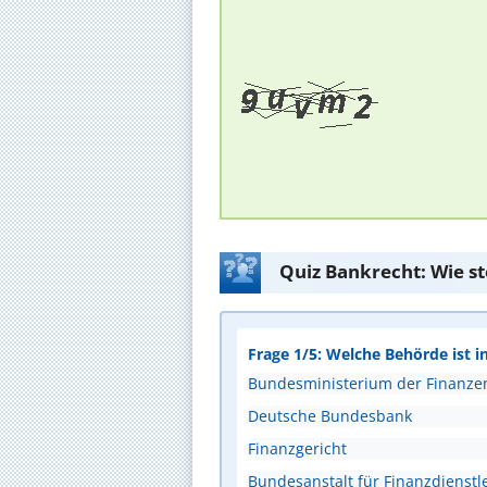
Quiz Bankrecht: Wie s
Frage 1/5: Welche Behörde ist i
Bundesministerium der Finanze
Deutsche Bundesbank
Finanzgericht
Bundesanstalt für Finanzdienstle