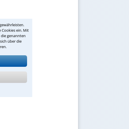
gewährleisten.
 Cookies ein. Mit
r die genannten
sich über die
ren.