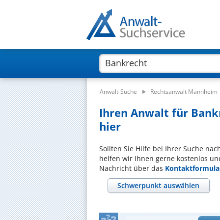
Anwalt-Suche
Rechtsanwalt Mannheim
Ihren Anwalt für Bank
hier
Sollten Sie Hilfe bei Ihrer Suche na
helfen wir Ihnen gerne kostenlos un
Nachricht über das
Kontaktformula
Schwerpunkt auswählen