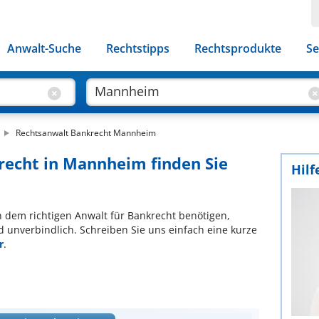
Anwalt-Suche
Rechtstipps
Rechtsprodukte
Se
Rechtsanwalt Bankrecht Mannheim
recht in Mannheim finden Sie
Hilf
ch dem richtigen Anwalt für Bankrecht benötigen,
d unverbindlich. Schreiben Sie uns einfach eine kurze
r
.