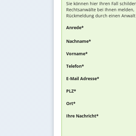
Sie können hier Ihren Fall schilde
Rechtsanwälte bei Ihnen melden, 
Rückmeldung durch einen Anwalt is
Anrede*
Nachname*
Vorname*
Telefon*
E-Mail Adresse*
PLZ*
Ort*
Ihre Nachricht*