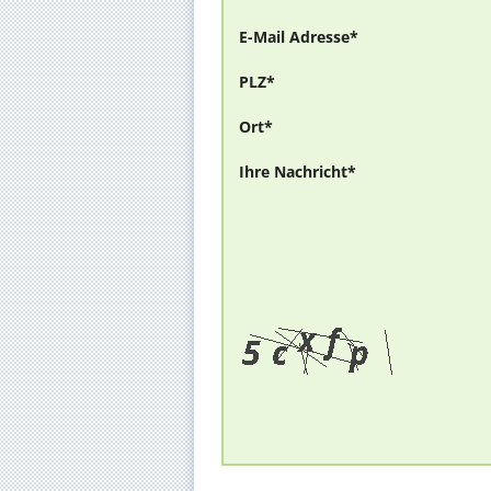
E-Mail Adresse*
PLZ*
Ort*
Ihre Nachricht*