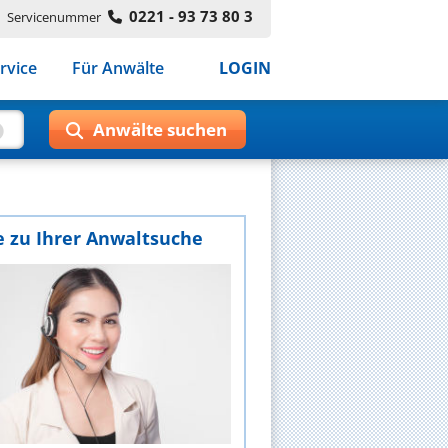
0221 - 93 73 80 3
Servicenummer
rvice
Für Anwälte
LOGIN
e zu Ihrer Anwaltsuche