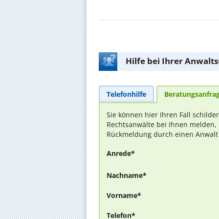
Hilfe bei Ihrer Anwalt
Telefonhilfe
Beratungsanfra
Sie können hier Ihren Fall schilde
Rechtsanwälte bei Ihnen melden, 
Rückmeldung durch einen Anwalt is
Anrede*
Nachname*
Vorname*
Telefon*