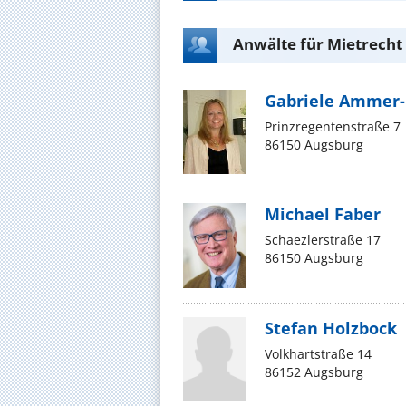
Anwälte für Mietrecht
Gabriele Ammer-
Prinzregentenstraße 7
86150 Augsburg
Michael Faber
Schaezlerstraße 17
86150 Augsburg
Stefan Holzbock
Volkhartstraße 14
86152 Augsburg