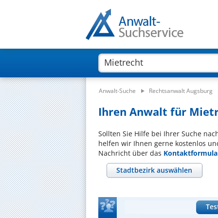
Anwalt-Suche
Rechtsanwalt Augsburg
Ihren Anwalt für Mietr
Sollten Sie Hilfe bei Ihrer Suche na
helfen wir Ihnen gerne kostenlos un
Nachricht über das
Kontaktformula
Stadtbezirk auswählen
Tes