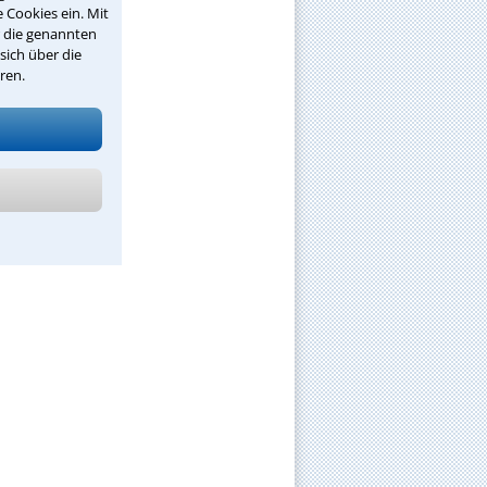
 Cookies ein. Mit
r die genannten
sich über die
ren.