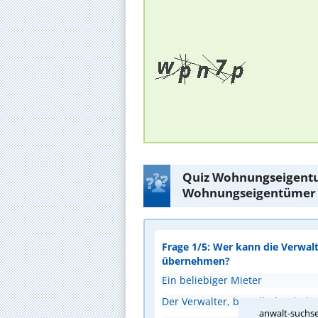
Quiz Wohnungseigentu
Wohnungseigentümer
Frage 1/5: Wer kann die Verwal
übernehmen?
Ein beliebiger Mieter
Der Verwalter, bestellt durch 
anwalt-suchse