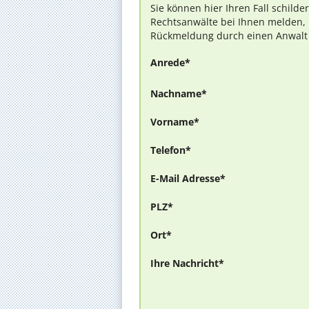
Sie können hier Ihren Fall schilde
Rechtsanwälte bei Ihnen melden, 
Rückmeldung durch einen Anwalt is
Anrede*
Nachname*
Vorname*
Telefon*
E-Mail Adresse*
PLZ*
Ort*
Ihre Nachricht*