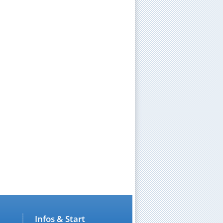
Infos & Start