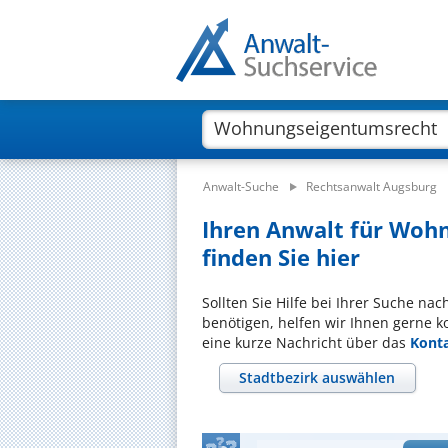
Anwalt-Suche
Rechtsanwalt Augsburg
Ihren Anwalt für Woh
finden Sie hier
Sollten Sie Hilfe bei Ihrer Suche n
benötigen, helfen wir Ihnen gerne k
eine kurze Nachricht über das
Kont
Stadtbezirk auswählen