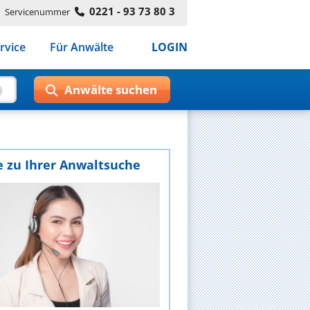
0221 - 93 73 80 3
Servicenummer
rvice
Für Anwälte
LOGIN
e zu Ihrer Anwaltsuche