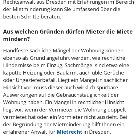
Rechtsanwalt aus Dresden mit Erfahrungen im Bereich
der Mietminderung kann Sie umfassend über die
besten Schritte beraten.
Aus welchen Gründen dürfen Mieter die Miete
mindern?
Handfeste sachliche Mängel der Wohnung können
ebenso als Grund angeführt werden, wie rechtliche
Hindernisse beim Einzug. Sachmängel sind etwa eine
kaputte Heizung oder Baulärm, auch üble Gerüche
oder Ungezieferbefall. Liegt ein Mangel in sachlicher
Hinsicht vor, muss dieser auch wirklich spürbare
Auswirkungen auf die Gebrauchstauglichkeit der
Wohnung haben. Ein Mangel in rechtlicher Hinsicht
liegt vor, wenn der Vermieter die Wohnung doppelt
vermietet hat oder ein Vormieter nicht auszieht. Bei
der Begründung der Mietminderung hilft Ihnen ein
erfahrener Anwalt für
Mietrecht
in Dresden.