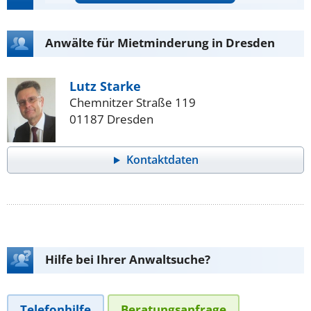
Anwälte für Mietminderung in Dresden
Lutz Starke
Chemnitzer Straße 119
01187 Dresden
Kontaktdaten
Hilfe bei Ihrer Anwaltsuche?
Telefonhilfe
Beratungsanfrage