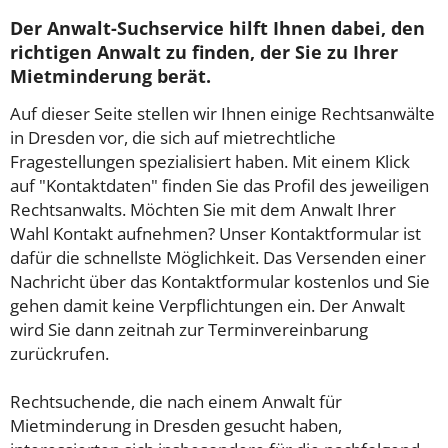
Der Anwalt-Suchservice hilft Ihnen dabei, den
richtigen Anwalt zu finden, der Sie zu Ihrer
Mietminderung berät.
Auf dieser Seite stellen wir Ihnen einige Rechtsanwälte
in Dresden vor, die sich auf mietrechtliche
Fragestellungen spezialisiert haben. Mit einem Klick
auf "Kontaktdaten" finden Sie das Profil des jeweiligen
Rechtsanwalts. Möchten Sie mit dem Anwalt Ihrer
Wahl Kontakt aufnehmen? Unser Kontaktformular ist
dafür die schnellste Möglichkeit. Das Versenden einer
Nachricht über das Kontaktformular kostenlos und Sie
gehen damit keine Verpflichtungen ein. Der Anwalt
wird Sie dann zeitnah zur Terminvereinbarung
zurückrufen.
Rechtsuchende, die nach einem Anwalt für
Mietminderung in Dresden gesucht haben,