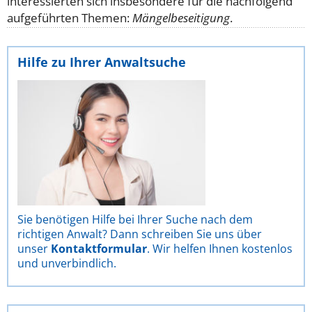
interessierten sich insbesondere für die nachfolgend
aufgeführten Themen:
Mängelbeseitigung
.
Hilfe zu Ihrer Anwaltsuche
Sie benötigen Hilfe bei Ihrer Suche nach dem
richtigen Anwalt? Dann schreiben Sie uns über
unser
Kontaktformular
. Wir helfen Ihnen kostenlos
und unverbindlich.