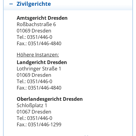
Zivilgerichte
Amtsgericht Dresden
Roßbachstraße 6
01069 Dresden
Tel.: 0351/446-0
Fax.: 0351/446-4840
Höhere Instanzen:
Landgericht Dresden
Lothringer Straße 1
01069 Dresden
Tel.: 0351/446-0
Fax.: 0351/446-4840
Oberlandesgericht Dresden
Schloßplatz 1
01067 Dresden
Tel.: 0351/446-0
Fax.: 0351/446-1299