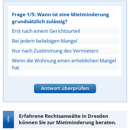
Frage 1/5: Wann ist eine Mietminderung
grundsätzlich zulässig?
Erst nach einem Gerichtsurteil
Bei jedem beliebigen Mangel
Nur nach Zustimmung des Vermieters
Wenn die Wohnung einen erheblichen Mangel
hat
Antwort überprüfen
Erfahrene Rechtsanwälte in Dresden
können Sie zur Mietminderung beraten.