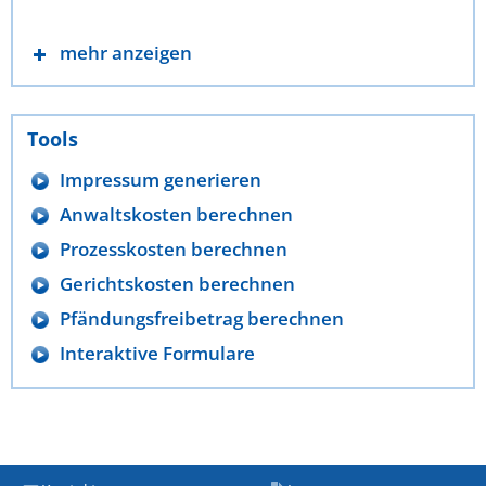
mehr anzeigen
Tools
Impressum generieren
Anwaltskosten berechnen
Prozesskosten berechnen
Gerichtskosten berechnen
Pfändungsfreibetrag berechnen
Interaktive Formulare