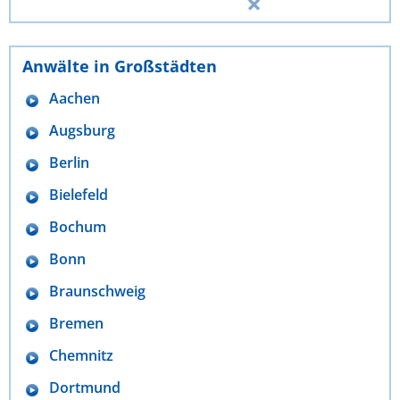
Anwälte in Großstädten
Aachen
Augsburg
Berlin
Bielefeld
Bochum
Bonn
Braunschweig
Bremen
Chemnitz
Dortmund