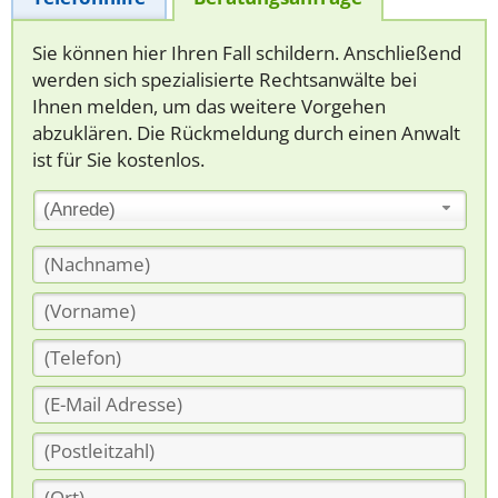
Sie können hier Ihren Fall schildern. Anschließend
werden sich spezialisierte Rechtsanwälte bei
Ihnen melden, um das weitere Vorgehen
abzuklären. Die Rückmeldung durch einen Anwalt
ist für Sie kostenlos.
(Anrede)