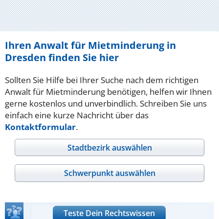
Ihren Anwalt für Mietminderung in
Dresden finden Sie hier
Sollten Sie Hilfe bei Ihrer Suche nach dem richtigen
Anwalt für Mietminderung benötigen, helfen wir Ihnen
gerne kostenlos und unverbindlich. Schreiben Sie uns
einfach eine kurze Nachricht über das
Kontaktformular
.
Stadtbezirk auswählen
Schwerpunkt auswählen
Teste Dein Rechtswissen