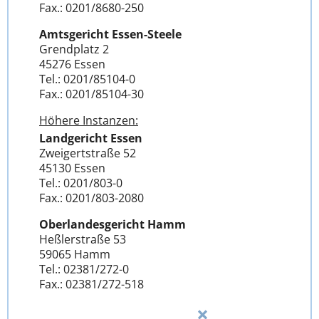
Fax.: 0201/8680-250
Amtsgericht Essen-Steele
Grendplatz 2
45276 Essen
Tel.: 0201/85104-0
Fax.: 0201/85104-30
Höhere Instanzen:
Landgericht Essen
Zweigertstraße 52
45130 Essen
Tel.: 0201/803-0
Fax.: 0201/803-2080
Oberlandesgericht Hamm
Heßlerstraße 53
59065 Hamm
Tel.: 02381/272-0
Fax.: 02381/272-518