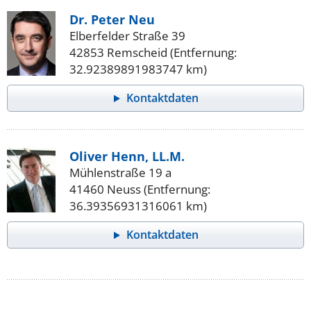
Dr. Peter Neu
Elberfelder Straße 39
42853 Remscheid (Entfernung:
32.92389891983747 km)
Kontaktdaten
Oliver Henn, LL.M.
Mühlenstraße 19 a
41460 Neuss (Entfernung:
36.39356931316061 km)
Kontaktdaten