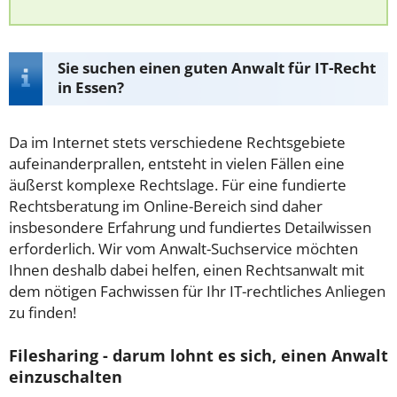
Sie suchen einen guten Anwalt für IT-Recht
in Essen?
Da im Internet stets verschiedene Rechtsgebiete
aufeinanderprallen, entsteht in vielen Fällen eine
äußerst komplexe Rechtslage. Für eine fundierte
Rechtsberatung im Online-Bereich sind daher
insbesondere Erfahrung und fundiertes Detailwissen
erforderlich. Wir vom Anwalt-Suchservice möchten
Ihnen deshalb dabei helfen, einen Rechtsanwalt mit
dem nötigen Fachwissen für Ihr IT-rechtliches Anliegen
zu finden!
Filesharing - darum lohnt es sich, einen Anwalt
einzuschalten