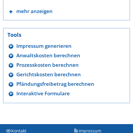
mehr anzeigen
Tools
Impressum generieren
Anwaltskosten berechnen
Prozesskosten berechnen
Gerichtskosten berechnen
Pfändungsfreibetrag berechnen
Interaktive Formulare
Kontakt
Impressum