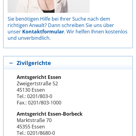
Sie benötigen Hilfe bei Ihrer Suche nach dem
richtigen Anwalt? Dann schreiben Sie uns über
unser
Kontaktformular
. Wir helfen Ihnen kostenlos
und unverbindlich.
Zivilgerichte
Amtsgericht Essen
Zweigertstraße 52
45130 Essen
Tel.: 0201/803-0
Fax.: 0201/803-1000
Amtsgericht Essen-Borbeck
Marktstraße 70
45355 Essen
Tel.: 0201/8680-0