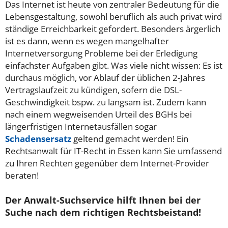
Das Internet ist heute von zentraler Bedeutung für die
Lebensgestaltung, sowohl beruflich als auch privat wird
ständige Erreichbarkeit gefordert. Besonders ärgerlich
ist es dann, wenn es wegen mangelhafter
Internetversorgung Probleme bei der Erledigung
einfachster Aufgaben gibt. Was viele nicht wissen: Es ist
durchaus möglich, vor Ablauf der üblichen 2-Jahres
Vertragslaufzeit zu kündigen, sofern die DSL-
Geschwindigkeit bspw. zu langsam ist. Zudem kann
nach einem wegweisenden Urteil des BGHs bei
längerfristigen Internetausfällen sogar
Schadensersatz
geltend gemacht werden! Ein
Rechtsanwalt für IT-Recht in Essen kann Sie umfassend
zu Ihren Rechten gegenüber dem Internet-Provider
beraten!
Der Anwalt-Suchservice hilft Ihnen bei der
Suche nach dem richtigen Rechtsbeistand!