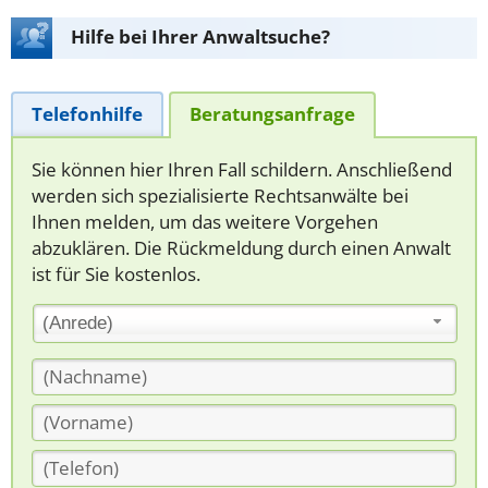
Hilfe bei Ihrer Anwaltsuche?
Telefonhilfe
Beratungsanfrage
Sie können hier Ihren Fall schildern. Anschließend
werden sich spezialisierte Rechtsanwälte bei
Ihnen melden, um das weitere Vorgehen
abzuklären. Die Rückmeldung durch einen Anwalt
ist für Sie kostenlos.
(Anrede)